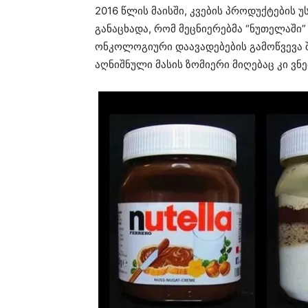
2016 წლის მაისში, კვების პროდუქტების 
განაცხადა, რომ მეცნიერებმა “ნუთელაშ
ონკოლოგიური დაავადებების გამოწვევა 
აღნიშნული მასის ზომიერი მიღებაც კი ვნ