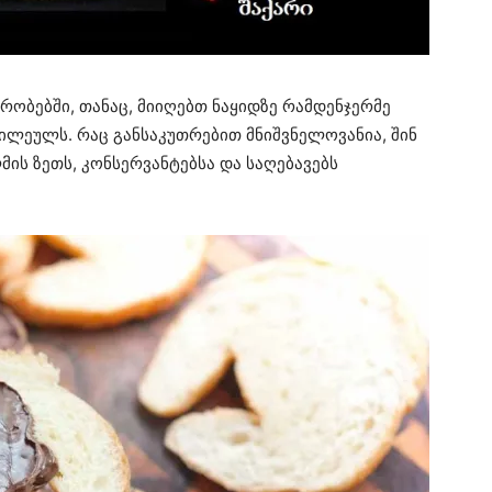
რობებში, თანაც, მიიღებთ ნაყიდზე რამდენჯერმე
ილეულს. რაც განსაკუთრებით მნიშვნელოვანია, შინ
ის ზეთს, კონსერვანტებსა და საღებავებს