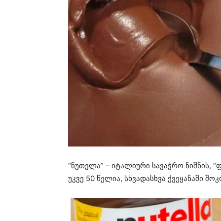
“ნუთელა” – იტალიური სავაჭრო ნიშნის,
უკვე 50 წელია, სხვადასხვა ქვეყანაში შო