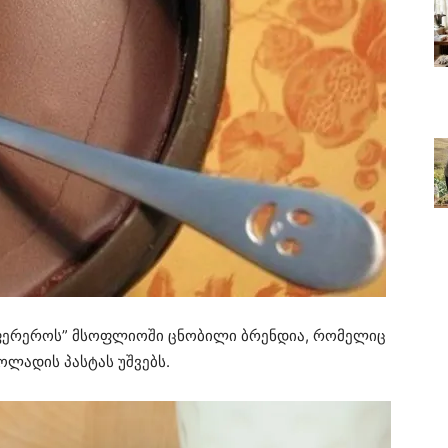
 “ფერეროს” მსოფლიოში ცნობილი ბრენდია, რომელიც
კოლადის პასტას უშვებს.