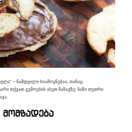
ელა” – ნამდვილი სიამოვნებაა, თანაც
არი თქვათ გემოების ასეთ ნაზავზე: ნაზი თეთრი
ავა.
 მომზადება