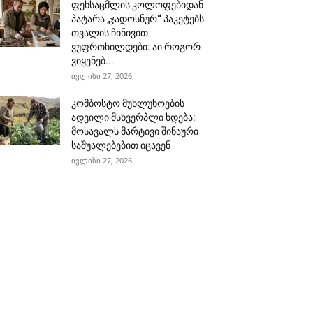
ფეხსაცმლის კოლოფებიდან
პატარა „ჯადოსნურ“ პაკეტებს
თვალის ჩინივით
ვუფრთხილდები: აი როგორ
ვიყენებ...
ივლისი 27, 2026
კომბოსტო მუხლუხოების
ადვილი მსხვერპლი ხდება:
მოსავალს მარტივი შინაური
საშუალებებით იცავენ
ივლისი 27, 2026