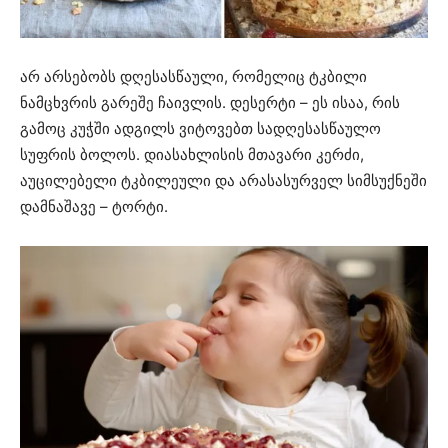
არ არსებობს დღესასწაული, რომელიც ტკბილი
ნამცხვრის გარეშე ჩაივლის. დესერტი – ეს ისაა, რის
გამოც კუჭში ადგილს ვიტოვებთ სადღესასწაულო
სუფრის ბოლოს. დიასახლისის მთავარი კერძი,
აუცილებელი ტკბილეული და არასასურველ სიმსუქნეში
დამნაშავე – ტორტი.