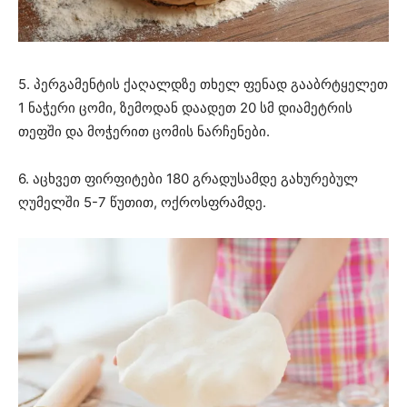
5. პერგამენტის ქაღალდზე თხელ ფენად გააბრტყელეთ
1 ნაჭერი ცომი, ზემოდან დაადეთ 20 სმ დიამეტრის
თეფში და მოჭერით ცომის ნარჩენები.
6. აცხვეთ ფირფიტები 180 გრადუსამდე გახურებულ
ღუმელში 5-7 წუთით, ოქროსფრამდე.