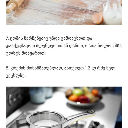
7. ცომის ნარჩენებიც უნდა გამოაცხოთ და
დააქუცმაცოთ ბლენდერით ან დანით, რათა ბოლოს მზა
ტორტს მოაყაროთ.
8. კრემის მოსამზადებლად, აადუღეთ 1.2 ლ რძე ნელ
ცეცხლზე.