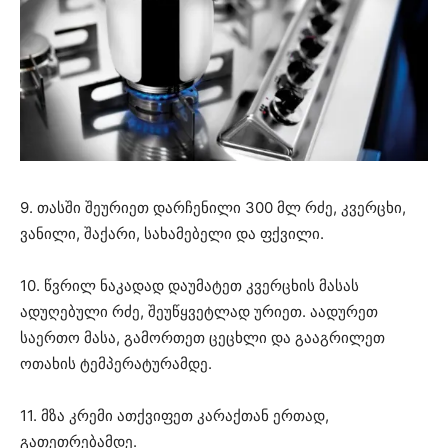
9. თასში შეურიეთ დარჩენილი 300 მლ რძე, კვერცხი,
ვანილი, შაქარი, სახამებელი და ფქვილი.
10. წვრილ ნაკადად დაუმატეთ კვერცხის მასას
ადუღებული რძე, შეუწყვეტლად ურიეთ. აადურეთ
საერთო მასა, გამორთეთ ცეცხლი და გააგრილეთ
ოთახის ტემპერატურამდე.
11. მზა კრემი ათქვიფეთ კარაქთან ერთად,
გათეთრებამდე.