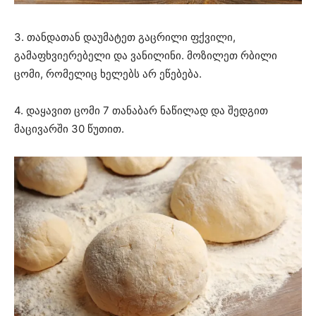
3. თანდათან დაუმატეთ გაცრილი ფქვილი,
გამაფხვიერებელი და ვანილინი. მოზილეთ რბილი
ცომი, რომელიც ხელებს არ ეწებება.
4. დაყავით ცომი 7 თანაბარ ნაწილად და შედგით
მაცივარში 30 წუთით.