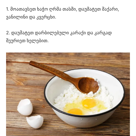
1. მოათავსეთ ხაჭო ღრმა თასში, დაუმატეთ შაქარი,
ვანილინი და კვერცხი.
2. დაუმატეთ დარბილებული კარაქი და კარგად
შეურიეთ ხელებით.