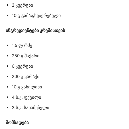
2 კვერცხი
10 გ გამაფხვიერებელი
ინგრედიენტები კრემისთვის
1.5 ლ რძე
250 გ შაქარი
6 კვერცხი
200 გ კარაქი
10 გ ვანილინი
4 ს.კ. ფქვილი
3 ს.კ. სახამებელი
მომზადება