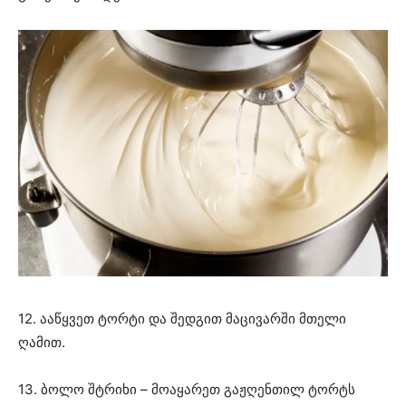
12. ააწყვეთ ტორტი და შედგით მაცივარში მთელი
ღამით.
13. ბოლო შტრიხი – მოაყარეთ გაჟღენთილ ტორტს