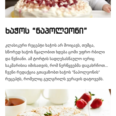
ხაჭოს “ნაპოლეონი”
კლასიკური რეცეპტი ხაჭოს არ მოიცავს, თუმცა,
სწორედ ხაჭოს წყალობით ხდება ცომი უფრო რბილი
და წვნიანი. ამ ტორტის სადღესასწაულო იერიც
საკმარისია იმისათვის, რომ ნერწყვებმა დაგახრჩოთ…
ჩვენი რედაქცია გთავაზობთ ხაჭოს “ნაპოლეონის”
რეცეპტს, რომელიც გულგრილს ვერავის დატოვებს.