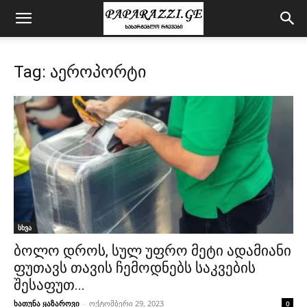
Tag: აეროპორტი
სხვა
ბოლო დროს, სულ უფრო მეტი ადამიანი
ფუთავს თავის ჩემოდნებს საკვების
შესაფუთ...
ხათუნა ყაზაროვი
-
ოქტომბერი 29, 2023
0