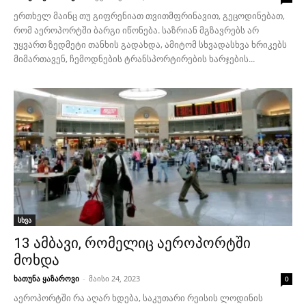
ერთხელ მაინც თუ გიფრენიათ თვითმფრინავით, გეცოდინებათ,
რომ აეროპორტში ბარგი იწონება. საზრიან მგზავრებს არ
უყვართ ზედმეტი თანხის გადახდა, ამიტომ სხვადასხვა ხრიკებს
მიმართავენ, ჩემოდნების ტრანსპორტირების ხარჯების...
სხვა
13 ამბავი, რომელიც აეროპორტში
მოხდა
ხათუნა ყაზაროვი
-
მაისი 24, 2023
0
აეროპორტში რა აღარ ხდება, საკუთარი რეისის ლოდინის