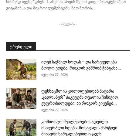
ხშირად იყენებდნენ. 1. ანემია არყის წვენი დიდი რაოდენობით
ვიტამინსა და მიკროელემენტებს, მათ შორის,...
- რეკლამა -
ტრენდული
იღებ საჭმელ სოდას – და სარეველებს
ბოლო ეღება: როგორ ვაშრობ ჭანგასა...
ივლისი 27, 2026
ფეხსაცმლის კოლოფებიდან პატარა
„ჯადოსნურ“ პაკეტებს თვალის ჩინივით
ვუფრთხილდები: აი როგორ ვიყენებ...
ივლისი 27, 2026
კომბოსტო მუხლუხოების ადვილი
მსხვერპლი ხდება: მოსავალს მარტივი
შინაური საშუალებებით იცავენ