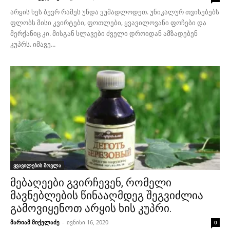
არყის ხეს ბევრ რამეს უნდა ვუმადლოდეთ. უნიკალურ თვისებებს
ფლობს მისი კვირტები, ფოთლები, ყვავილოვანი ფოჩები და
მერქანიც კი. მისგან სლავები ძველი დროიდან ამზადებენ
კუპრს, იმავე...
ყვავილების მოვლა
მებაღეები გვირჩევენ, რომელი
მავნებლების წინააღმდეგ შეგვიძლია
გამოვიყენოთ არყის ხის კუპრი.
მარიამ მიქელაძე
-
ივნისი 16, 2020
0