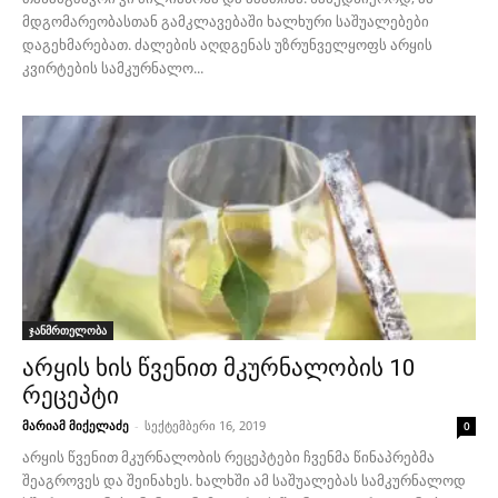
მდგომარეობასთან გამკლავებაში ხალხური საშუალებები
დაგეხმარებათ. ძალების აღდგენას უზრუნველყოფს არყის
კვირტების სამკურნალო...
ჯანმრთელობა
არყის ხის წვენით მკურნალობის 10
რეცეპტი
მარიამ მიქელაძე
-
სექტემბერი 16, 2019
0
არყის წვენით მკურნალობის რეცეპტები ჩვენმა წინაპრებმა
შეაგროვეს და შეინახეს. ხალხში ამ საშუალებას სამკურნალოდ