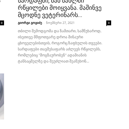
ს
სარდაფში, მან სახლში
რწყილები მოიყვანა. მაშინვე
მცოდნე ვეტერინარს...
გიორგი გოგიძე
-
ნოემბერი 27, 2021
0
0
თბილი შემოდგომა და ზამთარი, სამწუხაროდ,
ისეთივე მშფოთვარე დროა შინაური
ცხოველებისთვის, როგორც ზაფხულის თვეები.
სარდაფები თავშესაფარს აძლევს რწყილებს,
რომლებიც "მოგზაურობენ" ადამიანის
ტანსაცმელზე და შეუძლიათ შეაწუხონ...