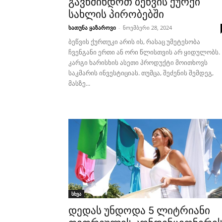
გავწმინდოთ ბეწვის ქურქი
სახლის პირობებში
ხათუნა ყაზაროვი
-
ნოემბერი 28, 2024
ბეწვის ქურთუკი არის ის, რასაც უმეტესობა
ჩვენგანი ერთი ან ორი წლისთვის არ ყიდულობს.
კარგი ხარისხის ასეთი პროდუქტი მოითხოვს
საკმარის ინვესტიციას. თუმცა, შეძენის შემდეგ,
მასზე...
სხვა
დედას უნდოდა 5 ლიტრიანი