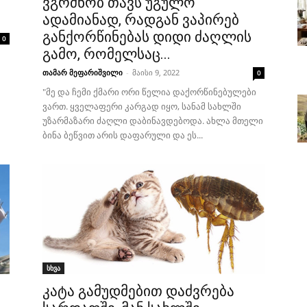
ვგრძნობ თავს უგულო
ადამიანად, რადგან ვაპირებ
განქორწინებას დიდი ძაღლის
0
გამო, რომელსაც...
თამარ მეფარიშვილი
-
მაისი 9, 2022
0
"მე და ჩემი ქმარი ორი წელია დაქორწინებულები
ვართ. ყველაფერი კარგად იყო, სანამ სახლში
უზარმაზარი ძაღლი დაბინავდებოდა. ახლა მთელი
ბინა ბეწვით არის დაფარული და ეს...
სხვა
კატა გამუდმებით დაძვრება