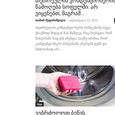
თეთრეულის კონდენციონერი
წამოღება სოფელში. არ
ვიყენებთ, მაგრამ...
თამარ მეფარიშვილი
-
თებერვალი 22, 2022
თეთრეულის კონდენციონერი რამდენიმე თვეა
უსაქმოდ მიდგას მას შემდეგ, რაც მივხვდი, რომ
მანქანაში ნადებს აჩენდა. საქმე იმაშია, რომ
კონდენციონერი მანქანაში აჩერებს ტენს და
მთლიანად არ...
სხვა
ვებრძოლოთ ბეწვს