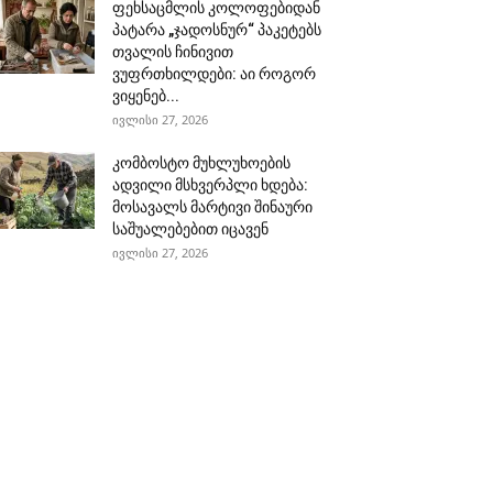
ფეხსაცმლის კოლოფებიდან
პატარა „ჯადოსნურ“ პაკეტებს
თვალის ჩინივით
ვუფრთხილდები: აი როგორ
ვიყენებ...
ივლისი 27, 2026
კომბოსტო მუხლუხოების
ადვილი მსხვერპლი ხდება:
მოსავალს მარტივი შინაური
საშუალებებით იცავენ
ივლისი 27, 2026