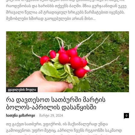
რაოდენობას და ხარისხს თქვენს ბაღში. მზია გურჯაანიდან უკვე
მრავალი წელია ამ ტრადიციულ ხრიკებს წარმატებით იყენებს.
მეზობლები ხშირად გაოცებულები არიან მისი...
ყვავილების მოვლა
რა დავთესოთ სათბურში მარტის
ბოლოს-აპრილის დასაწყისში
ხათუნა ყაზაროვი
-
მარტი 29, 2024
0
თუ გაქვთ სათბური, ვფიქრობ, ის მაქსიმალურად უნდა
გამოიყენოთ. უფრო მეტიც, აპრილი ჩვენს რეგიონში საკმაოდ