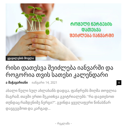
ყვავილების მოვლა
რისი დათესვა შეიძლება იანვარში და
როგორია თვის სათესი კალენდარი
ა მაჭავარიანი
-
იანვარი 14, 2021
0
ახალი წელი სულ ახლახანს დადგა, ფანჯრებს მიღმა თოვლია
მაგრამ, თავში ერთი შეკითხვა გვიტრიალებს: "რა დავთესოთ
თუნდაც რამდენიმე ნერგი?". გვინდა ყველაფერი წინასწარ
დავგეგმოთ და კარგად...
- რეკლამა -