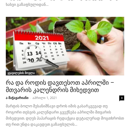
ხახვი გაზაფხულიდან...
ყვავილების მოვლა
რა და როდის დავთესოთ აპრილში –
მთვარის კალენდრის მიხედვით
ა მაჭავარიანი
-
აპრილი 1, 2021
0
მარტის ბოლო შესანიშნავი დროს იმის გასარკვევად თუ
როგორი თესვის კალენდარი გვექნება აპრილში მთვარის
მიხედვით. დღეს პაპარაცის რედაქცია დეტალურად მოგთხრობთ
თუ რით უნდა დაკავდეთ გაზაფხულის...