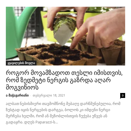
ყვავილების მოვლა
როგორ მოვამზადოთ თესლი იმისთვის,
რომ ზედმეტი ნერგის გაზრდა აღარ
მოგვიწიოს
ა მაჭავარიანი
-
თებერვალი 18, 2021
0
ალბათ ნებისმიერი თავმომწონე მებაღე დარწმუნებულია, რომ
ზუსტად იცის ნერგების დარგვა, ბოლოს კი იმდენი ნერგი
შერჩება ხელში, რომ ან მეზობლისთვის ჩუქება უწვეს ან
გადაყრა. დღეს Paparazzi-ს...