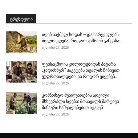
ტრენდული
იღებ საჭმელ სოდას – და სარეველებს
ბოლო ეღება: როგორ ვაშრობ ჭანგასა...
ივლისი 27, 2026
ფეხსაცმლის კოლოფებიდან პატარა
„ჯადოსნურ“ პაკეტებს თვალის ჩინივით
ვუფრთხილდები: აი როგორ ვიყენებ...
ივლისი 27, 2026
კომბოსტო მუხლუხოების ადვილი
მსხვერპლი ხდება: მოსავალს მარტივი
შინაური საშუალებებით იცავენ
ივლისი 27, 2026