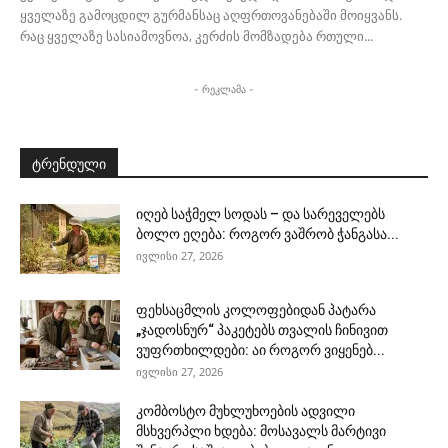
ყველაზე გამოცდილ გურმანსაც აღფრთოვანებაში მოიყვანს.
რაც ყველაზე სასიამოვნოა, კერძის მომზადება რთული...
- რეკლამა -
ტრენდული
იღებ საჭმელ სოდას – და სარეველებს
ბოლო ეღება: როგორ ვაშრობ ჭანგასა...
ივლისი 27, 2026
ფეხსაცმლის კოლოფებიდან პატარა
„ჯადოსნურ“ პაკეტებს თვალის ჩინივით
ვუფრთხილდები: აი როგორ ვიყენებ...
ივლისი 27, 2026
კომბოსტო მუხლუხოების ადვილი
მსხვერპლი ხდება: მოსავალს მარტივი