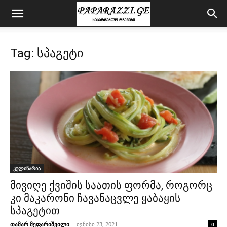
Tag: სპაგეტი
კულინარია
მივიღე ქვიშის საათის ფორმა, როგორც
კი მაკარონი ჩავანაცვლე ყაბაყის
სპაგეტით
თამარ მეფარიშვილი
-
ივნისი 23, 2021
0