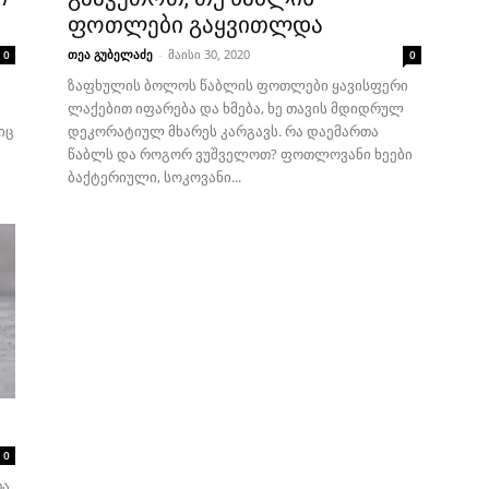
ფოთლები გაყვითლდა
თეა გუბელაძე
-
მაისი 30, 2020
0
0
ზაფხულის ბოლოს წაბლის ფოთლები ყავისფერი
ლაქებით იფარება და ხმება, ხე თავის მდიდრულ
იც
დეკორატიულ მხარეს კარგავს. რა დაემართა
წაბლს და როგორ ვუშველოთ? ფოთლოვანი ხეები
ბაქტერიული, სოკოვანი...
0
თა