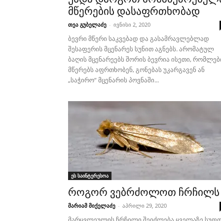
მწერების დასაფრთხობად
თეა გუბელაძე
-
ივნისი 2, 2020
ბევრი მწერი საკვებად და გასამრავლებლად
შესაფერის მცენარეს სუნით აგნებს. არომატულ
ბაღის მცენარეებს შორის ბევრია ისეთი, რომლებ
მწერებს აფრთხობენ, გონებას უკარგავენ ან
„საჭირო“ მცენარის პოვნაში...
ეს საინტერესოა
როგორ ვებრძოლოთ ჩრჩილს
მარიამ მიქელაძე
-
აპრილი 29, 2020
მარცვლეულის ჩრჩილი შეიძლება ყველაზე სუფ