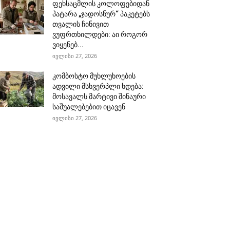
ფეხსაცმლის კოლოფებიდან
პატარა „ჯადოსნურ“ პაკეტებს
თვალის ჩინივით
ვუფრთხილდები: აი როგორ
ვიყენებ...
ივლისი 27, 2026
კომბოსტო მუხლუხოების
ადვილი მსხვერპლი ხდება:
მოსავალს მარტივი შინაური
საშუალებებით იცავენ
ივლისი 27, 2026