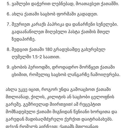
ვაშლები დაჭერით ლებნებად, მოათავსეთ ქათამში.
ახლა ქათამი საცხობ ფორმაში გადადეთ.
შეურიეთ კარაქს პაპრიკა და დანარჩენი სუნელები.
გადაანაწილეთ მიღებული პასტა ქათმის მთელ
ზედაპირზე.
შედგით ქათამი 180 გრადუსამდე გახურებულ
ღუმელში 1.5-2 საათით.
ცხობის პერიოდში, დროდადრო მორწყეთ ქათამი
ცხიმით, რომელიც საცხობ ლანგარზე ჩამოიღვრება.
ახლა უკვე იცით, როგორ უნდა გამოაცხოთ ქათამი
მთლიანად, ქილის, კილიტის ან საცხობი ცელოფნის
გარეშე. გემრიელად მიირთვით! ამ რეცეპტით
მომზადებული ქათამი შიგნიდან წვნიანი ხორცითა და
გარედან მადისაღმძვრელი ქერქით დაიტრაბახებს.
თქვენ რომელს აირჩევთ: ქათამს მთლიანად