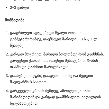
2-3 ვაშლი
მომზადება
გააგრილეთ ადუღებული წყალი ოთახის
ტემპეტარურამდე, დაუმატეთ მარილი – 3 ს.კ. 1 ლ
წყალზე.
კარგად მოურიეთ, მარილი ბოლომდე რომ გაიხსნას.
გარეცხეთ ქათამი, მოათავსეთ შესაფერისი ზომის
თასში და დაასხით მარილწყალი.
დაახურეთ თეფში, დაადეთ სიმძიმე და შედგით
მაცივარში 8 საათით.
გარკვეული დროის შემდეგ, ამოიღეთ ქათამი
მარინადიდან და კარგად გაამშრალეთ, ქაღალდის
ხელსახოცებით.