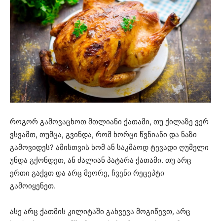
როგორ გამოვაცხოთ მთლიანი ქათამი, თუ ქილაზე ვერ
ვსვამთ, თუმცა, გვინდა, რომ ხორცი წვნიანი და ნაზი
გამოვიდეს? ამისთვის ხომ ან საკმაოდ ტევადი ღუმელი
უნდა გქონდეთ, ან ძალიან პატარა ქათამი. თუ არც
ერთი გაქვთ და არც მეორე, ჩვენი რეცეპტი
გამოიყენეთ.
ასე არც ქათმის კილიტაში გახვევა მოგიწევთ, არც