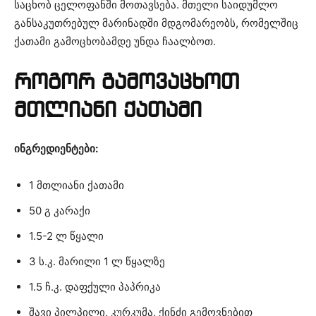
საცხობ ცელოფანში მოთავსება. მთელი საიდუმლო
განსაკუთრებულ მარინადში მდგომარეობს, რომელშიც
ქათამი გამოცხობამდე უნდა ჩაალბოთ.
როგორ გამოვაცხოთ
მთლიანი ქათამი
ინგრედიენტები:
1 მთლიანი ქათამი
50 გ კარაქი
1.5-2 ლ წყალი
3 ს.კ. მარილი 1 ლ წყალზე
1.5 ჩ.კ. დაფქული პაპრიკა
შავი პილპილი, კურკუმა, ქინძი გემოვნებით