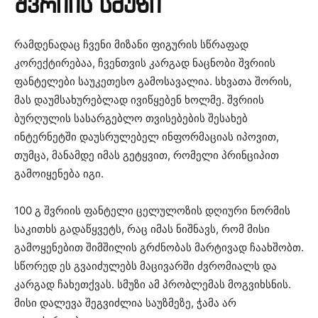
შვრიის სმუზი
რამდენადაც ჩვენი მიზანი ფიგურის სწრაფად
კორექტირებაა, ჩვენთვის კარგად ნაცნობი შვრიის
ფანტელები საუკეთესო გამოსავალია. სხვათა შორის,
მას დაუმსახურებლად ივიწყებენ ხოლმე. შვრიის
ბურღულის სასარგებლო თვისებების შესახებ
ინტერნეტში დაუსრულებელ ინფორმაციას იპოვით,
თუმცა, მანამდე იმას გეტყვით, რომელი პრინციპით
გამოიყენება იგი.
100 გ შვრიის ფანტელი ცელულოზის დღიური ნორმის
საკითხს გადაწყვეტს, რაც იმას ნიშნავს, რომ მისი
გამოყენებით შიმშილის გრძნობას მარტივად ჩაახშობთ.
სწორედ ეს გვაიძულებს მაცივარში ძვრომიალს და
კარგად ჩახეთქვას. სმუზი ამ პრობლემას მოგვიხსნის.
მისი დალევა შეგვიძლია საუზმეზე, ჭამა არ