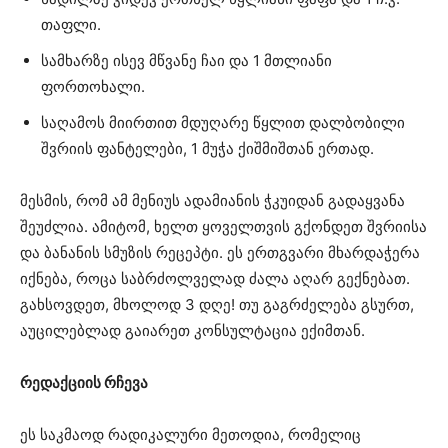
თაფლი.
სამხარზე ისევ მწვანე ჩაი და 1 მთლიანი
ფორთოხალი.
საღამოს მიირთით მდუღარე წყლით დალბობილი
შვრიის ფანტელები, 1 მუჭა ქიშმიშთან ერთად.
მესმის, რომ ამ მენიუს ადამიანის ჭკუიდან გადაყვანა
შეუძლია. ამიტომ, ხელთ ყოველთვის გქონდეთ შვრიისა
და ბანანის სმუზის რეცეპტი. ეს ერთგვარი მხარდაჭერა
იქნება, როცა საბრძოლველად ძალა აღარ გექნებათ.
გახსოვდეთ, მხოლოდ 3 დღე! თუ გაგრძელება გსურთ,
აუცილებლად გაიარეთ კონსულტაცია ექიმთან.
რედაქციის რჩევა
ეს საკმაოდ რადიკალური მეთოდია, რომელიც