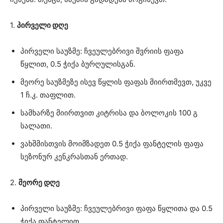
1.
პირველი დღე
პირველი საუზმე: ჩვეულებრივი შვრიის ფაფა
წყლით, 0.5 ჭიქა ბურღულისგან.
მეორე საუზმეზე ისევ წყლის ფაფას მიირთმევთ, უკვე
1 ჩ.კ. თაფლით.
სამხარზე მიირთვით კიტრისა და ბოლოკის 100 გ
სალათი.
ვახშმისთვის მოიმზადეთ 0.5 ჭიქა ფანტელის ფაფა
სეზონურ კენკრასთან ერთად.
2.
მეორე დღე
პირველი საუზმე: ჩვეულებრივი ფაფა წყლითა და 0.5
ჭიქა ფანტელით.