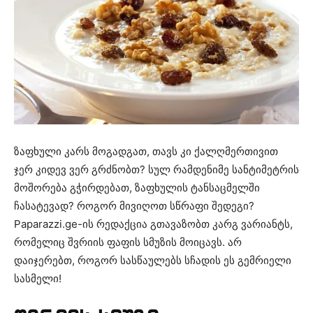
ზაფხული კარს მოგადგათ, თავს კი ქალღმერთივით
ჯერ კიდევ ვერ გრძნობთ? სულ რამდენიმე სანტიმეტრის
მოშორება გჭირდებათ, ზაფხულის ტანსაცმელში
ჩასატევად? როგორ მივიღოთ სწრაფი შედეგი?
Paparazzi.ge-ის რედაქცია გთავაზობთ კარგ ვარიანტს,
რომელიც შვრიის ფაფის სმუზის მოიცავს. არ
დაიჯერებთ, როგორ სასწაულებს სჩადის ეს გემრიელი
სასმელი!