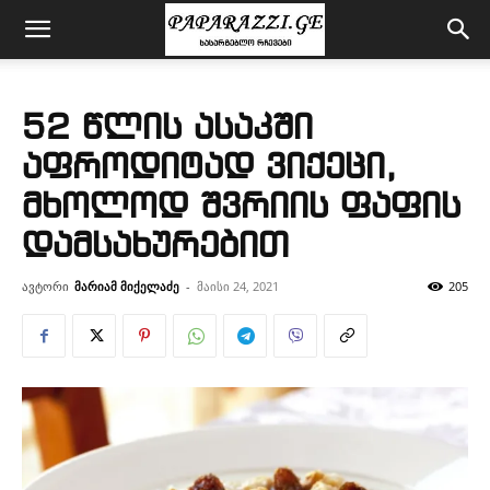
52 წლის ასაკში
აფროდიტად ვიქეცი,
მხოლოდ შვრიის ფაფის
დამსახურებით
ავტორი
მარიამ მიქელაძე
-
მაისი 24, 2021
205