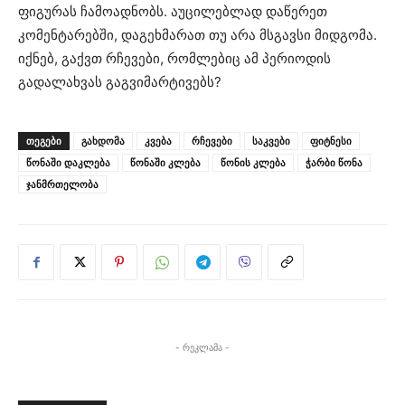
ფიგურას ჩამოადნობს. აუცილებლად დაწერეთ
კომენტარებში, დაგეხმარათ თუ არა მსგავსი მიდგომა.
იქნებ, გაქვთ რჩევები, რომლებიც ამ პერიოდის
გადალახვას გაგვიმარტივებს?
ᲗᲔᲒᲔᲑᲘ
გახდომა
კვება
რჩევები
საკვები
ფიტნესი
წონაში დაკლება
წონაში კლება
წონის კლება
ჭარბი წონა
ჯანმრთელობა
- რეკლამა -