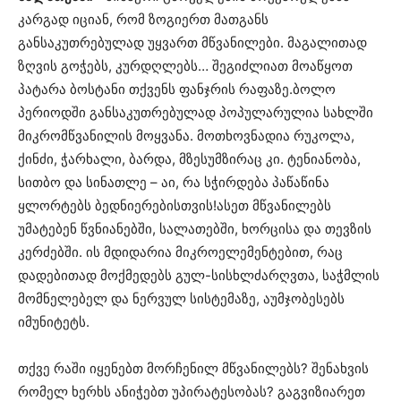
კარგად იციან, რომ ზოგიერთ მათგანს
განსაკუთრებულად უყვართ მწვანილები. მაგალითად
ზღვის გოჭებს, კურდღლებს… შეგიძლიათ მოაწყოთ
პატარა ბოსტანი თქვენს ფანჯრის რაფაზე.ბოლო
პერიოდში განსაკუთრებულად პოპულარულია სახლში
მიკრომწვანილის მოყვანა. მოთხოვნადია რუკოლა,
ქინძი, ჭარხალი, ბარდა, მზესუმზირაც კი. ტენიანობა,
სითბო და სინათლე – აი, რა სჭირდება პაწაწინა
ყლორტებს ბედნიერებისთვის!ასეთ მწვანილებს
უმატებენ წვნიანებში, სალათებში, ხორცისა და თევზის
კერძებში. ის მდიდარია მიკროელემენტებით, რაც
დადებითად მოქმედებს გულ-სისხლძარღვთა, საჭმლის
მომნელებელ და ნერვულ სისტემაზე, აუმჯობესებს
იმუნიტეტს.
თქვე რაში იყენებთ მორჩენილ მწვანილებს? შენახვის
რომელ ხერხს ანიჭებთ უპირატესობას? გაგვიზიარეთ