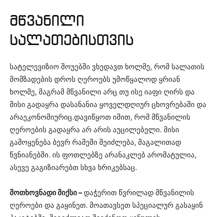
მწვანილი
სალათებისთვის
სატელევიზიო შოუებში ვხედავთ ხოლმე, რომ სალათის
მომზადების დროს ღეროებს უმოწყალოდ ყრიან
ხოლმე, მაგრამ მწვანილი არც თუ ისე იაფი ღირს და
მისი გადაყრა დასანანია ყოველდღიურ ცხოვრებაში და
არაეკონომიურიც.დავიწყოთ იმით, რომ მწვანილის
ღეროების გადაყრა არ არის აუცილებელი. მისი
გამოყენება ბევრ რამეში შეიძლება, მაგალითად
წვნიანებში. ის ფოთლებზე არანაკლებ არომატულია,
ასევე გაგიზიარებთ სხვა ხრიკებსაც.
მოთხოვნადი მიქსი –
დაჭერით წვრილად მწვანილის
ღეროები და გაყინეთ. მოათავსეთ სპეციალურ გასაყინ