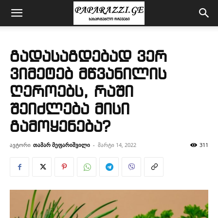
გადასაგდებად ვერ
ვიმეტებ მწვანილის
ღეროებს, რაში
შეიძლება მისი
გამოყენება?
ავტორი
თამარ მეფარიშვილი
-
მარტი 14, 2022
311