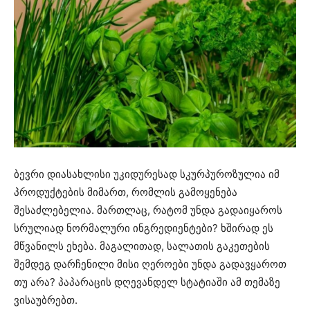
ბევრი დიასახლისი უკიდურესად სკურპუროზულია იმ
პროდუქტების მიმართ, რომლის გამოყენება
შესაძლებელია. მართლაც, რატომ უნდა გადაიყაროს
სრულიად ნორმალური ინგრედიენტები? ხშირად ეს
მწვანილს ეხება. მაგალითად, სალათის გაკეთების
შემდეგ დარჩენილი მისი ღეროები უნდა გადავყაროთ
თუ არა? პაპარაცის დღევანდელ სტატიაში ამ თემაზე
ვისაუბრებთ.