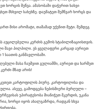
ეთ ხორცის შეწვა. ამასობაში დაჭერით ხახვი
ეთ მსხვილ სახეხზე. დაუმატეთ შემწვარ ხორცს და
ვართ მისი არომატი, თამამად უქენით მეტი. შემდეგ
ეს აუცილებელია კერძის გემოს სტაბილიზაციისთვის.
 შავი პილპილი. ეს ყველაფერი კარგად აურიეთ
 1 საათის განმავლობაში.
იღებული მასა ჩაუშვით გულიაშში, აურიეთ და ხარშეთ
 კერძი მზად არის!
უკეთეთ კარტოფილის პიურე. კარტოფილისა და
ულია. ასევე, გამოდგება ნებისმიერი ბურღული –
რჩევისას უპირატესობა მიანიჭეთ მკერდის, უკანა
რია, ხორცი იყოს ახალგაზრდა, რადგან სხვა
აჭირდება.