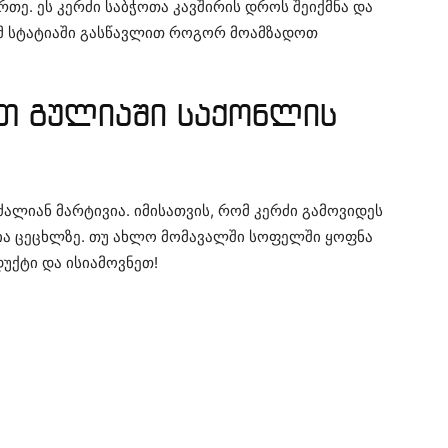
რთე. ეს კერძი საბჭოთა კავშირის დროს შეიქმნა და
 ამ სტატიაში გასწავლით როგორ მოამზადოთ
თ გულიაში საქონლის
ალიან მარტივია. იმისათვის, რომ კერძი გამოვიდეს
ღია ცეცხლზე. თუ ახლო მომავალში სოფელში ყოფნა
უქტი და ისიამოვნეთ!