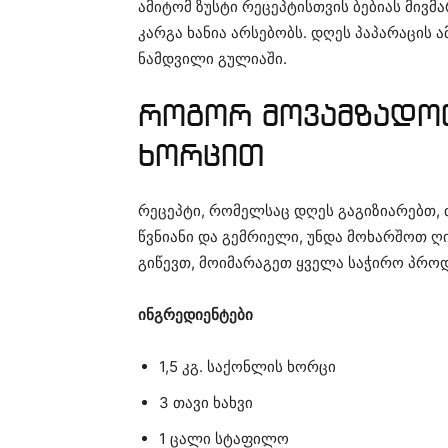
ამიტომ ზუსტი რეცეპტისთვის ბებიას მივმა
კარგა ხანია არსებობს. დღეს პაპარაცის
ნამდვილი გულიაში.
როგორ მოვამზადო
ხორცით
რეცეპტი, რომელსაც დღეს გაგიზიარებთ, ძ
წვნიანი და გემრიელი, უნდა მოხარშოთ 
გიწევთ, მოიმარაგეთ ყველა საჭირო პროდ
ინგრედიენტები
1,5 კგ. საქონლის ხორცი
3 თავი ხახვი
1 ცალი სტაფილო