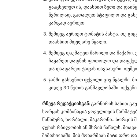
გააცხელეთ ის, დაასხით ზეთი და დაიწყ
წვრილად, გათალეთ სტაფილო და გახეხ
კარგად აურიეთ.
შემდეგ აურიეთ ტომატის პასტა. თუ გიყ
დაასხით მდუღარე წყალი.
შემდეგ დაუმატეთ მარილი და შაქარი. 
ჩაყარეთ დაფნის ფოთოლო და დაფქული
და დააფარეთ ტაფას თავსახური. თუშეთ
ჯამში გახსენით ფქვილი ცივ წყალში. მ
კიდევ 30 წუთის განმავლობაში. თქვენი
რჩევა რედაქციისგან:
გარნირის სახით გა
ხორცის კომბინაცია ყოველთვის წარმატებ
წიწიბურა, ხორბალი, მაკარონი…ხორცის შე
ფეხის რბილობის ან მხრის ნაწილს. მთავა
შემთხვევაში, მის მოხარშვას მეტი დრო დ