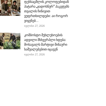
ფეხსაცმლის კოლოფებიდან
პატარა „ჯადოსნურ“ პაკეტებს
თვალის ჩინივით
ვუფრთხილდები: აი როგორ
ვიყენებ...
ივლისი 27, 2026
კომბოსტო მუხლუხოების
ადვილი მსხვერპლი ხდება:
მოსავალს მარტივი შინაური
საშუალებებით იცავენ
ივლისი 27, 2026