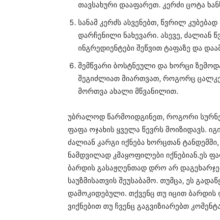
თავსახური დააფარეთ. კერძი ცოტა ხან
სანამ კერძს ასვენებთ, წვრილ კუბება
დარჩენილი ნახევარი. ასევე, ძალიან 
ინგრედიენტები შეწვით ტაფაზე და და
შემწვარი ბოსტნეული და ხორცი ზემოდა
შეგიძლიათ მიართვათ, როგორც ცალკე,
მორთვა ახალი მწვანილით.
უბრალოდ წარმოიდგინეთ, როგორი სურნ
ფაფა ოჯახის ყველა წევრს მოიზიდავს. იგ
ძალიან კარგი იქნება ხორცთან ტანდემში
ნამდვილად კმაყოფილები იქნებიან.ეს ფა
ბარდის გასაჟღენთად დრო არ დაგეხარჯე
საუზმისათვის შეუსაბამო. თუმცა, ეს გად
დამოკიდებული. თქვენც თუ იცით ბარდის
ვიქნებით თუ ჩვენც გაგვიზიარებთ კომენტ