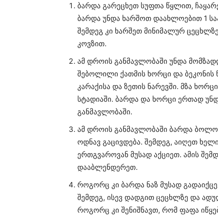
ბარდა გარეცხეთ სუფთა წყლით, ჩაყარ
ბარდა უნდა ხარშოთ დაახლოებით 1 საა
შემდეგ კი ხარშეთ მინიმალურ ცეცხლზ
კოვზით.
ამ დროის განმავლობაში უნდა მომზადდ
შებოლილი ქათმის ხორცი და ბეკონის 
კარაქისა და ზეთის ნარევში. მზა ხორ
სტადიაში. ბარდა და ხორცი ერთად უნდ
განმავლობაში.
ამ დროის განმავლობაში ბარდა ბოლო
ოდნავ გაცივდება. შემდეგ, აიღეთ ხელ
ერთგვაროვან მუსად აქციეთ. ამის შემდ
დააბლენდერეთ.
როგორც კი ბარდა ნაზ მუსად გადაიქც
შემდეგ, ისევ დადგით ცეცხლზე და ადუ
როგორც კი შენიშნავთ, რომ ფაფა იწყე