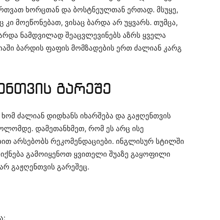
ართვათ ხორცთან და ბოსტნეულთან ერთად. მსუყე,
კი მოეწონებათ, ვისაც ბარდა არ უყვარს. თუმცა,
არდა ნამდვილად შეაცვლევინებს აზრს ყველა
იაში ბარდის ფაფის მომზადების ერთ ძალიან კარგ
ენთვის გარეშე
ხომ ძალიან დიდხანს იხარშება და გაჟღენთვის
ოლომდე. დამეთანხმეთ, რომ ეს არც ისე
ებით არსებობს რეკომენდაციები. ინგლისურ სტილში
 იქნება გამოიყენოთ ყვითელი შუაზე გაყოფილი
წარ გაჟღენთვის გარეშეც.
ა;