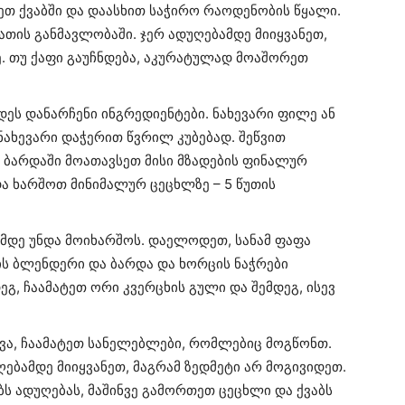
ეთ ქვაბში და დაასხით საჭირო რაოდენობის წყალი.
თის განმავლობაში. ჯერ ადუღებამდე მიიყვანეთ,
ე. თუ ქაფი გაუჩნდება, აკურატულად მოაშორეთ
ეს დანარჩენი ინგრედიენტები. ნახევარი ფილე ან
ნახევარი დაჭერით წვრილ კუბებად. შეწვით
ცი ბარდაში მოათავსეთ მისი მზადების ფინალურ
ა ხარშოთ მინიმალურ ცეცხლზე – 5 წუთის
მდე უნდა მოიხარშოს. დაელოდეთ, სანამ ფაფა
ის ბლენდერი და ბარდა და ხორცის ნაჭრები
ეგ, ჩაამატეთ ორი კვერცხის გული და შემდეგ, ისევ
ევა, ჩაამატეთ სანელებლები, რომლებიც მოგწონთ.
ღებამდე მიიყვანეთ, მაგრამ ზედმეტი არ მოგივიდეთ.
ბს ადუღებას, მაშინვე გამორთეთ ცეცხლი და ქვაბს