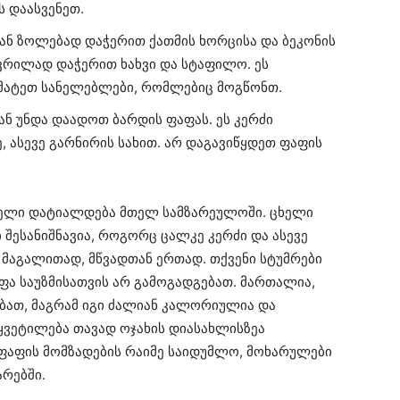
ს დაასვენეთ.
დ ან ზოლებად დაჭერით ქათმის ხორცისა და ბეკონის
წვრილად დაჭერით ხახვი და სტაფილო. ეს
ამატეთ სანელებლები, რომლებიც მოგწონთ.
ნ უნდა დაადოთ ბარდის ფაფას. ეს კერძი
 ასევე გარნირის სახით. არ დაგავიწყდეთ ფაფის
ელი დატიალდება მთელ სამზარეულოში. ცხელი
ი შესანიშნავია, როგორც ცალკე კერძი და ასევე
, მაგალითად, მწვადთან ერთად. თქვენი სტუმრები
ფა საუზმისათვის არ გამოგადგებათ. მართალია,
ბათ, მაგრამ იგი ძალიან კალორიულია და
აწყვეტილება თავად ოჯახის დიასახლისზეა
 ფაფის მომზადების რაიმე საიდუმლო, მოხარულები
არებში.