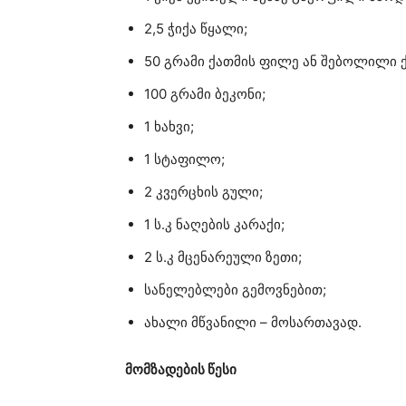
2,5 ჭიქა წყალი;
50 გრამი ქათმის ფილე ან შებოლილი ქ
100 გრამი ბეკონი;
1 ხახვი;
1 სტაფილო;
2 კვერცხის გული;
1 ს.კ ნაღების კარაქი;
2 ს.კ მცენარეული ზეთი;
სანელებლები გემოვნებით;
ახალი მწვანილი – მოსართავად.
მომზადების წესი