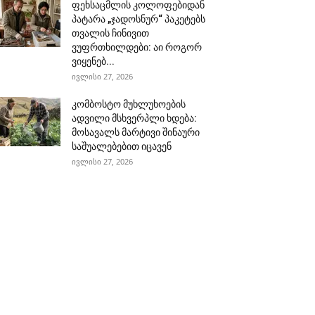
ფეხსაცმლის კოლოფებიდან
პატარა „ჯადოსნურ“ პაკეტებს
თვალის ჩინივით
ვუფრთხილდები: აი როგორ
ვიყენებ...
ივლისი 27, 2026
კომბოსტო მუხლუხოების
ადვილი მსხვერპლი ხდება:
მოსავალს მარტივი შინაური
საშუალებებით იცავენ
ივლისი 27, 2026