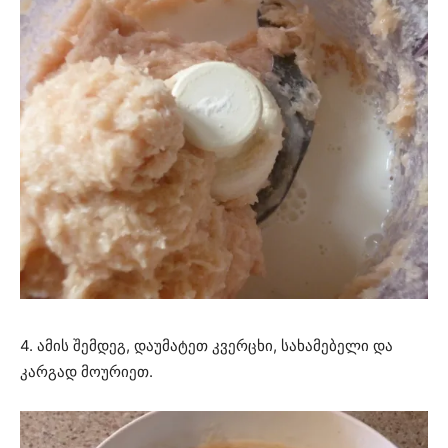
4. ამის შემდეგ, დაუმატეთ კვერცხი, სახამებელი და
კარგად მოურიეთ.