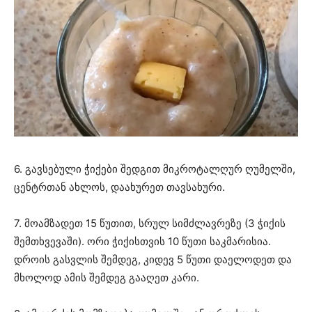
6. გავსებული ჭიქები შედგით მიკროტალღურ ღუმელში,
ცენტრთან ახლოს, დაახურეთ თავსახური.
7. მოამზადეთ 15 წუთით, სრულ სიმძლავრეზე (3 ჭიქის
შემთხვევაში). ორი ჭიქისთვის 10 წუთი საკმარისია.
დროის გასვლის შემდეგ, კიდევ 5 წუთი დაელოდეთ და
მხოლოდ ამის შემდეგ გააღეთ კარი.