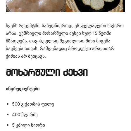
ჩვენს რეცეპტში, საბედნიეროდ, ეს ყველაფერი საჭირო
არაა. გემრიელი მოხარშული ძეხვი სულ 15 წუთში
მზადდება. თავისუფლად შეგიძლიათ მისი მიცემა
ბავშვებისთვის, რამდენადაც პროდუქტი არავითარ
ქიმიას არ შეიცავს.
მოხარშული ძეხვი
ინგრედიენტები
500 გ ქათმის ფილე
400 მლ რძე
5 კბილი ნიორი