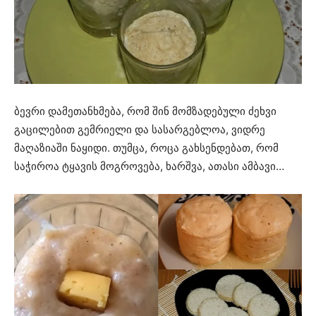
ბევრი დამეთანხმება, რომ შინ მომზადებული ძეხვი
გაცილებით გემრიელი და სასარგებლოა, ვიდრე
მაღაზიაში ნაყიდი. თუმცა, როცა გახსენდებათ, რომ
საჭიროა ტყავის მოგროვება, ხარშვა, ათასი ამბავი…