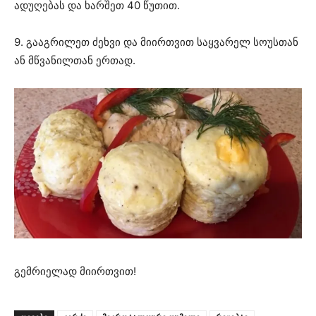
ადუღებას და ხარშეთ 40 წუთით.
9. გააგრილეთ ძეხვი და მიირთვით საყვარელ სოუსთან
ან მწვანილთან ერთად.
გემრიელად მიირთვით!