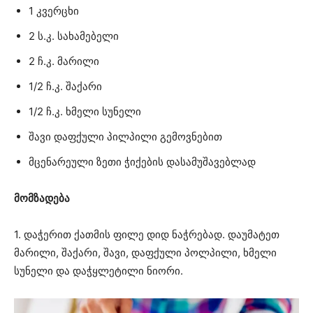
1 კვერცხი
2 ს.კ. სახამებელი
2 ჩ.კ. მარილი
1/2 ჩ.კ. შაქარი
1/2 ჩ.კ. ხმელი სუნელი
შავი დაფქული პილპილი გემოვნებით
მცენარეული ზეთი ჭიქების დასამუშავებლად
მომზადება
1. დაჭერით ქათმის ფილე დიდ ნაჭრებად. დაუმატეთ
მარილი, შაქარი, შავი, დაფქული პოლპილი, ხმელი
სუნელი და დაჭყლეტილი ნიორი.