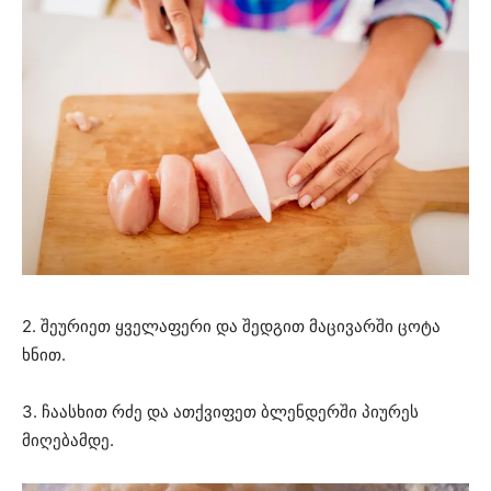
2. შეურიეთ ყველაფერი და შედგით მაცივარში ცოტა
ხნით.
3. ჩაასხით რძე და ათქვიფეთ ბლენდერში პიურეს
მიღებამდე.