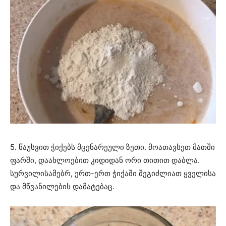
5. წაუსვით ჭიქებს მცენარეული ზეთი. მოათავსეთ მათში
ფარში, დაახლოებით კიდიდან ორი თითით დაბლა.
სურვილისამებრ, ერთ-ერთ ჭიქაში შეგიძლიათ ყველისა
და მწვანილების დამატებაც.