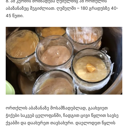
8. ამ კერძის მომზადება ღუმელშიც ან ორთქლის
აბაზანაზეც შეგიძლიათ. ღუმელში – 180 გრადუსზე 40-
45 წუთი.
ორთქლის აბაზანაზე მოსამზადებლად, გაახვიეთ
ჭიქები საკვებ ცელოფანში, ჩადგით ცივი წყლით სავსე
ქვაბში და დაახურეთ თავსახური. დაელოდეთ წყლის