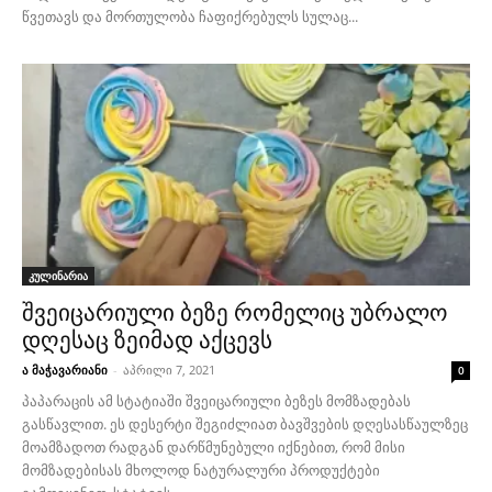
წვეთავს და მორთულობა ჩაფიქრებულს სულაც...
კულინარია
შვეიცარიული ბეზე რომელიც უბრალო
დღესაც ზეიმად აქცევს
ა მაჭავარიანი
-
აპრილი 7, 2021
0
პაპარაცის ამ სტატიაში შვეიცარიული ბეზეს მომზადებას
გასწავლით. ეს დესერტი შეგიძლიათ ბავშვების დღესასწაულზეც
მოამზადოთ რადგან დარწმუნებული იქნებით, რომ მისი
მომზადებისას მხოლოდ ნატურალური პროდუქტები