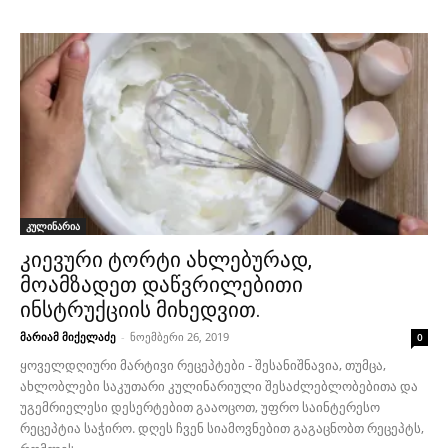
კულინარია
კიევური ტორტი ახლებურად,
მოამზადეთ დაწვრილებითი
ინსტრუქციის მიხედვით.
მარიამ მიქელაძე
-
ნოემბერი 26, 2019
0
ყოველდღიური მარტივი რეცეპტები - შესანიშნავია, თუმცა,
ახლობლები საკუთარი კულინარიული შესაძლებლობებითა და
უგემრიელესი დესერტებით გააოცოთ, უფრო საინტერესო
რეცეპტია საჭირო. დღეს ჩვენ სიამოვნებით გაგაცნობთ რეცეპტს,