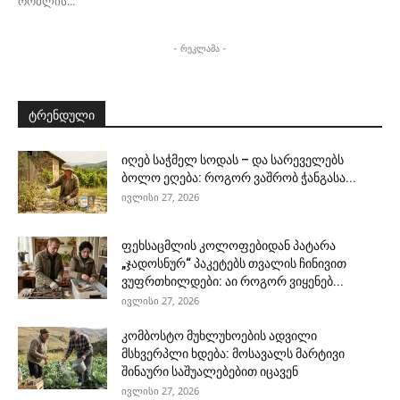
რომლის...
- რეკლამა -
ტრენდული
იღებ საჭმელ სოდას – და სარეველებს
ბოლო ეღება: როგორ ვაშრობ ჭანგასა...
ივლისი 27, 2026
ფეხსაცმლის კოლოფებიდან პატარა
„ჯადოსნურ“ პაკეტებს თვალის ჩინივით
ვუფრთხილდები: აი როგორ ვიყენებ...
ივლისი 27, 2026
კომბოსტო მუხლუხოების ადვილი
მსხვერპლი ხდება: მოსავალს მარტივი
შინაური საშუალებებით იცავენ
ივლისი 27, 2026