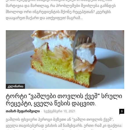
მარტივია და მართლაც, რა პრობლემები შეიძლება გაჩნდეს
მხოლოდ ორი ინგრედიენტის მქონე რეცეპტთან? კვერცხს
დააყარეთ შაქარი და ათქვიფეთ! მაგრამ...
კულინარია
ტორტი “ვაშლები თოვლის ქვეშ” სრული
რეცეპტი, ყველა წესის დაცვით.
თამარ მეფარიშვილი
-
სექტემბერი 10, 2021
0
ვაშლის ფხვიერი პეროგი ბეზეთი ან "ვაშლი თოვლის ქვეშ",
ყველა თავისებურად ეძახის ამ ნამცხვარს. ერთი რამ კი ფაქტია: