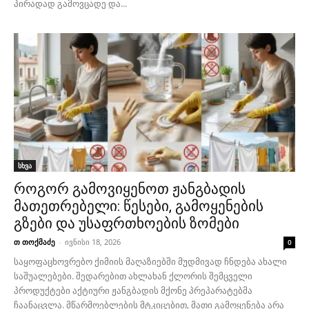
პირადად გამოვცადე და...
სხვა
როგორ გამოვიყენოთ ჟანგბადის
მათეთრებელი: წესები, გამოყენების
გზები და უსაფრთხოების ზომები
თ თოქმაძე
-
ივნისი 18, 2026
0
საყოფაცხოვრებო ქიმიის მაღაზიებში მუდმივად ჩნდება ახალი
საშუალებები. შედარებით ახლახან ქლორის შემცველი
პროდუქტები აქტიური ჟანგბადის მქონე პრეპარატებმა
ჩაანაცვლა. მწარმოებლების მტკიცებით, მათი გამოყენება არა