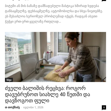
ბიტუმი ან მის ბაზაზე დამზადებული მასტიკა ხშირად ხვდება
ტანსაცმელზე, ფეხსაცმელზე, ავტომობილსა და სხვა ნივთებზე.
ეს შესაძლოა სერიოზულ პრობლემად იქცეს, რადგან ასეთი
ჭუჭყი ერთ-ერთ ყველაზე რთულად...
სხვა
ძველი ბალიშის რეცხვა: როგორ
დავუბრუნოთ სიახლე 40 წუთში და
დავზოგოთ ფული
თ თოქმაძე
-
ივლისი 1, 2026
0