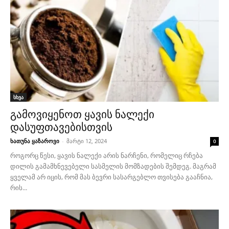
სხვა
გამოვიყენოთ ყავის ნალექი
დასუფთავებისთვის
ხათუნა ყაზაროვი
-
მარტი 12, 2024
0
როგორც წესი, ყავის ნალექი არის ნარჩენი, რომელიც რჩება
დილის გამამხნევებელი სასმელის მომზადების შემდეგ. მაგრამ
ყველამ არ იცის, რომ მას ბევრი სასარგებლო თვისება გააჩნია,
რის...