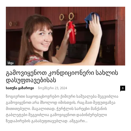
სხვა
გამოვიყენოთ კონდიციონერი სახლის
დასუფთავებისას
ხათუნა ყაზაროვი
-
ნოემბერი 23, 2024
0
ზოგიერთი საყოფაცხოვრებო ქიმიური საშუალება შეგვიძლია
გამოვიყენოთ არა მხოლოდ იმისთვის, რაც მათ შეფუთვაზეა
მითითებული. მაგალითად, ჭურჭლის სარეცხი მანქანის
ტაბლეტები შეგვიძლია გამოვიყენოთ დაბინძურებული
ზედაპირების გასასუფთავებლად. ამგვარი...