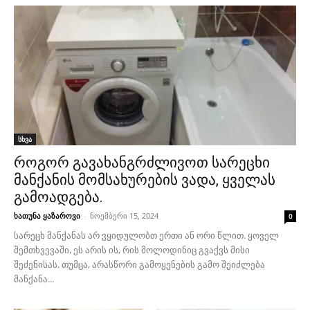
სხვა
როგორ გავახანგრძლივოთ სარეცხი
მანქანის მომსახურების ვადა, ყველას
გამოადგება.
ხათუნა ყაზაროვი
-
ნოემბერი 15, 2024
0
სარეცხ მანქანას არ ვყიდულობთ ერთი ან ორი წლით. ყოველ
შემთხვევაში, ეს არის ის, რის მოლოდინიც გვაქვს მისი
შეძენისას. თუმცა, არასწორი გამოყენების გამო შეიძლება
მანქანა...