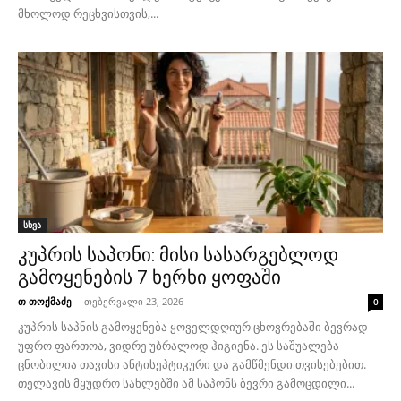
მხოლოდ რეცხვისთვის,...
სხვა
კუპრის საპონი: მისი სასარგებლოდ
გამოყენების 7 ხერხი ყოფაში
თ თოქმაძე
-
თებერვალი 23, 2026
0
კუპრის საპნის გამოყენება ყოველდღიურ ცხოვრებაში ბევრად
უფრო ფართოა, ვიდრე უბრალოდ ჰიგიენა. ეს საშუალება
ცნობილია თავისი ანტისეპტიკური და გამწმენდი თვისებებით.
თელავის მყუდრო სახლებში ამ საპონს ბევრი გამოცდილი...