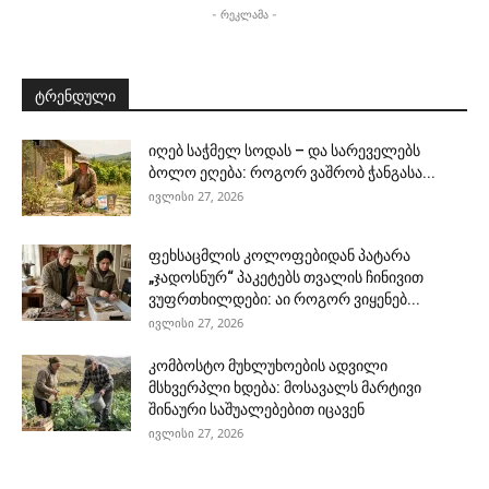
- რეკლამა -
ტრენდული
იღებ საჭმელ სოდას – და სარეველებს
ბოლო ეღება: როგორ ვაშრობ ჭანგასა...
ივლისი 27, 2026
ფეხსაცმლის კოლოფებიდან პატარა
„ჯადოსნურ“ პაკეტებს თვალის ჩინივით
ვუფრთხილდები: აი როგორ ვიყენებ...
ივლისი 27, 2026
კომბოსტო მუხლუხოების ადვილი
მსხვერპლი ხდება: მოსავალს მარტივი
შინაური საშუალებებით იცავენ
ივლისი 27, 2026