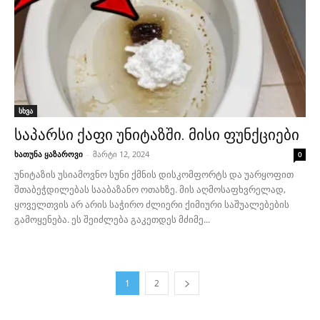
სხვა
საპარსი ქაფი უნიტაზში. მისი ფუნქციები
ხათუნა ყაზაროვი
-
მარტი 12, 2024
0
უნიტაზის უსიამოვნო სუნი ქმნის დისკომფორტს და უარყოფით
შთაბეჭდილებას სააბაზანო ოთახზე. მის აღმოსაფხვრელად,
ყოველთვის არ არის საჭირო ძლიერი ქიმიური საშუალებების
გამოყენება. ეს შეიძლება გაკეთდეს მძიმე...
1
2