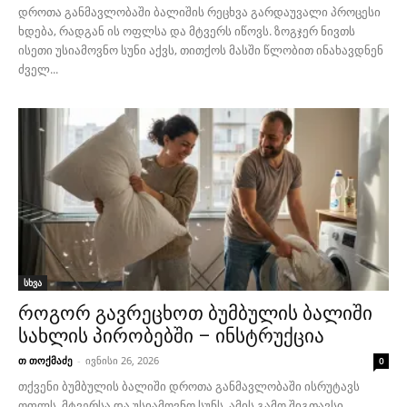
დროთა განმავლობაში ბალიშის რეცხვა გარდაუვალი პროცესი
ხდება, რადგან ის ოფლსა და მტვერს იწოვს. ზოგჯერ ნივთს
ისეთი უსიამოვნო სუნი აქვს, თითქოს მასში წლობით ინახავდნენ
ძველ...
სხვა
როგორ გავრეცხოთ ბუმბულის ბალიში
სახლის პირობებში – ინსტრუქცია
თ თოქმაძე
-
ივნისი 26, 2026
0
თქვენი ბუმბულის ბალიში დროთა განმავლობაში ისრუტავს
ოფლს, მტვერსა და უსიამოვნო სუნს. ამის გამო შიგთავსი