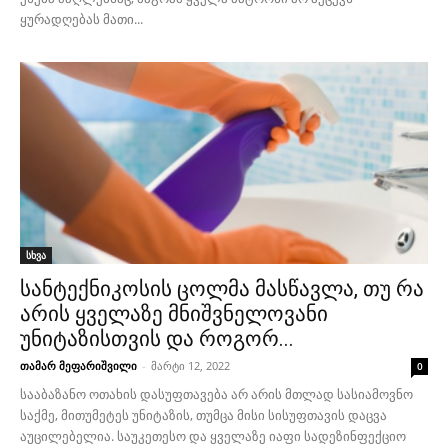
ყურადღებას მათი...
სხვა
სანტექნიკოსის ცოლმა მასწავლა, თუ რა
არის ყველაზე მნიშვნელოვანი
უნიტაზისთვის და როგორ...
თამარ მეფარიშვილი
-
მარტი 12, 2022
0
სააბაზანო ოთახის დასუფთავება არ არის მთლად სასიამოვნო
საქმე, მითუმეტეს უნიტაზის, თუმცა მისი სისუფთავის დაცვა
აუცილებელია. საუკეთესო და ყველაზე იაფი სადეზინფექციო