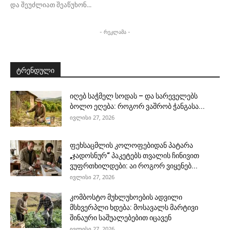
და შეუძლიათ შეაწუხონ...
- რეკლამა -
ტრენდული
იღებ საჭმელ სოდას – და სარეველებს
ბოლო ეღება: როგორ ვაშრობ ჭანგასა...
ივლისი 27, 2026
ფეხსაცმლის კოლოფებიდან პატარა
„ჯადოსნურ“ პაკეტებს თვალის ჩინივით
ვუფრთხილდები: აი როგორ ვიყენებ...
ივლისი 27, 2026
კომბოსტო მუხლუხოების ადვილი
მსხვერპლი ხდება: მოსავალს მარტივი
შინაური საშუალებებით იცავენ
ივლისი 27, 2026