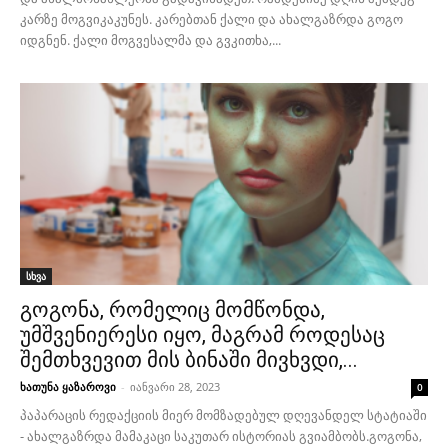
კარზე მოგვიკაკუნეს. კარებთან ქალი და ახალგაზრდა გოგო
იდგნენ. ქალი მოგვესალმა და გვკითხა,...
სხვა
გოგონა, რომელიც მომწონდა,
უმშვენიერესი იყო, მაგრამ როდესაც
შემთხვევით მის ბინაში მივხვდი,...
ხათუნა ყაზაროვი
-
იანვარი 28, 2023
0
პაპარაცის რედაქციის მიერ მომზადებულ დღევანდელ სტატიაში
- ახალგაზრდა მამაკაცი საკუთარ ისტორიას გვიამბობს.გოგონა,