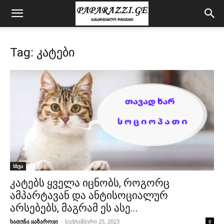
Tag: კატები
სხვა
კატებს ყველა იცნობს, როგორც
ამპარტავან და ანტისოციალურ
არსებებს, მაგრამ ეს ასე...
ხათუნა ყაზაროვი
-
სექტემბერი 25, 2023
0