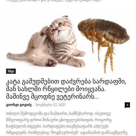
სხვა
კატა გამუდმებით დაძვრება სარდაფში,
მან სახლში რწყილები მოიყვანა.
მაშინვე მცოდნე ვეტერინარს...
გიორგი გოგიძე
-
ნოემბერი 27, 2021
0
თბილი შემოდგომა და ზამთარი, სამწუხაროდ, ისეთივე
მშფოთვარე დროა შინაური ცხოველებისთვის, როგორც
ზაფხულის თვეები. სარდაფები თავშესაფარს აძლევს
რწყილებს, რომლებიც "მოგზაურობენ" ადამიანის ტანსაცმელზე