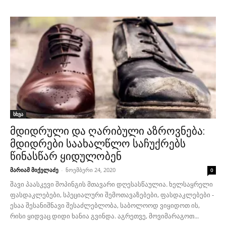
სხვა
მდიდრული და ღარიბული აზროვნება:
მდიდრები საახალწლო საჩუქრებს
წინასწარ ყიდულობენ
მარიამ მიქელაძე
-
ნოემბერი 24, 2020
0
შავი პაასკევი შოპინგის მთავარი დღესასწაულია. ხელსაყრელი
ფასდაკლებები, სპეციალური შემოთავაზებები, ფასდაკლებები -
ესაა შესანიშნავი შესაძლებლობა, საბოლოოდ ვიყიდოთ ის,
რისი ყიდვაც დიდი ხანია გვინდა. აგრეთვე, მოვიმარაგოთ...