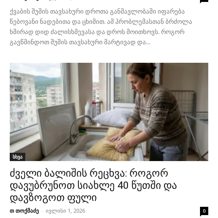
ქვაბის შუშის თავსახური დროთა განმავლობაში იფარება
წებოვანი ნადებითა და ცხიმით. ამ პრობლემასთან ბრძოლა
ხშირად დიდ ძალისხმევასა და დროს მოითხოვს. როგორ
გავწმინდოთ შუშის თავსახური მარტივად და...
სხვა
ძველი ბალიშის რეცხვა: როგორ
დავუბრუნოთ სიახლე 40 წუთში და
დავზოგოთ ფული
თ თოქმაძე
-
ივლისი 1, 2026
0