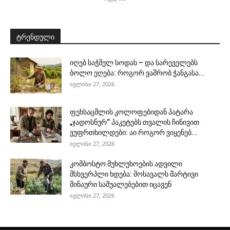
ტრენდული
იღებ საჭმელ სოდას – და სარეველებს
ბოლო ეღება: როგორ ვაშრობ ჭანგასა...
ივლისი 27, 2026
ფეხსაცმლის კოლოფებიდან პატარა
„ჯადოსნურ“ პაკეტებს თვალის ჩინივით
ვუფრთხილდები: აი როგორ ვიყენებ...
ივლისი 27, 2026
კომბოსტო მუხლუხოების ადვილი
მსხვერპლი ხდება: მოსავალს მარტივი
შინაური საშუალებებით იცავენ
ივლისი 27, 2026