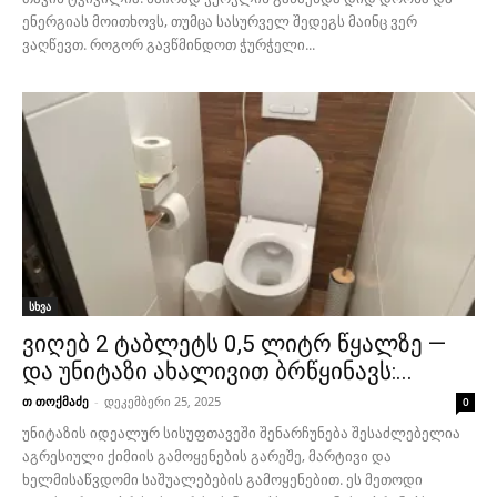
ენერგიას მოითხოვს, თუმცა სასურველ შედეგს მაინც ვერ
ვაღწევთ. როგორ გავწმინდოთ ჭურჭელი...
სხვა
ვიღებ 2 ტაბლეტს 0,5 ლიტრ წყალზე —
და უნიტაზი ახალივით ბრწყინავს:...
თ თოქმაძე
-
დეკემბერი 25, 2025
0
უნიტაზის იდეალურ სისუფთავეში შენარჩუნება შესაძლებელია
აგრესიული ქიმიის გამოყენების გარეშე, მარტივი და
ხელმისაწვდომი საშუალებების გამოყენებით. ეს მეთოდი