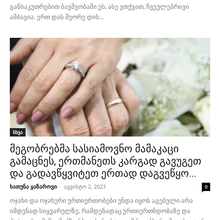
განსაკუთრებით ბავშვობაში ეს, ასე ვთქვათ, ჩვეულებრივი
ამბავია. ერთ დას მეორე დის...
სხვა
მეგობრებმა სასიამოვნო მამაკაცი
გამაცნეს, ერთმანეთს კარგად გავუგეთ
და გადავწყვიტეთ ერთად დაგვეწყო...
ხათუნა ყაზაროვი
-
აგვისტო 2, 2023
0
ოჯახი და ოჯახური ურთიერთობები უნდა იყოს აგებული არა
იმდენად სიყვარულზე, რამდენადაც ურთიერთნდობაზე და