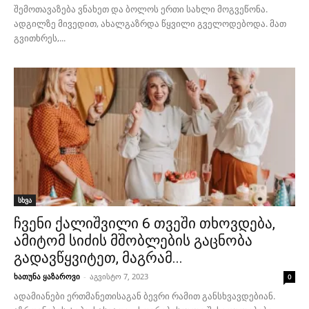
შემოთავაზება ვნახეთ და ბოლოს ერთი სახლი მოგვეწონა.
ადგილზე მივედით, ახალგაზრდა წყვილი გველოდებოდა. მათ
გვითხრეს,...
სხვა
ჩვენი ქალიშვილი 6 თვეში თხოვდება,
ამიტომ სიძის მშობლების გაცნობა
გადავწყვიტეთ, მაგრამ...
ხათუნა ყაზაროვი
-
აგვისტო 7, 2023
0
ადამიანები ერთმანეთისაგან ბევრი რამით განსხვავდებიან.