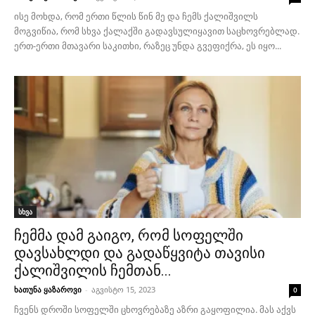
ისე მოხდა, რომ ერთი წლის წინ მე და ჩემს ქალიშვილს
მოგვიწია, რომ სხვა ქალაქში გადავსულიყავით საცხოვრებლად.
ერთ-ერთი მთავარი საკითხი, რაზეც უნდა გვეფიქრა, ეს იყო...
სხვა
ჩემმა დამ გაიგო, რომ სოფელში
დავსახლდი და გადაწყვიტა თავისი
ქალიშვილის ჩემთან...
ხათუნა ყაზაროვი
-
აგვისტო 15, 2023
0
ჩვენს დროში სოფელში ცხოვრებაზე აზრი გაყოფილია. მას აქვს