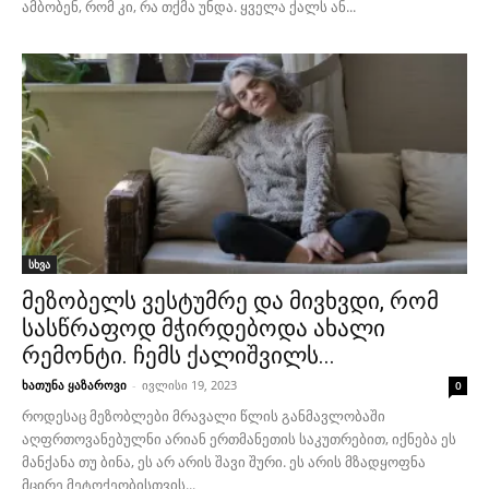
ამბობენ, რომ კი, რა თქმა უნდა. ყველა ქალს ან...
სხვა
მეზობელს ვესტუმრე და მივხვდი, რომ
სასწრაფოდ მჭირდებოდა ახალი
რემონტი. ჩემს ქალიშვილს...
ხათუნა ყაზაროვი
-
ივლისი 19, 2023
0
როდესაც მეზობლები მრავალი წლის განმავლობაში
აღფრთოვანებულნი არიან ერთმანეთის საკუთრებით, იქნება ეს
მანქანა თუ ბინა, ეს არ არის შავი შური. ეს არის მზადყოფნა
მცირე მეტოქეობისთვის...