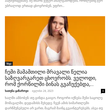
პატივისცემაზე. მე მხარს ვუჭერ ახალგაზრდებს, რომლებიც ჯერ
უბრალოდ ერთად ცხოვრობენ, უფრო...
სხვა
ჩემი მამამთილი მრავალი წელია
საზღვარგარეთ ცხოვრობს. ველოდი,
რომ ქორწილში ბინას გვაჩუქებდა,...
ხათუნა ყაზაროვი
-
ივლისი 24, 2023
0
ხალში ამბობენ: თუ გინდა გაიგო, როგორი იქნება შენი საცოლე
მომავალში, დედამისს შეხედე. ჩვენ ამის სიმართლეში
დარწმუნებული არ ვართ, მაგრამ მაინც გვაინტერესებს, ასეა თუ