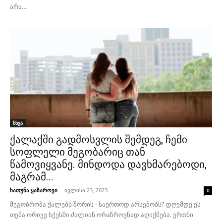
არა...
სხვა
ქალაქში გადმოსვლის შემდეგ, ჩემი
სოფლელი მეგობარიც თან
წამოვიყვანე. მინდოდა დავხმარებოდი,
მაგრამ...
ხათუნა ყაზაროვი
-
ივლისი 23, 2023
0
მეგობრობა ქალებს შორის - საერთოდ არსებობს? დღემდე ეს
თემა ორივე სქესში ძალიან ორაზროვნად აღიქმება. ერთნი