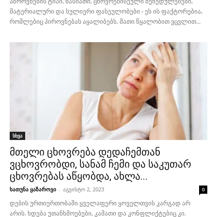
აზროვნების ტიპი, ხასიათი, ცხოვრებისეული შეხედულებები,
მატერიალური და სულიერი ფასეულობები - ეს ის ფაქტორებია,
რომლებიც პიროვნებას აყალიბებს. მათი წყალობით ვცვლით...
სხვა
მთელი ცხოვრება დედაჩემთან
ვცხოვრობდი, სანამ ჩემი და საკუთარ
ცხოვრებას აწყობდა, ახლა...
ხათუნა ყაზაროვი
-
აგვისტო 2, 2023
0
დების ურთიერთობაში ყველაფერი ყოველთვის კარგად არ
არის. ხდება უთანხმოებები, კამათი და კონფლიქტებიც კი.