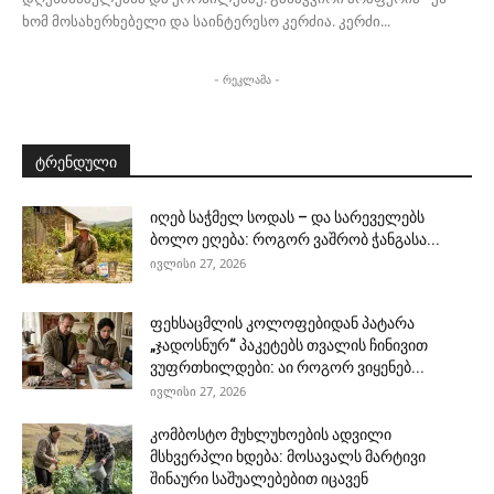
ხომ მოსახერხებელი და საინტერესო კერძია. კერძი...
- რეკლამა -
ტრენდული
იღებ საჭმელ სოდას – და სარეველებს
ბოლო ეღება: როგორ ვაშრობ ჭანგასა...
ივლისი 27, 2026
ფეხსაცმლის კოლოფებიდან პატარა
„ჯადოსნურ“ პაკეტებს თვალის ჩინივით
ვუფრთხილდები: აი როგორ ვიყენებ...
ივლისი 27, 2026
კომბოსტო მუხლუხოების ადვილი
მსხვერპლი ხდება: მოსავალს მარტივი
შინაური საშუალებებით იცავენ