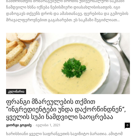
ზამთრისთვის მომარაგებული ბორშის უნივერსალური საკმაზი
ნამდვილი ხსნა იქნება ნებისმიერი დიასახლისისათვის. იგი
დაზოგავს თქვენს დროს და ამასთანავე, ფერებისა და გემოების
მრავალფეროვნებით გაგახარებთ. ეს საკმაზი შეგიძლიათ...
კულინარია
ფრანგი მზარეულების თქმით
“ინგრედიენტები უნდა დაქორწინდნენ”,
ყველის სუპი ნამდვილი საოცრებაა
გიორგი გოგიძე
-
ივლისი 1, 2021
0
ხარისხიანი ყველი საფრანგეთის სავიზიტო ბარათია. ამიტომ