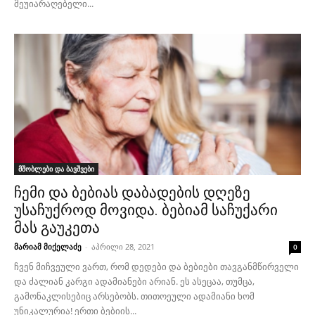
შეუიარაღებელი...
მშობლები და ბავშვები
ჩემი და ბებიას დაბადების დღეზე
უსაჩუქროდ მოვიდა. ბებიამ საჩუქარი
მას გაუკეთა
მარიამ მიქელაძე
-
აპრილი 28, 2021
0
ჩვენ მიჩვეული ვართ, რომ დედები და ბებიები თავგანმწირველი
და ძალიან კარგი ადამიანები არიან. ეს ასეცაა, თუმცა,
გამონაკლისებიც არსებობს. თითოეული ადამიანი ხომ
უნიკალურია! ერთი ბებიის...