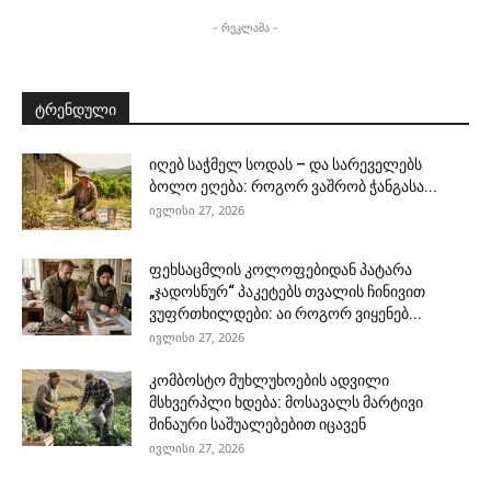
- რეკლამა -
ტრენდული
იღებ საჭმელ სოდას – და სარეველებს
ბოლო ეღება: როგორ ვაშრობ ჭანგასა...
ივლისი 27, 2026
ფეხსაცმლის კოლოფებიდან პატარა
„ჯადოსნურ“ პაკეტებს თვალის ჩინივით
ვუფრთხილდები: აი როგორ ვიყენებ...
ივლისი 27, 2026
კომბოსტო მუხლუხოების ადვილი
მსხვერპლი ხდება: მოსავალს მარტივი
შინაური საშუალებებით იცავენ
ივლისი 27, 2026