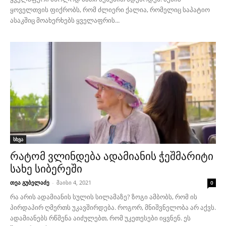
ყოველთვის ფიქრობს, რომ ძლიერი ქალია, რომელიც საპატიო
ასაკშიც მოახერხებს ყველაფრის...
სხვა
რატომ ვლინდება ადამიანის ჭეშმარიტი
სახე სიბერეში
თეა გუბელაძე
-
მაისი 4, 2021
0
რა არის ადამიანის სულის სილამაზე? ზოგი ამბობს, რომ ის
პირდაპირ ღმერთს უკავშირდება. როგორ, მნიშვნელობა არ აქვს.
ადამიანებს რწმენა აიძულებთ, რომ უკეთესები იყვნენ. ეს