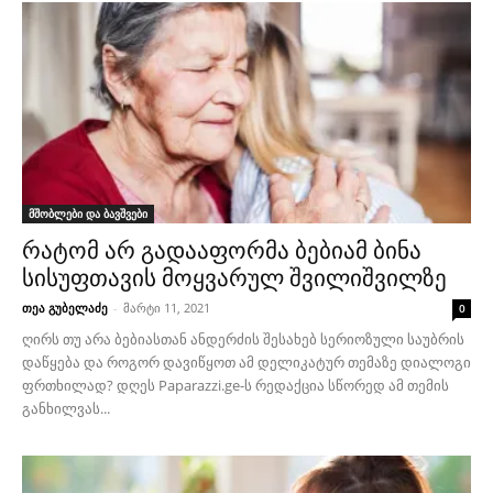
მშობლები და ბავშვები
რატომ არ გადააფორმა ბებიამ ბინა
სისუფთავის მოყვარულ შვილიშვილზე
თეა გუბელაძე
-
მარტი 11, 2021
0
ღირს თუ არა ბებიასთან ანდერძის შესახებ სერიოზული საუბრის
დაწყება და როგორ დავიწყოთ ამ დელიკატურ თემაზე დიალოგი
ფრთხილად? დღეს Paparazzi.ge-ს რედაქცია სწორედ ამ თემის
განხილვას...