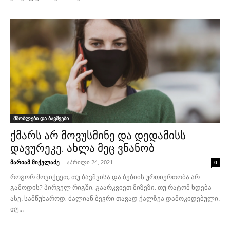
მშობლები და ბავშვები
ქმარს არ მოვუსმინე და დედამისს
დავურეკე. ახლა მეც ვნანობ
მარიამ მიქელაძე
-
აპრილი 24, 2021
0
როგორ მოვიქცეთ, თუ ბავშვისა და ბებიის ურთიერთობა არ
გამოდის? პირველ რიგში, გაარკვიეთ მიზეზი, თუ რატომ ხდება
ასე. სამწუხაროდ, ძალიან ბევრი თავად ქალზეა დამოკიდებული.
თუ...