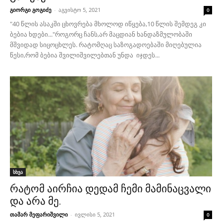
გიორგი გოგიძე
-
აგვისტო 5, 2021
0
"40 წლის ასაკში ცხოვრება მხოლოდ იწყება,10 წლის შემდეგ კი
ბებია ხდები..."როგორც ჩანს,არ მაცდიან ხანდაზმულობაში
მშვიდად სიცოცხლეს. რატომღაც საზოგადოებაში მიღებულია
წესი,რომ ბებია შვილიშვილებთან უნდა იჯდეს...
სხვა
რატომ აირჩია დედამ ჩემი მამინაცვალი
და არა მე.
თამარ მეფარიშვილი
-
ივლისი 5, 2021
0