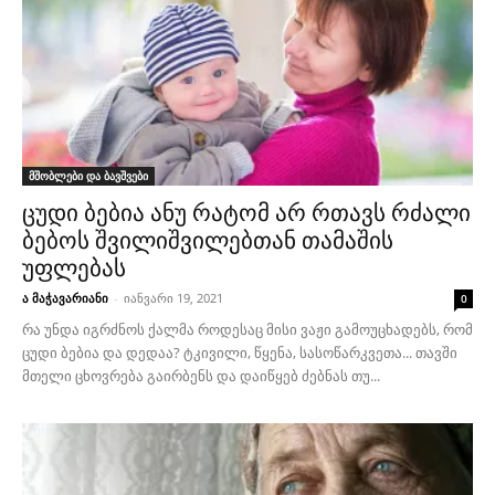
მშობლები და ბავშვები
ცუდი ბებია ანუ რატომ არ რთავს რძალი
ბებოს შვილიშვილებთან თამაშის
უფლებას
ა მაჭავარიანი
-
იანვარი 19, 2021
0
რა უნდა იგრძნოს ქალმა როდესაც მისი ვაჟი გამოუცხადებს, რომ
ცუდი ბებია და დედაა? ტკივილი, წყენა, სასოწარკვეთა... თავში
მთელი ცხოვრება გაირბენს და დაიწყებ ძებნას თუ...