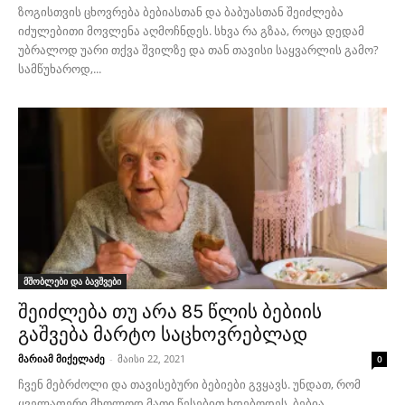
ზოგისთვის ცხოვრება ბებიასთან და ბაბუასთან შეიძლება
იძულებითი მოვლენა აღმოჩნდეს. სხვა რა გზაა, როცა დედამ
უბრალოდ უარი თქვა შვილზე და თან თავისი საყვარლის გამო?
სამწუხაროდ,...
მშობლები და ბავშვები
შეიძლება თუ არა 85 წლის ბებიის
გაშვება მარტო საცხოვრებლად
მარიამ მიქელაძე
-
მაისი 22, 2021
0
ჩვენ მებრძოლი და თავისებური ბებიები გვყავს. უნდათ, რომ
ყველაფერი მხოლოდ მათი წესებით ხდებოდეს. ბებია