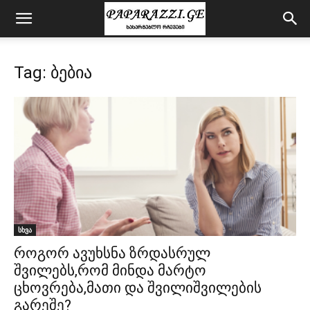
Tag: ბებია
სხვა
როგორ ავუხსნა ზრდასრულ
შვილებს,რომ მინდა მარტო
ცხოვრება,მათი და შვილიშვილების
გარეშე?