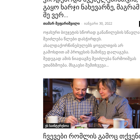
გაყო ხარჯი ნახევარზე, მაგრამ
მე ვერ...
თამარ მეფარიშვილი
-
იანვარი 30, 2022
ოჯახური ბიუჯეტის სწორად განაწილების სწავლა
შეიძლება წლები დასჭირდეს.
ახალდაქორწინებულებს ყოველთვის არ
გამოსდით ამ პროცესის მაშინვე დალაგება.
შედეგად ამის ნიადაგზე შეიძლება წარმოიშვას
უთანხმოება. მსგავსი შემთხვევა...
ეს საინტერესოა
ჩვევები რომლის გამოც თქვენ