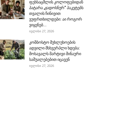
ფეხსაცმლის კოლოფებიდან
პატარა „ჯადოსნურ“ პაკეტებს
თვალის ჩინივით
ვუფრთხილდები: აი როგორ
ვიყენებ...
ივლისი 27, 2026
კომბოსტო მუხლუხოების
ადვილი მსხვერპლი ხდება:
მოსავალს მარტივი შინაური
საშუალებებით იცავენ
ივლისი 27, 2026