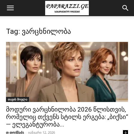
Tag: ვარცხნილობა
თავის მოვლა
მოდური ვარცხნილობა 2026 წლისთვის,
რომელიც თქვენს სტილს ერგება: „ბიქსი“
— ელეგანტურობა...
თ თოქმაძე
-
იანვარი 12, 2026
0