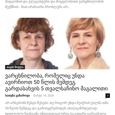
მიდგომით და ელეგანტური და მოცულობითი ვარცხნილობის
შექმნით - მათ არანაირი პრობლემა არ...
თავის მოვლა
ვარცხნილობა, რომელიც უნდა
ავირჩიოთ 50 წლის შემდეგ.
გარდასახვის 5 თვალსაჩინო მაგალითი
ხათუნა ყაზაროვი
-
მარტი 14, 2024
0
არ არსებობს ზუსტი წესები, თუ როგორ უნდა შეიჭრას ქალმა თმა
50 წლის შემდეგ და გამოიყურებოდეს ახალგაზრდულად.
თითოეული ჩვენგანი ინდივიდუალურია საკუთარი გარეგნული