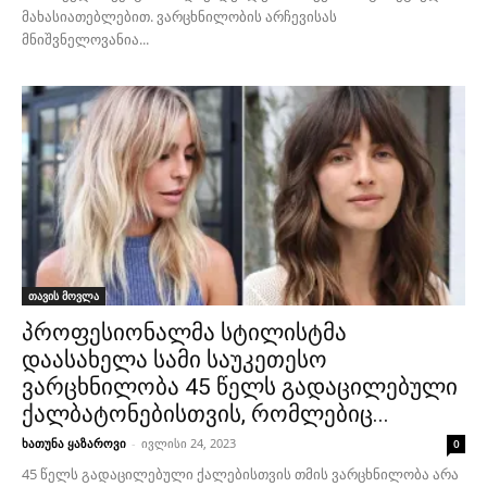
მახასიათებლებით. ვარცხნილობის არჩევისას
მნიშვნელოვანია...
თავის მოვლა
პროფესიონალმა სტილისტმა
დაასახელა სამი საუკეთესო
ვარცხნილობა 45 წელს გადაცილებული
ქალბატონებისთვის, რომლებიც...
ხათუნა ყაზაროვი
-
ივლისი 24, 2023
0
45 წელს გადაცილებული ქალებისთვის თმის ვარცხნილობა არა