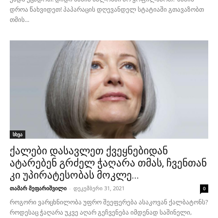
დროა წახვიდეთ! პაპარაცის დღევანდელ სტატიაში გთავაზობთ
თმის...
სხვა
ქალები დასავლეთ ქვეყნებიდან
ატარებენ გრძელ ჭაღარა თმას, ჩვენთან
კი უპირატესობას მოკლე...
თამარ მეფარიშვილი
-
დეკემბერი 31, 2021
0
როგორი ვარცხნილობა უფრო შეეფერება ასაკოვან ქალბატონს?
როდესაც ჭაღარა უკვე აღარ გეჩვენება იმდენად საშინელი,