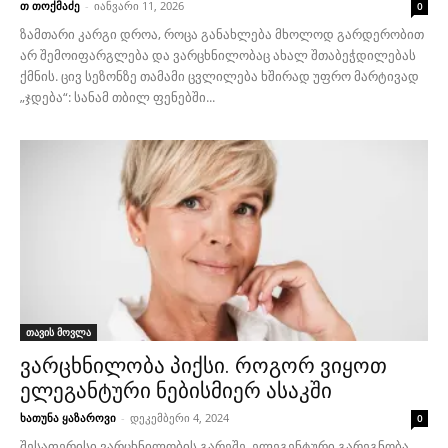
თ თოქმაძე
-
იანვარი 11, 2026
0
ზამთარი კარგი დროა, როცა განახლება მხოლოდ გარდერობით
არ შემოიფარგლება და ვარცხნილობაც ახალ შთაბეჭდილებას
ქმნის. ცივ სეზონზე თამამი ცვლილება ხშირად უფრო მარტივად
„ჯდება“: სანამ თბილ ფენებში...
თავის მოვლა
ვარცხნილობა პიქსი. როგორ ვიყოთ
ელეგანტური ნებისმიერ ასაკში
ხათუნა ყაზაროვი
-
დეკემბერი 4, 2024
0
შესაფერისი ვარცხნილობის გარეშე, ელეგენტური გარეგნობა