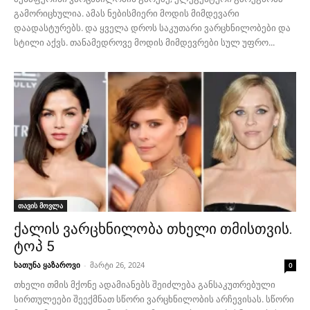
გამორიცხულია. ამას ნებისმიერი მოდის მიმდევარი
დაადასტურებს. და ყველა დროს საკუთარი ვარცხნილობები და
სტილი აქვს. თანამედროვე მოდის მიმდევრები სულ უფრო...
თავის მოვლა
ქალის ვარცხნილობა თხელი თმისთვის.
ტოპ 5
ხათუნა ყაზაროვი
-
მარტი 26, 2024
0
თხელი თმის მქონე ადამიანებს შეიძლება განსაკუთრებული
სირთულეები შეექმნათ სწორი ვარცხნილობის არჩევისას. სწორი