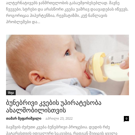
ალტერნატივებს ჯანმრთელობის გასაუმჯობესებლად. მავნე
ჩვევები, სტრესი და არასწორი კვება უამრავ დაავადებას იწვევს,
როგორიცაა ჰიპერტენზია, რევმატიზმი, კუჭ-ნაწლავის
პრობლემები და...
სხვა
ბუნებრივი კვების უპირატესობა
ახალშობილისთვის
თამარ მეფარიშვილი
-
აპრილი 23, 2022
0
ბავშვის ძუძუთი კვება ბუნებრივი პროცესია. დედის რძე
პატარასთვის იდეალური საკვებია, რადგან შეიცავს ყველა