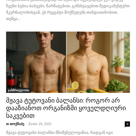
ჩვენი ბებია-ბაბუები, წარმატებით. განსხვავებით მედიკამენტური
მკურნალობისგან, ეს რეცეპტი მოქმედებს თანდათანობით.
თუმცა...
ჯანმრთელობა
მჟავა ტუტოვანი ბალანსი: როგორ არ
დააზიანოთ ორგანიზმი ყოველდღიური
საკვებით
თ თოქმაძე
-
მაისი 29, 2025
0
მჟავა ტუტოვანი ბალანსი მნიშვნელოვანია, რადგან იგი