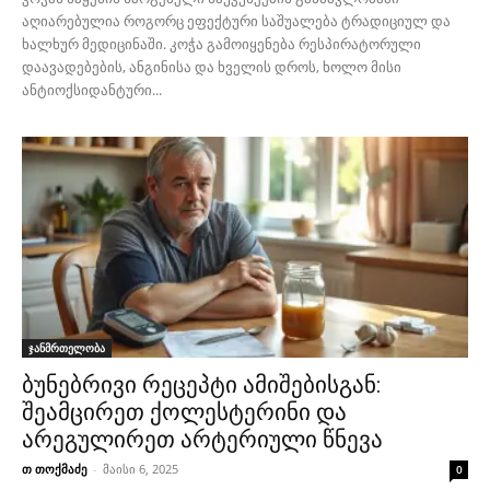
აღიარებულია როგორც ეფექტური საშუალება ტრადიციულ და
ხალხურ მედიცინაში. კოჭა გამოიყენება რესპირატორული
დაავადებების, ანგინისა და ხველის დროს, ხოლო მისი
ანტიოქსიდანტური...
ჯანმრთელობა
ბუნებრივი რეცეპტი ამიშებისგან:
შეამცირეთ ქოლესტერინი და
არეგულირეთ არტერიული წნევა
თ თოქმაძე
-
მაისი 6, 2025
0