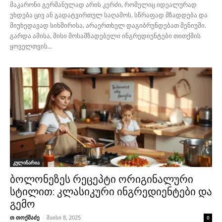
მაკარონი გერმანულად არის კერძი, რომელიც იდეალურად
უხდება ცივ ან გადატვირთულ საღამოს. სწრაფად მზადდება და
მიუხედავად სიხშირისა, არაერთხელ დაგიბრუნდებათ მენიუში.
გარდა ამისა, მისი მოსამზადებელი ინგრედიენტები თითქმის
ყოველთვის...
კულინარია
ბოლონეზეს რეცეპტი ორიგინალური
სტილით: კლასიკური ინგრედიენტები და
გემო
თ თოქმაძე
-
მაისი 8, 2025
0