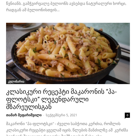
წვნიანს. გამჭვირვალე ბულიონს ავსებდა ნატურალური ხორცი,
რადგან ამ ბულიონისთვის...
კულინარია
კლასიკური რეცეპტი მაკარონის “პა-
ფლოტსკი” ლეგენდარული
მზარეულისგან
თამარ მეფარიშვილი
-
სექტემბერი 5, 2021
0
მაკარონი "პა-ფლოტსკი" - ძველი საბჭოთა კერძია, რომლის
კლასიკური რეცეპტი ყველამ იცის. წლების მანძილზე ამ კერძმა