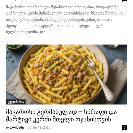
მაკარონის მობრაწულა შესანიშნავი არჩევანია, როცა გსურს
გემრიელი კერძი მინიმალური ძალისხმევით. სხვათა შორის, ის
იდეალურია ლაზანიას მოყვარულთათვის, ვისაც დრო არ
ჰყოფნის მის მომზადებაზე. ამასთან, ინგრედიენტები
ხელმისაწვდომია და...
კულინარია
მაკარონი გერმანულად – სწრაფი და
მარტივი კერძი მთელი ოჯახისთვის
თ თოქმაძე
-
მაისი 19, 2025
0