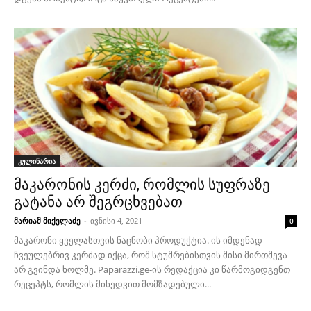
კულინარია
მაკარონის კერძი, რომლის სუფრაზე
გატანა არ შეგრცხვებათ
მარიამ მიქელაძე
-
ივნისი 4, 2021
0
მაკარონი ყველასთვის ნაცნობი პროდუქტია. ის იმდენად
ჩვეულებრივ კერძად იქცა, რომ სტუმრებისთვის მისი მირთმევა
არ გვინდა ხოლმე. Paparazzi.ge-ის რედაქცია კი წარმოგიდგენთ
რეცეპტს, რომლის მიხედვით მომზადებული...