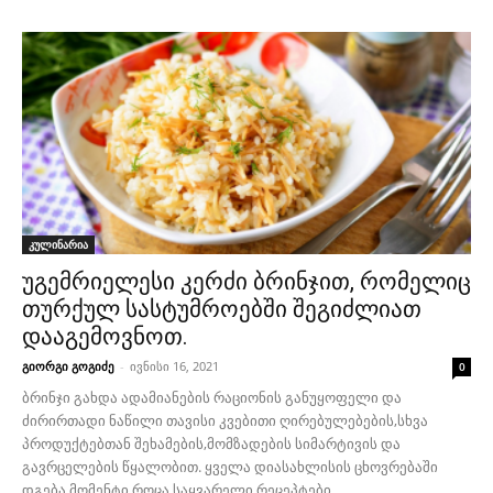
კულინარია
უგემრიელესი კერძი ბრინჯით, რომელიც
თურქულ სასტუმროებში შეგიძლიათ
დააგემოვნოთ.
გიორგი გოგიძე
-
ივნისი 16, 2021
0
ბრინჯი გახდა ადამიანების რაციონის განუყოფელი და
ძირირთადი ნაწილი თავისი კვებითი ღირებულებების,სხვა
პროდუქტებთან შეხამების,მომზადების სიმარტივის და
გავრცელების წყალობით. ყველა დიასახლისის ცხოვრებაში
დგება მომენტი,როცა საყვარელი რეცეპტები...