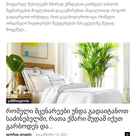
მოყვარულ მებაღეებს ხშირად უჩნდებათ კითხვები სახლის
მცენარეების მოვლასთან დაკავშირებით. მაგალითად, როგორ
გადავრგოთ ორქიდეა, რით გავანოყიეროთ იგი, რომელი
ორგანული ნივთიერები შეეფერებას მას ყველაზე მეტად.
მოცემულ...
ჯანმრთელობა
რომელი მცენარეები უნდა გადაიტანოთ
საძინებელში, რათა ქმარი მუდამ იქეთ
გარბოდეს და...
გიორგი გოგიძე
-
დეკემბერი 14, 2021
0