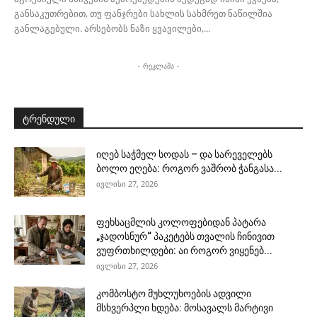
განსაკუთრებით, თუ ფანჯრები სახლის სახმრეთ ნაწილშია
განლაგებული. არსებობს ნაზი ყვავილები,...
- რეკლამა -
ტრენდული
იღებ საჭმელ სოდას – და სარეველებს
ბოლო ეღება: როგორ ვაშრობ ჭანგასა...
ივლისი 27, 2026
ფეხსაცმლის კოლოფებიდან პატარა
„ჯადოსნურ“ პაკეტებს თვალის ჩინივით
ვუფრთხილდები: აი როგორ ვიყენებ...
ივლისი 27, 2026
კომბოსტო მუხლუხოების ადვილი
მსხვერპლი ხდება: მოსავალს მარტივი