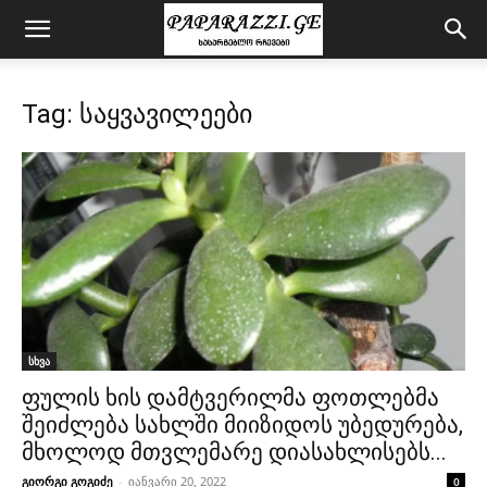
Tag: საყვავილეები
სხვა
ფულის ხის დამტვერილმა ფოთლებმა
შეიძლება სახლში მიიზიდოს უბედურება,
მხოლოდ მთვლემარე დიასახლისებს...
გიორგი გოგიძე
-
იანვარი 20, 2022
0