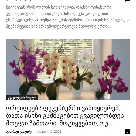
მიიჩნევენ, რომ ფულის ხეს შეუძლია ოჯახში ფინანსური
კეთილდღეობის მოზიდვა და მისი დაცვა უარყოფითი
ენერგეტიკისგან. თუმცა სახლის ატმოსფეროსთვის სასარგებლო
მცენარეების სია არ შემოიფარგლება მხოლოდ ერთი...
ყვავილების მოვლა
ორქიდეებს დეკემბერში ვანოყიერებ,
რათა ისინი გაშმაგებით ყვავილობდეს
მთელი ზამთარი. მოგიყვებით, თუ...
გიორგი გოგიძე
-
იანვარი 5, 2022
0