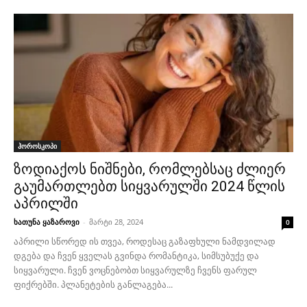
ჰოროსკოპი
ზოდიაქოს ნიშნები, რომლებსაც ძლიერ
გაუმართლებთ სიყვარულში 2024 წლის
აპრილში
ხათუნა ყაზაროვი
-
მარტი 28, 2024
0
აპრილი სწორედ ის თვეა, როდესაც გაზაფხული ნამდვილად
დგება და ჩვენ ყველას გვინდა რომანტიკა, სიმსუბუქე და
სიყვარული. ჩვენ ვოცნებობთ სიყვარულზე ჩვენს ფარულ
ფიქრებში. პლანეტების განლაგება...