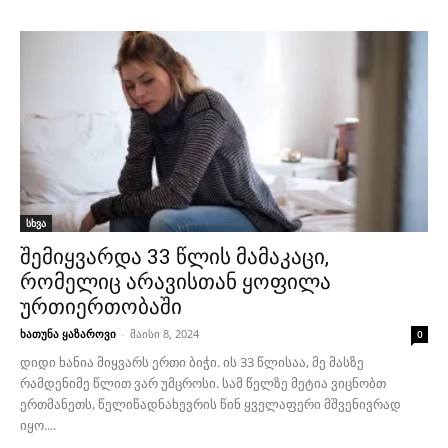
სხვა
შემიყვარდა 33 წლის მამაკაცი,
რომელიც არავისთან ყოფილა
ურთიერთობაში
ხათუნა ყაზაროვი
-
მაისი 8, 2024
0
დიდი ხანია მიყვარს ერთი ბიჭი. ის 33 წლისაა, მე მასზე
რამდენიმე წლით ვარ უმცროსი. სამ წელზე მეტია ვიცნობთ
ერთმანეთს, წელიწადნახევრის წინ ყველაფერი მშვენივრად
იყო....