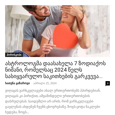
ჰოროსკოპი
ასტროლოგმა დაასახელა 7 ზოდიაქოს
ნიშანი, რომელსაც 2024 წელს
სასიყვარულო საკითხების გარკვევა...
ხათუნა ყაზაროვი
-
აპრილი 25, 2024
0
ვიღაცას ვარსკვლავები ახალ ურთიერთობებს ჰპირდებიან,
ვიღაცას კი პირიქით, ამჟამინდელი ურთიერთობების
დასრულებას. საიდუმლო არ არის, რომ ვარსკვლავები
გავლენას ახდენენ ჩვენს ცხოვრებაზე. ზოგს ცოტა ნაკლები
ხვდება, ზოგს...