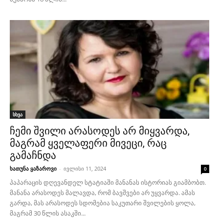
სხვა
ჩემი შვილი არასოდეს არ მიყვარდა,
მაგრამ ყველაფერი მივეცი, რაც
გამაჩნდა
ხათუნა ყაზაროვი
-
ივლისი 11, 2024
0
პაპარაცის დღევანდელ სტატიაში მანანას ისტორიას გიამბობთ.
მანანა არასოდეს მალავდა, რომ ბავშვები არ უყვარდა. ამას
გარდა, მას არასოდეს სდომებია საკუთარი შვილების ყოლა,
მაგრამ 30 წლის ასაკში...