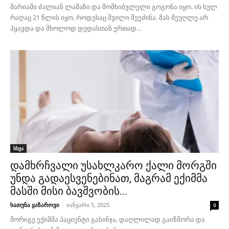
მარიამი ძალიან ლამაზი და მომხიბვლელი გოგონა იყო. ის სულ
რაღაც 21 წლის იყო, როდესაც შვილი შეეძინა. მას მეუღლე არ
ჰყავდა და მხოლოდ დედასთან ერთად...
სხვა
დამხრჩვალი უსახლკარო ქალი მორგში
უნდა გადაესვენებინათ, მაგრამ ექიმმა
მასში მისი ბავშვობის...
ხათუნა ყაზაროვი
-
იანვარი 5, 2025
0
მორიგე ექიმმა პაციენტი გასინჯა, დაღლილად გაიზმორა და