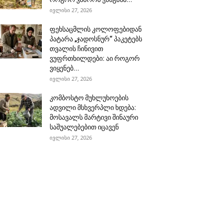
ივლისი 27, 2026
ფეხსაცმლის კოლოფებიდან
პატარა „ჯადოსნურ“ პაკეტებს
თვალის ჩინივით
ვუფრთხილდები: აი როგორ
ვიყენებ...
ივლისი 27, 2026
კომბოსტო მუხლუხოების
ადვილი მსხვერპლი ხდება:
მოსავალს მარტივი შინაური
საშუალებებით იცავენ
ივლისი 27, 2026