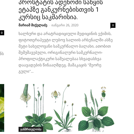
პროსტატის ადენომი საწყის
ეტაპზე განკურნებისთვის 1
კურსიც საკმარისია.
მარიამ მიქელაძე
-
იანვარი 26, 2020
0
0
ხალხური და არატრადიციული მედიცინის ექიმის,
ფიტოთერაპევტი ლუბოვ სალიის არსენალში ასზე
მეტი სახელოვანი სამკურნალო ბალახი, ათობით
შემუშავებული, ორიგინალური სამკურნალო-
ნს
პროფილაქტიკური საშუალებაა სხვადასხვა
დაავადების წინააღმდეგ. მამაკაცის "მეორე
გული"...
ჯანმრთელობა