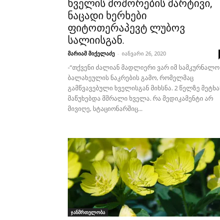
ხველის მოშორების მარტივი,
ნაცადი ხერხები
ფიტოთერაპევტ ლუბოვ
სალიისგან.
მარიამ მიქელაძე
-
იანვარი 26, 2020
-“თქვენი ძალიან მადლიერი ვარ იმ სამკურნალო
ბალახეულის ნაკრების გამო, რომელმაც
გამწვავებული ხველისგან მიხსნა. 2 წელზე მეტხა
მაწუხებდა მშრალი ხველა. რა მედიკამენტი არ
მივიღე, სტაციონარშიც...
ჯანმრთელობა