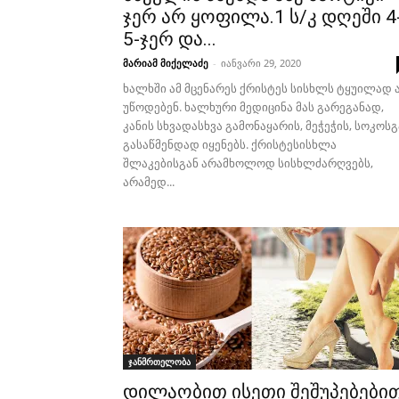
ჯერ არ ყოფილა.1 ს/კ დღეში 4
5-ჯერ და...
მარიამ მიქელაძე
-
იანვარი 29, 2020
ხალხში ამ მცენარეს ქრისტეს სისხლს ტყუილად 
უწოდებენ. ხალხური მედიცინა მას გარეგანად,
კანის სხვადასხვა გამონაყარის, მეჭეჭის, სოკოსგ
გასაწმენდად იყენებს. ქრისტესისხლა
შლაკებისგან არამხოლოდ სისხლძარღვებს,
არამედ...
ჯანმრთელობა
დილაობით ისეთი შეშუპებები