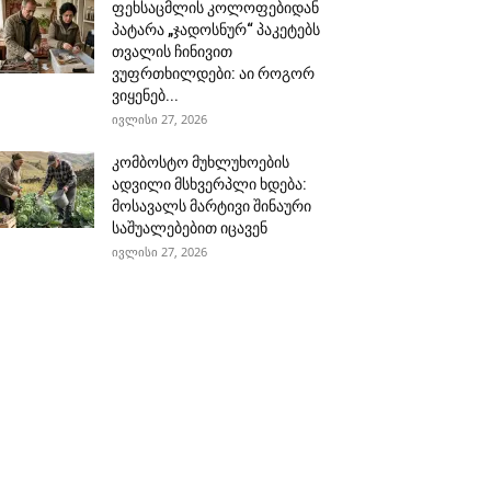
ფეხსაცმლის კოლოფებიდან
პატარა „ჯადოსნურ“ პაკეტებს
თვალის ჩინივით
ვუფრთხილდები: აი როგორ
ვიყენებ...
ივლისი 27, 2026
კომბოსტო მუხლუხოების
ადვილი მსხვერპლი ხდება:
მოსავალს მარტივი შინაური
საშუალებებით იცავენ
ივლისი 27, 2026