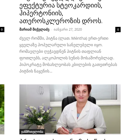
ეფექტურია სტეოკარდიის,
ჰიპერტონიის,
ათეროსკლეროზის დროს.
მარიამ მიქელაძე
-
იანვარი 27, 2020
0
0
ძველ რომში, პიტნა (ლათ. Méntha) ერთ-ერთი
ყველაზე პოპულარული სანელებელი იყო.
რომაელები ღეჭავდნენ პიტნის თაფლიან
ფოთლებს, ალკოჰოლის სუნის მოსაშორებლად.
ჰიპოკრატე მოსახლეობას კბილების გათეთრებას
პიტნის ნაყენის...
ჯანმრთელობა