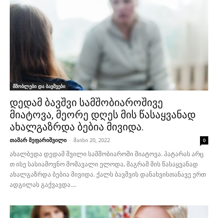
მშობლები და ბავშვები
დედამ ბავშვი სამშობიაროშივე
მიატოვა, მეორე დღეს მის წასაყვანად
ახალგაზრდა ბებია მივიდა.
თამარ მეფარიშვილი
-
მაისი 20, 2022
0
ახალბედა დედამ შვილი სამშობიაროში მიატოვა. პატარას არც
თ ისე სასიამოვნო მომავალი ელოდა, მაგრამ მის წასაყვანად
ახალგაზრდა ბებია მივიდა. ქალს ბავშვის დანახვისთანავე ერთ
ადგილას გაქვავდა....