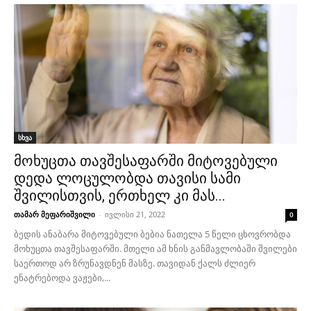
სხვა
მოხუცთა თავშესაფარში მიტოვებული
დედა ლოცულობდა თავისი სამი
შვილისთვის, ერთხელ კი მას...
თამარ მეფარიშვილი
-
ივლისი 21, 2022
0
ბედის ანაბარა მიტოვებული ბებია ნათელა 5 წელი ცხოვრობდა
მოხუცთა თავშესაფარში. მთელი ამ ხნის განმავლობაში შვილები
საერთოდ არ ზრუნავდნენ მასზე. თავიდან ქალს ძლიერ
ენატრებოდა ვაჟები,...