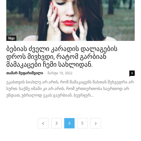
სხვა
ბებიას ძველი კარადის დალაგების
დროს მივხვდი, რატომ გარბიან
მამაკაცები ჩემი სახლიდან.
თამარ მეფარიშვილი
-
მარტი 10, 2022
0
ეკასთვის სიახლე არ არის, რომ მამაკაცებს მასთან შეხვედრა არ
სურთ. საქმე იმაში კი არ არის, რომ ურთიერთობა საერთოდ არ
უნდათ, უბრალოდ ეკას გაურბიან. ბევრჯერ...
3
4
5