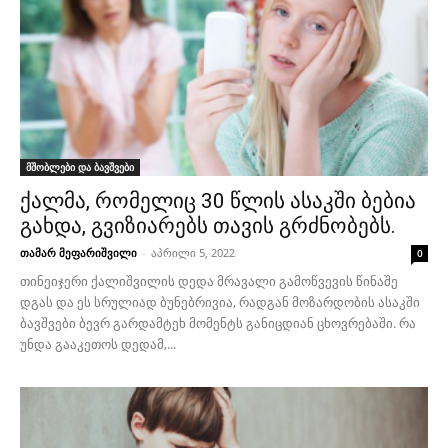
მშობლები და ბავშვები
ქალმა, რომელიც 30 წლის ასაკში ბებია
გახდა, გვიზიარებს თავის გრძნობებს.
თამარ მეფარიშვილი
-
აპრილი 5, 2022
0
თინეიჯერი ქალიშვილის დედა მრავალი გამოწვევის წინაშე
დგას და ეს სრულიად ბუნებრივია, რადგან მოზარდობის ასაკში
ბავშვები ბევრ გარდამტეხ მომენტს განიცდიან ცხოვრებაში. რა
უნდა გააკეთოს დედამ,...