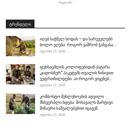
- რეკლამა -
ტრენდული
იღებ საჭმელ სოდას – და სარეველებს
ბოლო ეღება: როგორ ვაშრობ ჭანგასა...
ივლისი 27, 2026
ფეხსაცმლის კოლოფებიდან პატარა
„ჯადოსნურ“ პაკეტებს თვალის ჩინივით
ვუფრთხილდები: აი როგორ ვიყენებ...
ივლისი 27, 2026
კომბოსტო მუხლუხოების ადვილი
მსხვერპლი ხდება: მოსავალს მარტივი
შინაური საშუალებებით იცავენ
ივლისი 27, 2026