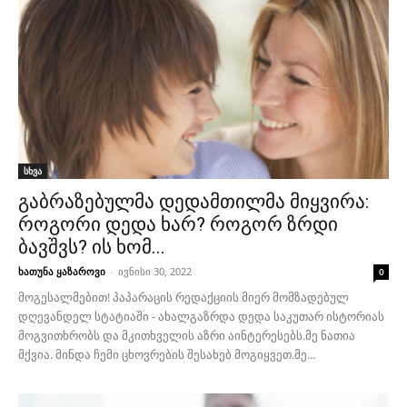
სხვა
გაბრაზებულმა დედამთილმა მიყვირა:
როგორი დედა ხარ? როგორ ზრდი
ბავშვს? ის ხომ...
ხათუნა ყაზაროვი
-
ივნისი 30, 2022
0
მოგესალმებით! პაპარაცის რედაქციის მიერ მომზადებულ
დღევანდელ სტატიაში - ახალგაზრდა დედა საკუთარ ისტორიას
მოგვითხრობს და მკითხველის აზრი აინტერესებს.მე ნათია
მქვია. მინდა ჩემი ცხოვრების შესახებ მოგიყვეთ.მე...