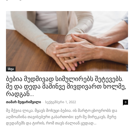
სხვა
ბებია მუდმივად სიმულირებს შეტევებს.
მე და დედა მაშინვე მივდივართ ხოლმე,
რადგან...
თამარ მეფარიშვილი
-
სექტემბერი 1, 2022
0
მე მქვია ლიკა. მყავს მოხუცი ბებია. ის მარტო ცხოვრობს და
აღმოაჩინა თავისებური გასართობი: ჯერ მე მირეკავს, მერე
დედაჩემს და ტირის, რომ თავს ძალიან ცუდად...