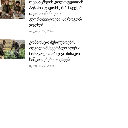
ფეხსაცმლის კოლოფებიდან
პატარა „ჯადოსნურ“ პაკეტებს
თვალის ჩინივით
ვუფრთხილდები: აი როგორ
ვიყენებ...
ივლისი 27, 2026
კომბოსტო მუხლუხოების
ადვილი მსხვერპლი ხდება:
მოსავალს მარტივი შინაური
საშუალებებით იცავენ
ივლისი 27, 2026