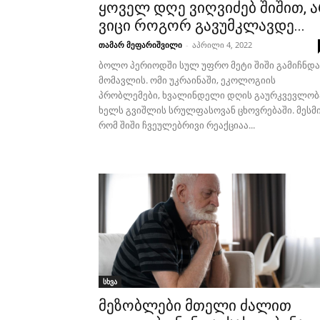
ყოველ დღე ვიღვიძებ შიშით, 
ვიცი როგორ გავუმკლავდე...
თამარ მეფარიშვილი
-
აპრილი 4, 2022
ბოლო პერიოდში სულ უფრო მეტი შიში გამიჩნდა
მომავლის. ომი უკრაინაში, ეკოლოგიის
პრობლემები, ხვალინდელი დღის გაურკვევლობ
ხელს გვიშლის სრულფასოვან ცხოვრებაში. მესმი
რომ შიში ჩვეულებრივი რეაქციაა...
სხვა
მეზობლები მთელი ძალით