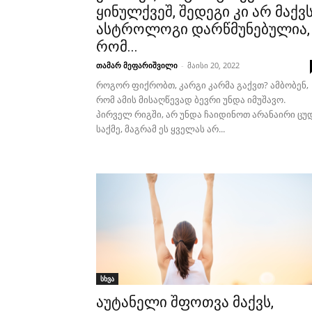
ყინულქვეშ, შედეგი კი არ მაქვს
ასტროლოგი დარწმუნებულია,
რომ...
თამარ მეფარიშვილი
-
მაისი 20, 2022
როგორ ფიქრობთ, კარგი კარმა გაქვთ? ამბობენ,
რომ ამის მისაღწევად ბევრი უნდა იმუშავო.
პირველ რიგში, არ უნდა ჩაიდინოთ არანაირი ცუ
საქმე, მაგრამ ეს ყველას არ...
სხვა
აუტანელი შფოთვა მაქვს,