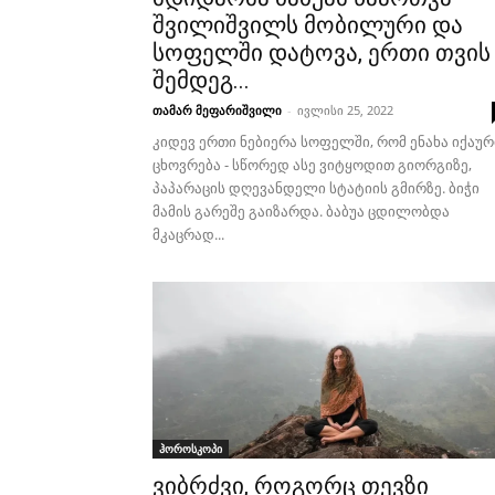
შვილიშვილს მობილური და
სოფელში დატოვა, ერთი თვის
შემდეგ...
თამარ მეფარიშვილი
-
ივლისი 25, 2022
კიდევ ერთი ნებიერა სოფელში, რომ ენახა იქაურ
ცხოვრება - სწორედ ასე ვიტყოდით გიორგიზე,
პაპარაცის დღევანდელი სტატიის გმირზე. ბიჭი
მამის გარეშე გაიზარდა. ბაბუა ცდილობდა
მკაცრად...
ჰოროსკოპი
ვიბრძვი, როგორც თევზი