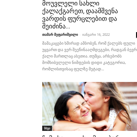
მოუვლელი სახლი
ქალაქგარეთ, დაამშვენა
ვარდის ფურცლებით და
შეიძინა...
თამარ მეფარიშვილი
-
იანვარი 16, 2022
მამაკაცები ხშირად ამბობენ, რომ ქალებს ფული
უყვართ და ვერ შეეწინააღმდეგები, რადგან ბევრ
ქალი მართლაც ასეთია. თუმცა, არსებობს
მომხიბვლელი ნიმფების დიდი კატეგორია,
რომლისთვისაც ფულზე მეტად...
სხვა