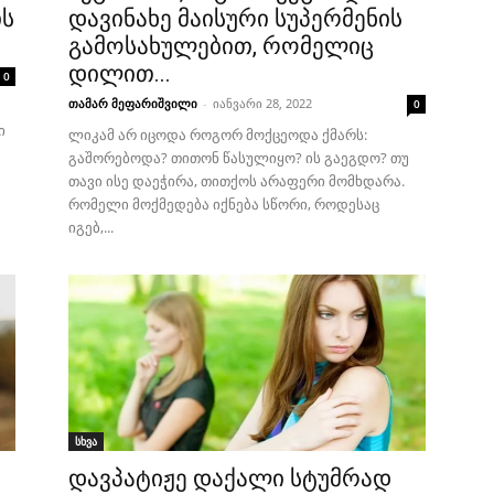
ის
დავინახე მაისური სუპერმენის
გამოსახულებით, რომელიც
დილით...
0
თამარ მეფარიშვილი
-
იანვარი 28, 2022
0
ი
ლიკამ არ იცოდა როგორ მოქცეოდა ქმარს:
გაშორებოდა? თითონ წასულიყო? ის გაეგდო? თუ
თავი ისე დაეჭირა, თითქოს არაფერი მომხდარა.
რომელი მოქმედება იქნება სწორი, როდესაც
იგებ,...
სხვა
დავპატიჟე დაქალი სტუმრად