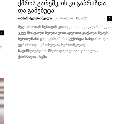
ქმრის გარეშე, ის კი გაბრაზდა
და გამებუტა
თამარ მეფარიშვილი
-
ოქტომბერი 15, 2021
0
მეგობრობას ჩემთვის უდიდესი მნიშვნელობა აქვს.
უკვე მრავალი წელია ერთადერთი დაქალი მყავს.
0
წვრილმანი გაუგებრობები გვქონდა ხანდახან და
ვგრძნობდი ერთხელაც სერიოზულად
ი
წავიჩხუბებდით. ჩხუბი დაქალთან დაქალის
ქორწილი - ჩემი...