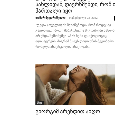
სახლიდან, დავრწმუნდი, რომ 
მართალი იყო.
თამარ მეფარიშვილი
-
თებერვალი 23, 2022
"დედა ყოველთვის მეუბნებოდა, რომ როდესაც
გავთხოვდებოდი მარტოხელა მეგობრები სახლშ
არ უნდა შემომეშვა. ამას ჩემი ფსიქოლოგიც
ადასტურებს. მაგრამ მყავს დიდი ხნის მეგობარი,
რომელთანაც სკოლის ასაკიდან...
სხვა
გიორგიმ არენდით აიღო