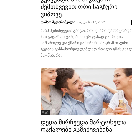
შემთხვევით ორი საგზური
ვიპოვე.
თამარ მეფარიშვილი
-
ივლისი 17, 2022
ანამ შემთხვევით გაიგო, რომ ქმარი ღალატობდა
მან გადაწყვიტა ნებისმიერ ფასად გაერკვია
სიმართლე და ქმარი გამოჭირა, მაგრამ თავისი
გეგმის განსახორციელებლად რთული გზის გავ
მოუწია. რა...
სხვა
დედა მირჩევდა მარტოხელა
დაქალები გამეძევებინა