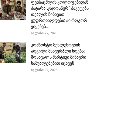
ფეხსაცმლის კოლოფებიდან
პატარა „ჯადოსნურ“ პაკეტებს
თვალის ჩინივით
ვუფრთხილდები: აი როგორ
ვიყენებ...
ივლისი 27, 2026
კომბოსტო მუხლუხოების
ადვილი მსხვერპლი ხდება:
მოსავალს მარტივი შინაური
საშუალებებით იცავენ
ივლისი 27, 2026