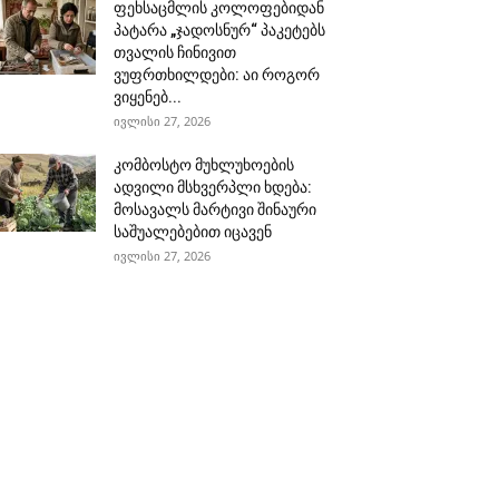
ფეხსაცმლის კოლოფებიდან
პატარა „ჯადოსნურ“ პაკეტებს
თვალის ჩინივით
ვუფრთხილდები: აი როგორ
ვიყენებ...
ივლისი 27, 2026
კომბოსტო მუხლუხოების
ადვილი მსხვერპლი ხდება:
მოსავალს მარტივი შინაური
საშუალებებით იცავენ
ივლისი 27, 2026