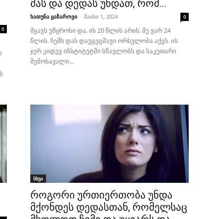
მას და დედას უნდათ, რომ...
ხათუნა ყაზაროვი
-
მაისი 1, 2024
0
0
მყავს უმცროსი და, ის 20 წლის არის. მე ვარ 24
წლის. ჩემს დას დაუგეგმავი ორსულობა აქვს. ის
ჯერ კიდევ ინსტიტუტში სწავლობს და საკუთარი
ს
შემოსავალი...
ს
სხვა
როგორი ურთიერთობა უნდა
მქონდეს დედასთან, რომელსაც