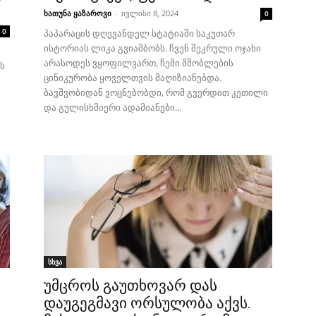
ხათუნა ყაზაროვი
-
ივლისი 8, 2024
0
0
პაპარაცის დღევანდელ სტატიაში საკუთარ
ისტორიას ლიკა გვიამბობს. ჩვენ შეკრული ოჯახი
არასოდეს ვყოფილვართ, ჩემი მშობლების
ს
ცინიკურობა ყოველთვის მაღიზიანებდა.
ა
ბავშვობიდან ვოცნებობდი, რომ გვერდით კეთილი
და გულისხმიერი ადამიანები...
სხვა
უმცროს გაუთხოვარ დას
დაუგეგმავი ორსულობა აქვს.