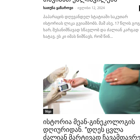
ხათუნა ყაზაროვი
-
ივლისი 12, 2024
პაპარაცის დღევანდელ სტატიაში საკუთარ
ისტორიას ლიკა გვიამბობს. მაშ ასე, 17 წლის გო
ხარ, შესანიშნავად სწავლობ და ძალიან კარგად
ხატავ, ეს კი იმას ნიშნავს, რომ წინ...
სხვა
ისტორია მეან-გინეკოლოგის
დღიურიდან. “დღეს ცვლა
ძალიან მარტივად ჩავამთავრ