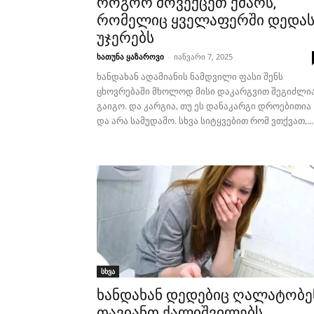
როგორ მოვექცეთ ქმარს,
რომელიც ყველაფერში დედა
უჯერებს
ხათუნა ყაზაროვი
-
იანვარი 7, 2025
ხანდახან ადამიანის ნამდვილი ფასი შენს
ცხოვრებაში მხოლოდ მისი დაკარგვით შეგიძლი
გაიგო. და კარგია, თუ ეს დანაკარგი დროებითია
და არა სამუდამო. სხვა სიტყვებით რომ ვთქვათ,...
სხვა
ხანდახან დედებიც ღალატობე
თავიანთ ქალიშვილებს