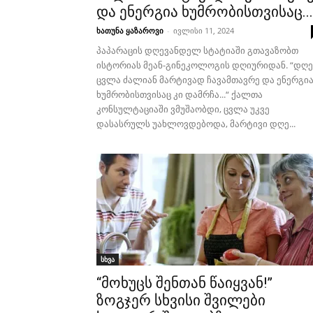
და ენერგია ხუმრობისთვისაც...
ხათუნა ყაზაროვი
-
ივლისი 11, 2024
პაპარაცის დღევანდელ სტატიაში გთავაზობთ
ისტორიას მეან-გინეკოლოგის დღიურიდან. “დღე
ცვლა ძალიან მარტივად ჩავამთავრე და ენერგი
ხუმრობისთვისაც კი დამრჩა...“ ქალთა
კონსულტაციაში ვმუშაობდი, ცვლა უკვე
დასასრულს უახლოვდებოდა, მარტივი დღე...
სხვა
“მოხუცს შენთან წაიყვან!”
ზოგჯერ სხვისი შვილები