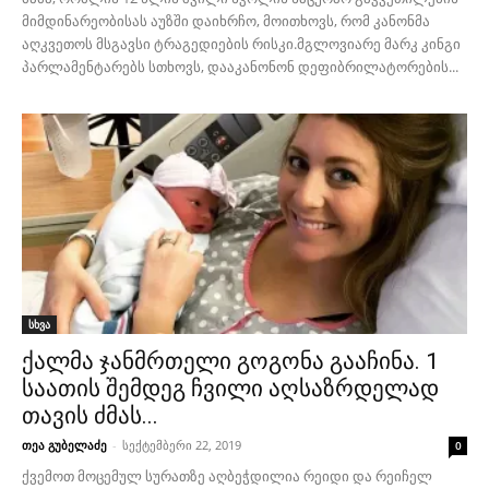
მიმდინარეობისას აუზში დაიხრჩო, მოითხოვს, რომ კანონმა
აღკვეთოს მსგავსი ტრაგედიების რისკი.მგლოვიარე მარკ კინგი
პარლამენტარებს სთხოვს, დააკანონონ დეფიბრილატორების...
სხვა
ქალმა ჯანმრთელი გოგონა გააჩინა. 1
საათის შემდეგ ჩვილი აღსაზრდელად
თავის ძმას...
თეა გუბელაძე
-
სექტემბერი 22, 2019
0
ქვემოთ მოცემულ სურათზე აღბეჭდილია რეიდი და რეიჩელ