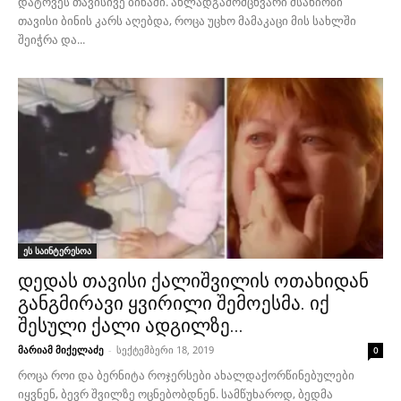
დატოვეს თავისივე ბინაში. ახლადგამომცხვარი მსახიობი
თავისი ბინის კარს აღებდა, როცა უცხო მამაკაცი მის სახლში
შეიჭრა და...
ეს საინტერესოა
დედას თავისი ქალიშვილის ოთახიდან
განგმირავი ყვირილი შემოესმა. იქ
შესული ქალი ადგილზე...
მარიამ მიქელაძე
-
სექტემბერი 18, 2019
0
როცა როი და ბერნიტა როჯერსები ახალდაქორწინებულები
იყვნენ, ბევრ შვილზე ოცნებობდნენ. სამწუხაროდ, ბედმა