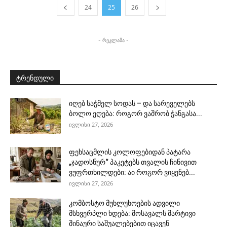
24
25
26
- რეკლამა -
ტრენდული
იღებ საჭმელ სოდას – და სარეველებს
ბოლო ეღება: როგორ ვაშრობ ჭანგასა...
ივლისი 27, 2026
ფეხსაცმლის კოლოფებიდან პატარა
„ჯადოსნურ“ პაკეტებს თვალის ჩინივით
ვუფრთხილდები: აი როგორ ვიყენებ...
ივლისი 27, 2026
კომბოსტო მუხლუხოების ადვილი
მსხვერპლი ხდება: მოსავალს მარტივი
შინაური საშუალებებით იცავენ