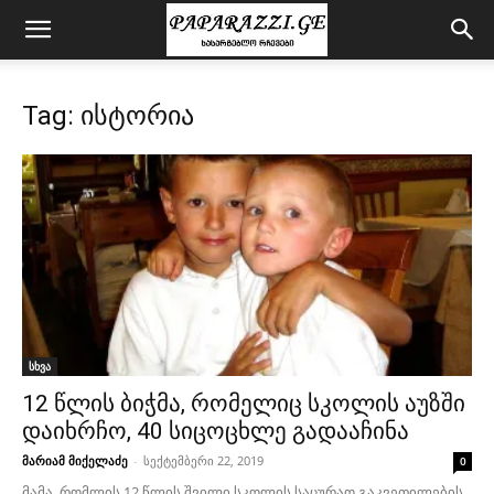
Tag: ისტორია
სხვა
12 წლის ბიჭმა, რომელიც სკოლის აუზში
დაიხრჩო, 40 სიცოცხლე გადააჩინა
მარიამ მიქელაძე
-
სექტემბერი 22, 2019
0
მამა, რომლის 12 წლის შვილი სკოლის საცურაო გაკვეთილების