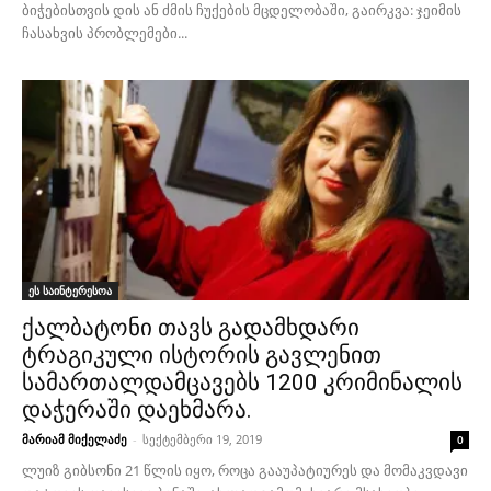
ბიჭებისთვის დის ან ძმის ჩუქების მცდელობაში, გაირკვა: ჯეიმის
ჩასახვის პრობლემები...
ეს საინტერესოა
ქალბატონი თავს გადამხდარი
ტრაგიკული ისტორის გავლენით
სამართალდამცავებს 1200 კრიმინალის
დაჭერაში დაეხმარა.
მარიამ მიქელაძე
-
სექტემბერი 19, 2019
0
ლუიზ გიბსონი 21 წლის იყო, როცა გააუპატიურეს და მომაკვდავი