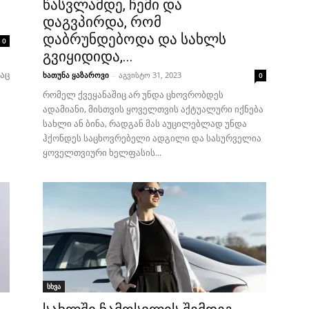
წასვლამდე, ჩემი და
დაგვპირდა, რომ
დაბრუნდებოდა და სახლს
0
გვიყიდიდა,...
აც
ხათუნა ყაზაროვი
-
აგვისტო 31, 2023
0
რომელ ქვეყანაშიც არ უნდა ცხოვრობდეს
ადამიანი, მისთვის ყოველთვის აქტუალური იქნება
სახლი ან ბინა, რადგან მას აუცილებლად უნდა
ჰქონდეს საცხოვრებელი ადგილი და სასურველია
ყოველთვიური ხელფასის...
სხვა