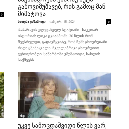
გამოვიმუშავებ, რის გამოც მან
მიმატოვა
0
ხათუნა ყაზაროვი
-
იანვარი 15, 2024
0
პაპარაცის დღევანდელ სტატიაში - საკუთარ
ისტორიას ლიკა გვიამბობს. 30 წლის რომ
შევსრულდი, გადავწყვიტე, რომ ჩემს ცხოვრებაში
რაღაც შემეცვალა. ჩვეულებრივი ცხოვრებით
ვცხოვრობდი, საწარმოში ვმუშაობდი, სახლის
საქმეებს...
სხვა
უკვე სამოცდაშვიდი წლის ვარ,