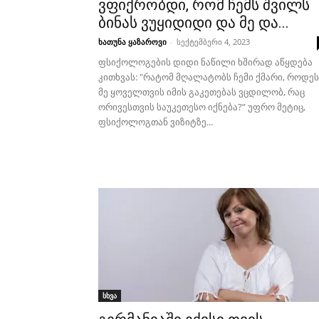
ვფიქრობდი, რომ ჩემს შვილს
ბინას ვუყიდიდი და მე და...
ხათუნა ყაზაროვი
-
სექტემბერი 4, 2023
ფსიქოლოგების დიდი ნაწილი ხშირად აწყდება
კითხვას: "რატომ მღალატობს ჩემი ქმარი, როდეს
მე ყოველთვის იმის გაკეთებას ვცდილობ, რაც
ორივესთვის საუკეთესო იქნება?” უფრო მეტიც,
ფსიქოლოგთან ვიზიტზე...
სხვა