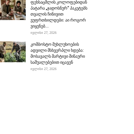
ფეხსაცმლის კოლოფებიდან
პატარა „ჯადოსნურ“ პაკეტებს
თვალის ჩინივით
ვუფრთხილდები: აი როგორ
ვიყენებ...
ივლისი 27, 2026
კომბოსტო მუხლუხოების
ადვილი მსხვერპლი ხდება:
მოსავალს მარტივი შინაური
საშუალებებით იცავენ
ივლისი 27, 2026