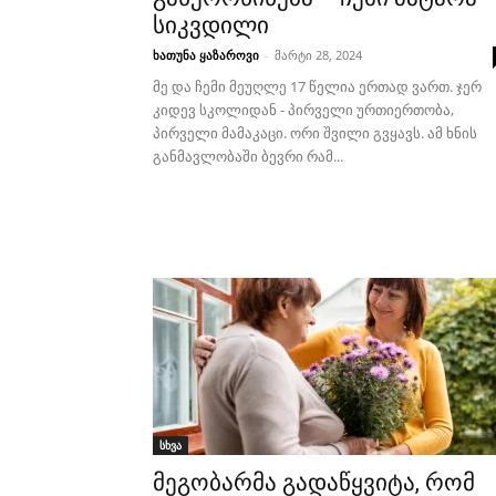
სიკვდილი
ხათუნა ყაზაროვი
-
მარტი 28, 2024
მე და ჩემი მეუღლე 17 წელია ერთად ვართ. ჯერ
კიდევ სკოლიდან - პირველი ურთიერთობა,
პირველი მამაკაცი. ორი შვილი გვყავს. ამ ხნის
განმავლობაში ბევრი რამ...
სხვა
მეგობარმა გადაწყვიტა, რომ