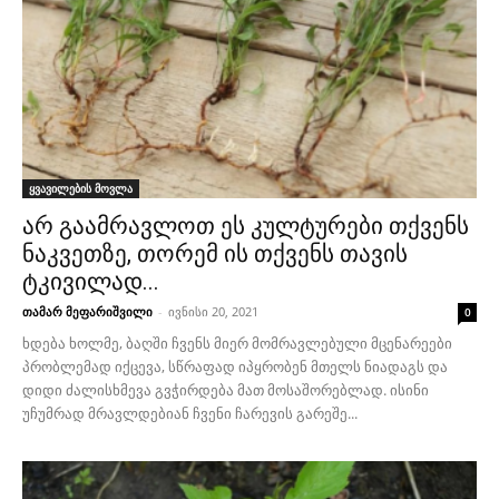
ყვავილების მოვლა
არ გაამრავლოთ ეს კულტურები თქვენს
ნაკვეთზე, თორემ ის თქვენს თავის
ტკივილად...
თამარ მეფარიშვილი
-
ივნისი 20, 2021
0
ხდება ხოლმე, ბაღში ჩვენს მიერ მომრავლებული მცენარეები
პრობლემად იქცევა, სწრაფად იპყრობენ მთელს ნიადაგს და
დიდი ძალისხმევა გვჭირდება მათ მოსაშორებლად. ისინი
უჩუმრად მრავლდებიან ჩვენი ჩარევის გარეშე...