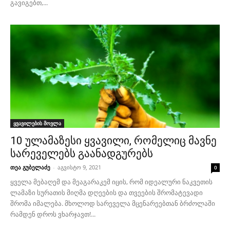
გავიგებთ,...
ყვავილების მოვლა
10 ულამაზესი ყვავილი, რომელიც მავნე
სარეველებს გაანადგურებს
თეა გუბელაძე
-
აგვისტო 9, 2021
0
ყველა მებაღემ და მეაგარაკემ იცის, რომ იდეალური ნაკვეთის
ლამაზი სურათის მიღმა დღეების და თვეების შრომატევადი
შრომა იმალება. მხოლოდ სარეველა მცენარეებთან ბრძოლაში
რამდენ დროს ვხარჯავთ!...