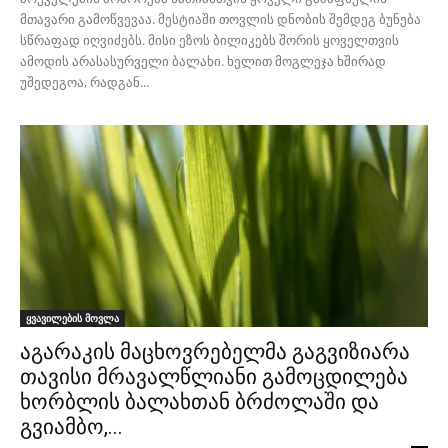
მთავარი გამოწვევაა. მესტიაში თოვლის დნობის შემდეგ ბუნება
სწრაფად იღვიძებს. მისი ეზოს ბილიკებს შორის ყოველთვის
ამოდის არასასურველი ბალახი. ხელით მოგლეჯა ხშირად
უშედეგოა, რადგან...
ყვავილების მოვლა
აგარაკის მაცხოვრებელმა გაგვიზიარა
თავისი მრავალწლიანი გამოცდილება
ხორბლის ბალახთან ბრძოლაში და
გვიამბო,...