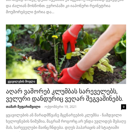
და ძალიან მოსწონთ. ევროპაში კი იაპონური რეინუტრია
მოუშორებელი ჭირია და...
ყვავილების მოვლა
აღარ ვაშორებ კლუმბას სარეველებს,
ველური დანდურიც ვეღარ შეგვაშინებს.
თამარ მეფარიშვილი
-
ოქტომბერი 19, 2021
0
ყვავილების ან მარადმწვანე მცენარეების კლუმბა - ნამდვილი
ხელოვნების ნიმუშია, მაგრამ როგორც არ უნდა უვლიდეს მებაღე
მას, სარეველები მაინც ჩნდება. დღეს პაპარაცის ამ სტატიაში