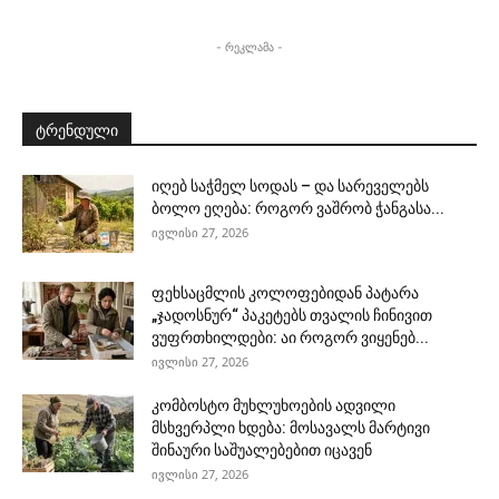
- რეკლამა -
ტრენდული
იღებ საჭმელ სოდას – და სარეველებს
ბოლო ეღება: როგორ ვაშრობ ჭანგასა...
ივლისი 27, 2026
ფეხსაცმლის კოლოფებიდან პატარა
„ჯადოსნურ“ პაკეტებს თვალის ჩინივით
ვუფრთხილდები: აი როგორ ვიყენებ...
ივლისი 27, 2026
კომბოსტო მუხლუხოების ადვილი
მსხვერპლი ხდება: მოსავალს მარტივი
შინაური საშუალებებით იცავენ
ივლისი 27, 2026