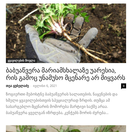
ყვავილების მოვლა
ბაბუაწვერა მარიამსხალაზე უარესია,
რის გამოც უნამუსო მცენარე არ მიყვარს
თეა გუბელაძე
-
ივლისი 6, 2021
0
ზოგიერთი მებოსტნე ბაბუაწვერას სალათების, ნაყენების და
ხმელი ყვავილებისთვის სპეციალურად ზრდის. თუმცა ამ
სასარგებლო მცენარის მოშორება მარტივი საქმე არაა.
ბაბუაწვერა ყველგან იზრდება, კენჭებს შორის ძვრება...