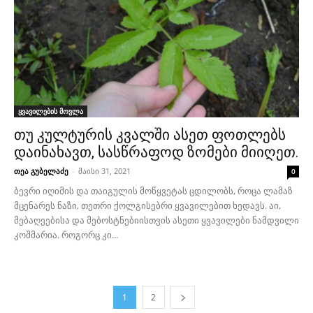
ყვავილების მოვლა
თუ კულტურის კვალში ასეთ ფოთლებს
დაინახავთ, სასწრაფოდ ზომები მიიღეთ.
თეა გუბელაძე
-
მაისი 31, 2021
0
ბევრი იღიმის და თაიგულის მოწყვეტას ცდილობს, როცა ლამაზ
მცენარეს ნაზი, თეთრი ქოლგისებრი ყვავილებით ხედავს. აი,
მებაღეებისა და მებოსტნებიისთვის ასეთი ყვავილები ნამდვილი
კოშმარია. როგორც კი...
1
2