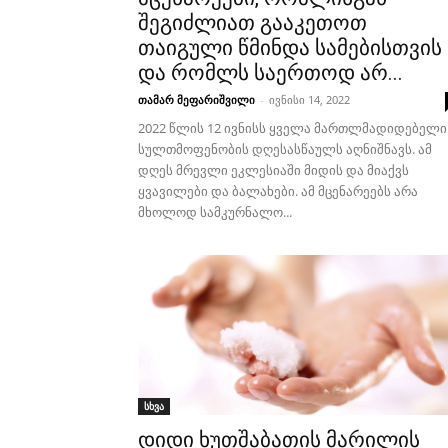
შეგიძლიათ გააკეთოთ
თაიგული წმინდა სამებისთვის
და რომლს საერთოდ არ...
თამარ მეფარიშვილი
-
ივნისი 14, 2022
2022 წლის 12 ივნისს ყველა მართლმადიდებელი
სულთმოფენობის დღესასწაულს აღნიშნავს. ამ
დღეს მრევლი ეკლესიაში მიდის და მიაქვს
ყვავილები და ბალახები. ამ მცენარეებს არა
მხოლოდ სამკურნალო...
სხვა
დიდი ხუთშაბათის მარილის