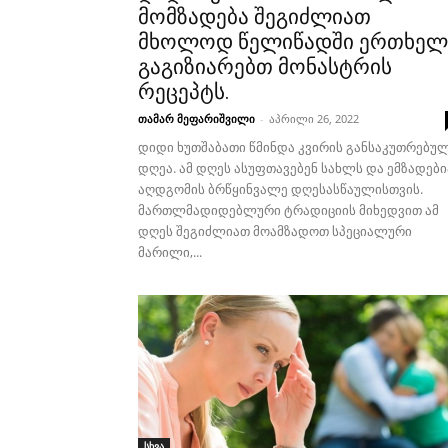
მომზადება შეგიძლიათ
მხოლოდ წელიწადში ერთხელ
გაგიზიარებთ მონასტრის
რეცეპტს.
თამარ მეფარიშვილი
-
აპრილი 26, 2022
დიდი ხუთშაბათი წმინდა კვირის განსაკუთრებუ
დღეა. ამ დღეს ასუფთავებენ სახლს და ემზადები
აღდგომის ბრწყინვალე დღესასწაულისთვის.
მართლმადიდებლური ტრადიციის მიხედვით ამ
დღეს შეგიძლიათ მოამზადოთ სპეციალური
მარილი,...
სხვა