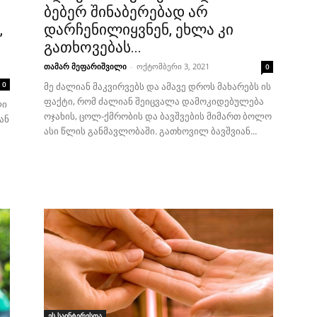
ბებერ შინაბერებად არ
,
დარჩენილიყვნენ, ეხლა კი
გათხოვებას...
თამარ მეფარიშვილი
-
ოქტომბერი 3, 2021
0
0
მე ძალიან მაკვირვებს და ამავე დროს მახარებს ის
ფაქტი, რომ ძალიან შეიცვალა დამოკიდებულება
ლი
ოჯახის, ცოლ-ქმრობის და ბავშვების მიმართ ბოლო
ან
ასი წლის განმავლობაში. გათხოვილ ბავშვიან...
ეს საინტერესოა