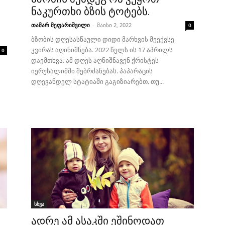
ნაკურთხი ბზის ტოტებს.
თამარ მეფარიშვილი
-
მაისი 2, 2022
0
ბზობის დღესასწაული დიდი მარხვის მეექვსე
კვირას აღინიშნება. 2022 წელს ის 17 აპრილს
0
დაემთხვა. ამ დღეს აღნიშნავენ ქრისტეს
იერუსალიმში შებრძანებას. პაპარაცის
დღევანდელ სტატიაში გაგიზიარებთ, თუ...
სხვა
ადრე ამ ასაკში ეშინოდათ