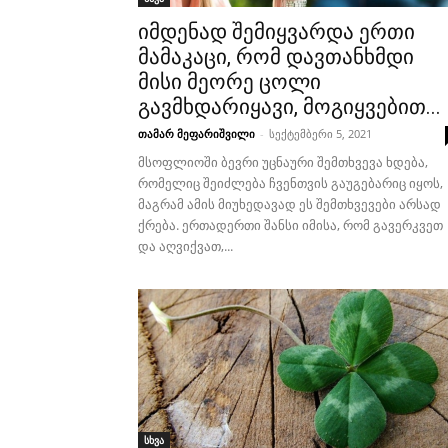
იმდენად შემიყვარდა ერთი
მამაკაცი, რომ დავთანხმდი
მისი მეორე ცოლი
გავმხდარიყავი, მოგიყვებით...
თამარ მეფარიშვილი
-
სექტემბერი 5, 2021
მსოფლიოში ბევრი უცნაური შემთხვევა ხდება,
რომელიც შეიძლება ჩვენთვის გაუგებარიც იყოს,
მაგრამ ამის მიუხედავად ეს შემთხვევები არსად
ქრება. ერთადერთი შანსი იმისა, რომ გავერკვეთ
და აღვიქვათ,...
სხვა