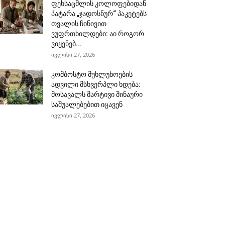
ფეხსაცმლის კოლოფებიდან
პატარა „ჯადოსნურ“ პაკეტებს
თვალის ჩინივით
ვუფრთხილდები: აი როგორ
ვიყენებ...
ივლისი 27, 2026
კომბოსტო მუხლუხოების
ადვილი მსხვერპლი ხდება:
მოსავალს მარტივი შინაური
საშუალებებით იცავენ
ივლისი 27, 2026