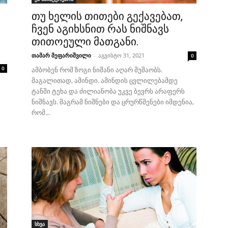
თუ ხელის თითები გექავებათ,
ჩვენ აგიხსნით რას ნიშნავს
თითოეული მათგანი.
თამარ მეფარიშვილი
-
აგვისტო 31, 2021
0
0
ამბობენ რომ ზოგი ნიშანი აღარ მუშაობს.
მაგალითად, ამინდი. ამინდის ცვლილებამდე
ტანში ტეხა და ძილიანობა უკვე ბევრს არაფერს
ნიშნავს. მაგრამ ნიშნები და ცრურწმენები იმდენია,
რომ...
სხვა