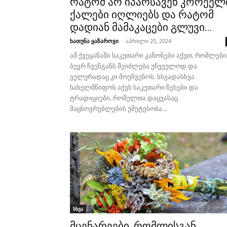
რატომ არ იპარსავენ კორეელ
ქალები იღლიებს და რატომ
დადიან მამაკაცები გლუვი...
ხათუნა ყაზაროვი
-
აპრილი 25, 2024
ამ ქვეყანაში საკუთარი კანონები აქვთ, რომლები
ბევრ ჩვენგანს შეიძლება უჩვეულოდ და
ველურადაც კი მოეჩვენოს. სხვადასხვა
სახელმწიფოს აქვს საკუთარი წესები და
ტრადიციები, რომელთა დაცვასაც
მაცხოვრებლების უმეტესობა...
სხვა
მცენარეები, რომლისგან