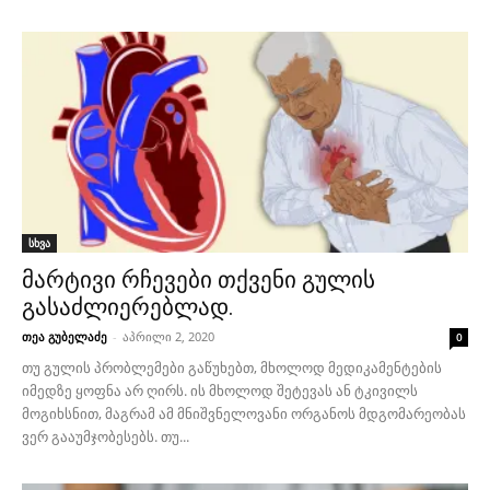
სხვა
მარტივი რჩევები თქვენი გულის
გასაძლიერებლად.
თეა გუბელაძე
-
აპრილი 2, 2020
0
თუ გულის პრობლემები გაწუხებთ, მხოლოდ მედიკამენტების
იმედზე ყოფნა არ ღირს. ის მხოლოდ შეტევას ან ტკივილს
მოგიხსნით, მაგრამ ამ მნიშვნელოვანი ორგანოს მდგომარეობას
ვერ გააუმჯობესებს. თუ...