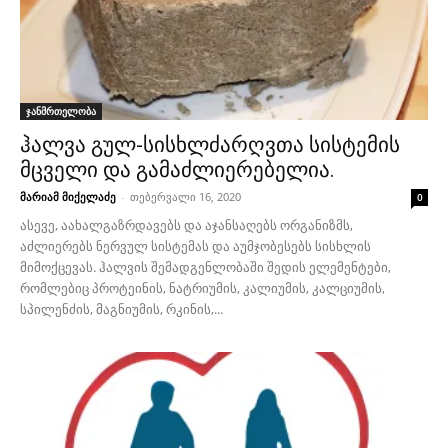
ჯანმრთელობა
ჰალვა გულ-სისხლძარღვთა სისტემის
მცველი და გამაძლიერებელია.
მარიამ მიქელაძე
-
თებერვალი 16, 2020
0
ასევე, აახალგაზრდავებს და აჯანსაღებს ორგანიზმს,
აძლიერებს ნერვულ სისტემას და აუმჯობესებს სისხლის
მიმოქცევას. ჰალვის შემადგენლობაში შედის ელემენტები,
რომლებიც პროტეინის, ნატრიუმის, კალიუმის, კალციუმის,
სპილენძის, მაგნიუმის, რკინის,...