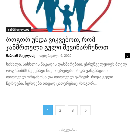
ჯანმრთელობა
როგორ უნდა ვიკვებოთ, რომ
ჯანმრთელი გული შევინარჩუნოთ.
მარიამ მიქელაძე
-
თებერვალი 9, 2020
0
სისხლი, სისხლის ნაკადის დახმარებით, უზრუნველყოფს მთელ
ორგანიზმს მკვებავი ნივთიერებებითა და ჟანგბადით -
თითოეულ ორგანოსა და თითოეულ უჯრედს. როცა გული
ჩერდება, ჩერდება თავად ცხოვრებაც. როგორ...
1
2
3
- რეკლამა -