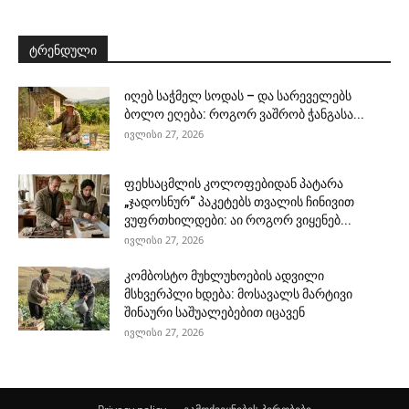
ტრენდული
იღებ საჭმელ სოდას – და სარეველებს
ბოლო ეღება: როგორ ვაშრობ ჭანგასა...
ივლისი 27, 2026
ფეხსაცმლის კოლოფებიდან პატარა
„ჯადოსნურ“ პაკეტებს თვალის ჩინივით
ვუფრთხილდები: აი როგორ ვიყენებ...
ივლისი 27, 2026
კომბოსტო მუხლუხოების ადვილი
მსხვერპლი ხდება: მოსავალს მარტივი
შინაური საშუალებებით იცავენ
ივლისი 27, 2026