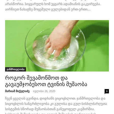
არასწორია. სიყვარულს ხომ უყვარს ადამიანის გაკვირვება.
აირჩიეთ ნახატზე მოცემული გულებიდან ერთ-ერთი,...
ჯანმრთელობა
როგორ შევამოწმოთ და
გავაუმჯობესოთ ტვინის მუშაობა
მარიამ მიქელაძე
-
ივლისი 26, 2020
0
ჩვენ ყველას გვინდა, დიდხანს ვიცოცხლოთ. ჯანმრთელობა და
სიცოცხლის ხანგრძლივობა კი გულისა და გულ-სისხლძარღვთა
სისტემის სწორად მუშაობასთან განუყოფელ კავშირშია.