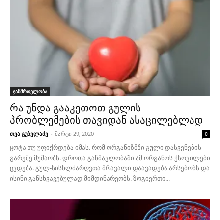
ჯანმრთელობა
რა უნდა გააკეთოთ გულის
პრობლემების თავიდან ასაცილებლად
თეა გუბელაძე
-
მარტი 29, 2020
0
ცოტა თუ უფიქრდება იმას, რომ ორგანიზმში გული დასვენების
გარეშე მუშაობს. დროთა განმავლობაში ამ ორგანოს ქსოვილები
ცვდება. გულ-სისხლძარღვთა მრავალი დაავადება არსებობს და
ისინი განსხვავებულად მიმდინარეობს. ზოგიერთი...