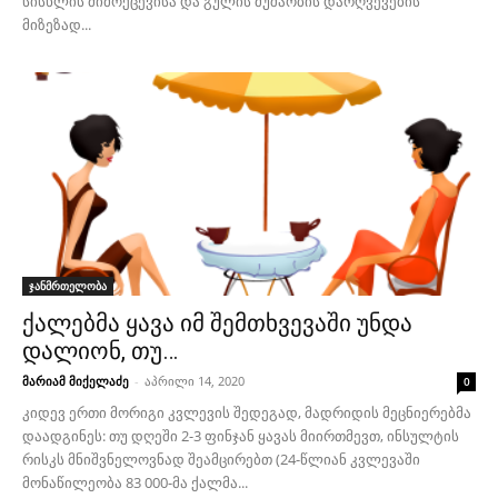
სისხლის მიმოქცევისა და გულის მუშაობის დარღვევების
მიზეზად...
ჯანმრთელობა
ქალებმა ყავა იმ შემთხვევაში უნდა
დალიონ, თუ…
მარიამ მიქელაძე
-
აპრილი 14, 2020
0
კიდევ ერთი მორიგი კვლევის შედეგად, მადრიდის მეცნიერებმა
დაადგინეს: თუ დღეში 2-3 ფინჯან ყავას მიირთმევთ, ინსულტის
რისკს მნიშვნელოვნად შეამცირებთ (24-წლიან კვლევაში
მონაწილეობა 83 000-მა ქალმა...