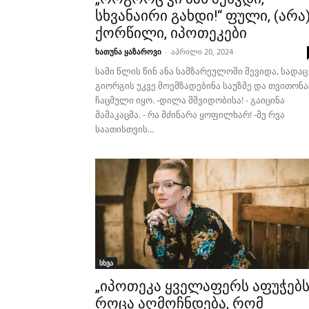
სხვანაირი გახდი!“ ფული, (არა
ქორწილი, იპოთეკები
ხათუნა ყაზაროვი
-
აპრილი 20, 2024
სამი წლის წინ ანა სამზარეულოში შევიდა, სადაც
გიორგის უკვე მოემზადებინა საუზმე და თვითონა
ჩაცმული იყო. -დილა მშვიდობისა! - გაიცინა
მამაკაცმა. - რა მძინარა ყოფილხარ! -მე რვა
საათისთვის...
სხვა
„იპოთეკა ყველაფერს აფუჭებს
როცა აღმოჩნდება, რომ