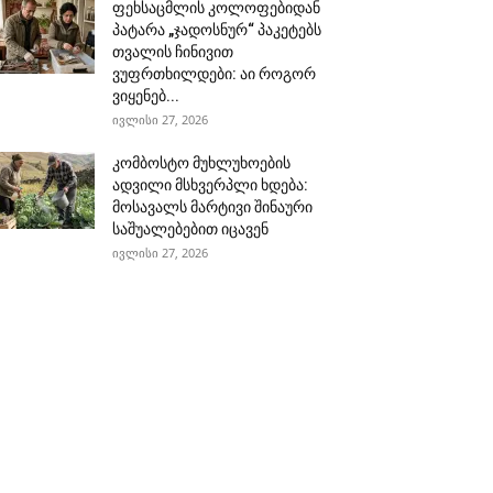
ფეხსაცმლის კოლოფებიდან
პატარა „ჯადოსნურ“ პაკეტებს
თვალის ჩინივით
ვუფრთხილდები: აი როგორ
ვიყენებ...
ივლისი 27, 2026
კომბოსტო მუხლუხოების
ადვილი მსხვერპლი ხდება:
მოსავალს მარტივი შინაური
საშუალებებით იცავენ
ივლისი 27, 2026