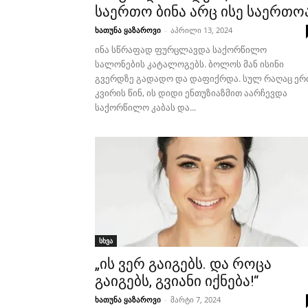
საერთო ბინა არც ისე საერთო
ხათუნა ყაზაროვი
-
აპრილი 13, 2024
ინა სწრაფად ფურცლავდა საქორწილო
სალონების კატალოგებს. ბოლოს მან ისინი
გვერდზე გადადო და დაფიქრდა. სულ რაღაც ერ
კვირის წინ, ის დიდი ენთუზიაზმით აარჩევდა
საქორწილო კაბას და...
სხვა
„ის ვერ გაიგებს. და როცა
გაიგებს, გვიანი იქნება!“
ხათუნა ყაზაროვი
-
მარტი 7, 2024