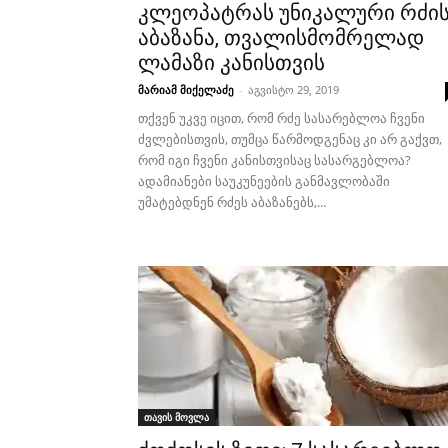
კლეოპატრას უნიკალური რძი
აბაზანა, თვალისმომრელად
ლამაზი კანისთვის
მარიამ მიქელაძე
-
აგვისტო 29, 2019
თქვენ უკვე იცით, რომ რძე სასარებლოა ჩვენი
ძვლებისთვის, თუმცა წარმოდგენაც კი არ გაქვთ,
რომ იგი ჩვენი კანისთვისაც სასარგებლოა?
ადამიანები საუკუნეების განმავლობაში
უმატებდნენ რძეს აბაზანებს,...
თავის მოვლა