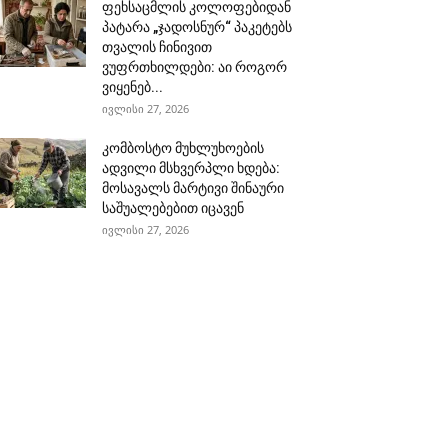
ფეხსაცმლის კოლოფებიდან
პატარა „ჯადოსნურ“ პაკეტებს
თვალის ჩინივით
ვუფრთხილდები: აი როგორ
ვიყენებ...
ივლისი 27, 2026
კომბოსტო მუხლუხოების
ადვილი მსხვერპლი ხდება:
მოსავალს მარტივი შინაური
საშუალებებით იცავენ
ივლისი 27, 2026