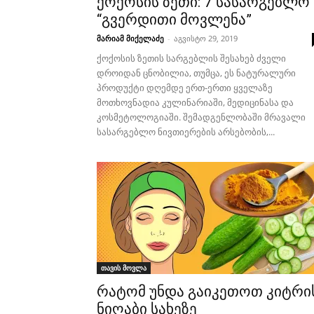
ქოქოსის ზეთი: 7 სასარგებლო
“გვერდითი მოვლენა”
მარიამ მიქელაძე
-
აგვისტო 29, 2019
ქოქოსის ზეთის სარგებლის შესახებ ძველი
დროიდან ცნობილია, თუმცა, ეს ნატურალური
პროდუქტი დღემდე ერთ-ერთი ყველაზე
მოთხოვნადია კულინარიაში, მედიცინასა და
კოსმეტოლოგიაში. შემადგენლობაში მრავალი
სასარგებლო ნივთიერების არსებობის,...
თავის მოვლა
რატომ უნდა გაიკეთოთ კიტრი
ნიღაბი სახეზე