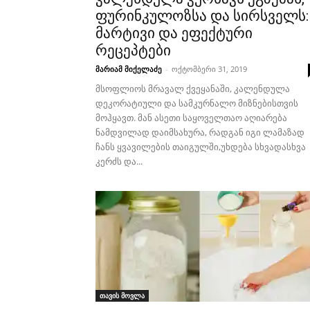
ფურინკულოზსა და სირსველს:
მარტივი და ეფექტური
რეცეპტები
მარიამ მიქელაძე
-
ოქტომბერი 31, 2019
მსოფლიოს მრავალ ქვეყანაში, კალენდულა
დეკორატიული და სამკურნალო მიზნებისთვის
მოჰყავთ. მან ასეთი საყოველთაო აღიარება
ნამდვილად დაიმსახურა, რადგან იგი ლამაზად
ჩანს ყვავილების თაიგულში,უხდება სხვადასხვა
კერძს და...
თავის მოვლა