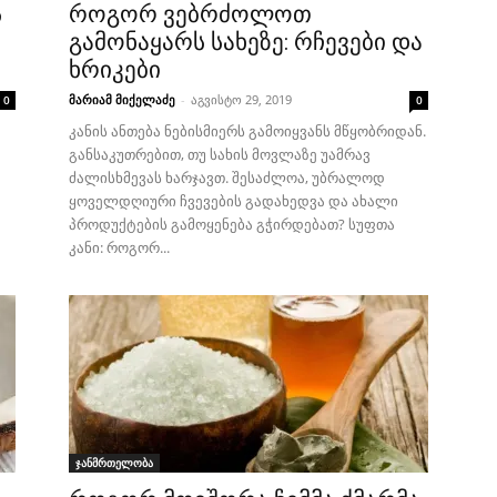
ს
როგორ ვებრძოლოთ
გამონაყარს სახეზე: რჩევები და
ხრიკები
მარიამ მიქელაძე
-
აგვისტო 29, 2019
0
0
კანის ანთება ნებისმიერს გამოიყვანს მწყობრიდან.
განსაკუთრებით, თუ სახის მოვლაზე უამრავ
ძალისხმევას ხარჯავთ. შესაძლოა, უბრალოდ
ყოველდღიური ჩვევების გადახედვა და ახალი
პროდუქტების გამოყენება გჭირდებათ? სუფთა
კანი: როგორ...
ჯანმრთელობა