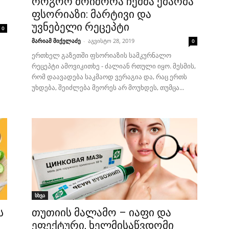
როგორ მოიშორა ჩემმა ქმარმა
ფსორიაზი: მარტივი და
უვნებელი რეცეპტი
0
მარიამ მიქელაძე
-
აგვისტო 28, 2019
0
ერთხელ გაზეთში ფსორიაზის სამკურნალო
რეცეპტი ამოვიკითხე - ძალიან რთული იყო. მესმის,
რომ დაავადება საკმაოდ ვერაგია და, რაც ერთს
უხდება, შეიძლება მეორეს არ მოუხდეს, თუმცა...
სხვა
ს
თუთიის მალამო – იაფი და
ეფექტური, ხელმისაწვდომი