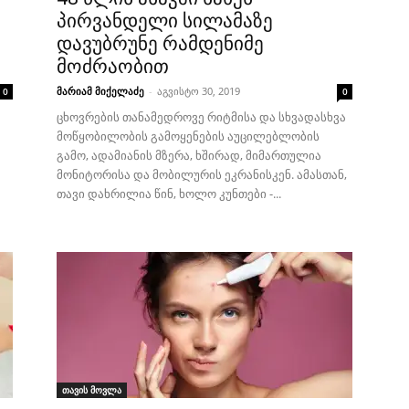
პირვანდელი სილამაზე
დავუბრუნე რამდენიმე
მოძრაობით
მარიამ მიქელაძე
-
აგვისტო 30, 2019
0
0
ცხოვრების თანამედროვე რიტმისა და სხვადასხვა
მოწყობილობის გამოყენების აუცილებლობის
გამო, ადამიანის მზერა, ხშირად, მიმართულია
მონიტორისა და მობილურის ეკრანისკენ. ამასთან,
თავი დახრილია წინ, ხოლო კუნთები -...
თავის მოვლა