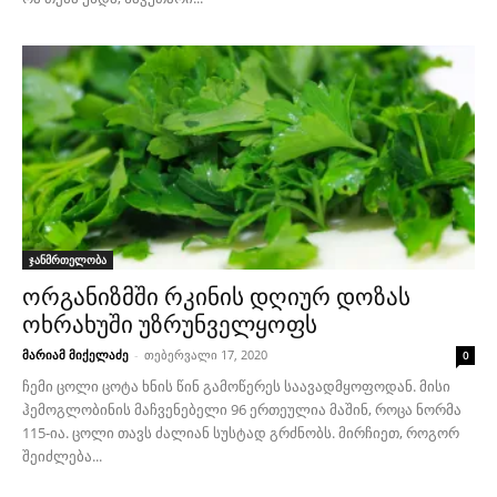
ჯანმრთელობა
ორგანიზმში რკინის დღიურ დოზას
ოხრახუში უზრუნველყოფს
მარიამ მიქელაძე
-
თებერვალი 17, 2020
0
ჩემი ცოლი ცოტა ხნის წინ გამოწერეს საავადმყოფოდან. მისი
ჰემოგლობინის მაჩვენებელი 96 ერთეულია მაშინ, როცა ნორმა
115-ია. ცოლი თავს ძალიან სუსტად გრძნობს. მირჩიეთ, როგორ
შეიძლება...