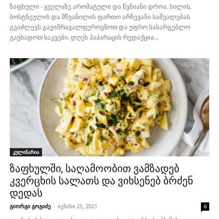
ზაფხული - ყველაზე არომატული და წვნიანი დროა. ხილის,
ბოსტნეულის და მწვანილის ფართო არჩევანი საშუალებას
გვაძლევს გავიმრავალფეროვნოთ და უფრო სასარგებლო
გავხადოთ საკვები. დღეს პაპარაცის რედაქცია...
კულინარია
ზაფხულში, საღამოობით ვამზადებ
კვერცხის სალათს და ვიხსენებ ბრძენ
დედას
გიორგი გოგიძე
-
ივნისი 25, 2021
0