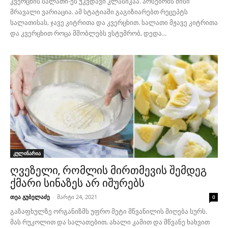
კვერცხის სალათი-ეს უკვდავი კლასიკაა. არსებობს მისი
მრავალი ვარიაცია. ამ სტატიაში გაგიზიარებთ რეცეპტს
სალათისას, ჯავე კიტრითა და კვერცხით. სალათი მჟავე კიტრითა
და კვერცხით როცა მშობლებს ვსტუმრობ, დედა...
კულინარია
ღვეზელი, რომლის მირთმევის შემდეგ
ქმარი სინაზეს არ იშურებს
თეა გუბელაძე
-
მარტი 24, 2021
0
გაზაფხულზე ორგანიზმს უფრო მეტი მწვანილის მიღება სურს.
მას რუკოლით და სალათებით, ახალი კამით და მწვანე ხახვით