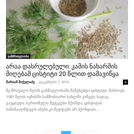
ჯანმრთელობა
არაა დასრულებული: კამის ნახარშის
მიღებამ ცისტიტი 20 წლით დამავიწყა
მარიამ მიქელაძე
-
დეკემბერი 7, 2019
0
მე მრავალი წლის განმავლობაში მაწუხებდა ცისტიტი. მახსოვს,
1981 წლის ივნისში სამშობიარო სახლში ვიწექი, სადაც
გავცივდი. სერიოზული შეტევები მქონდა, ცისტიტის
საწინააღმდეგო აბები კი მედდებს არ ჰქონდათ....