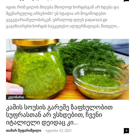
იცით, რომ ცილის მიღება მხოლოდ ხორცისგან არ ხდება და
მცენარეულიც არსებობს? ეს სტატია არ მოგიწოდებთ
ვეგეტარიანელობისკენ. უბრალოდ დღეს paparazzi.ge
გაგიზიარებთ ხორცის საუკეთესო ალტერნატივას, წითელი...
კულინარია
კამის სოუსის გარეშე ზაფხულობით
სუფრასთან არ ვსხდებით, ჩვენი
იტალიელი დეიდაც კი...
თამარ მეფარიშვილი
-
ივლისი 23, 2021
0