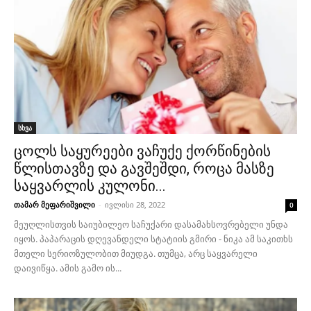
სხვა
ცოლს საყურეები ვაჩუქე ქორწინების
წლისთავზე და გავშეშდი, როცა მასზე
საყვარლის კულონი...
თამარ მეფარიშვილი
-
ივლისი 28, 2022
0
მეუღლისთვის საიუბილეო საჩუქარი დასამახსოვრებელი უნდა
იყოს. პაპარაცის დღევანდელი სტატიის გმირი - ნიკა ამ საკითხს
მთელი სერიოზულობით მიუდგა. თუმცა, არც საყვარელი
დაივიწყა. ამის გამო ის...