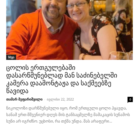
სხვა
ცოლის ერთგულებაში
დასარწმუნებლად მან საძინებელში
კამერა დაამონტაჟა და საქმეებზე
წავიდა
თამარ მეფარიშვილი
-
ივლისი 22, 2022
0
ნიკოლოზი დარწმუნებული იყო, რომ ერთგული ცოლი ჰყავდა,
სანამ ერთ მშვენიერ დღეს მის ტანსაცმელზე მამაკაცის სუნამოს
სუნი არ იგრძნო. უცხოსი, რა თქმა უნდა. მას არაფერი...