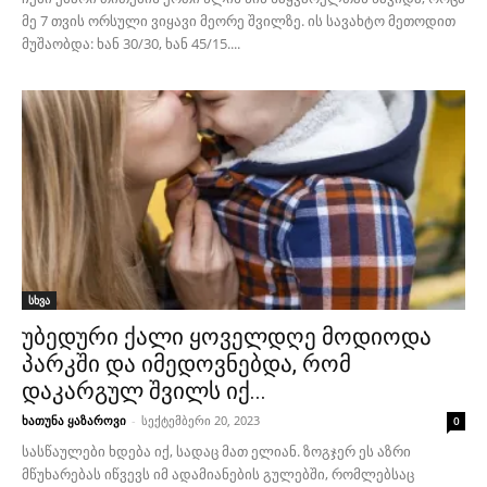
მე 7 თვის ორსული ვიყავი მეორე შვილზე. ის სავახტო მეთოდით
მუშაობდა: ხან 30/30, ხან 45/15....
სხვა
უბედური ქალი ყოველდღე მოდიოდა
პარკში და იმედოვნებდა, რომ
დაკარგულ შვილს იქ...
ხათუნა ყაზაროვი
-
სექტემბერი 20, 2023
0
სასწაულები ხდება იქ, სადაც მათ ელიან. ზოგჯერ ეს აზრი
მწუხარებას იწვევს იმ ადამიანების გულებში, რომლებსაც