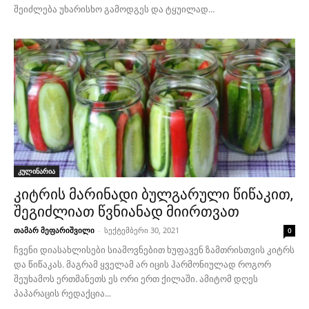
შეიძლება უხარისხო გამოდგეს და ტყუილად...
კულინარია
კიტრის მარინადი ბულგარული წიწაკით,
შეგიძლიათ წვნიანად მიირთვათ
თამარ მეფარიშვილი
-
სექტემბერი 30, 2021
0
ჩვენი დიასახლისები სიამოვნებით ხუფავენ ზამთრისთვის კიტრს
და წიწაკას. მაგრამ ყველამ არ იცის ჰარმონიულად როგორ
შეუხამოს ერთმანეთს ეს ორი ერთ ქილაში. ამიტომ დღეს
პაპარაცის რედაქცია...