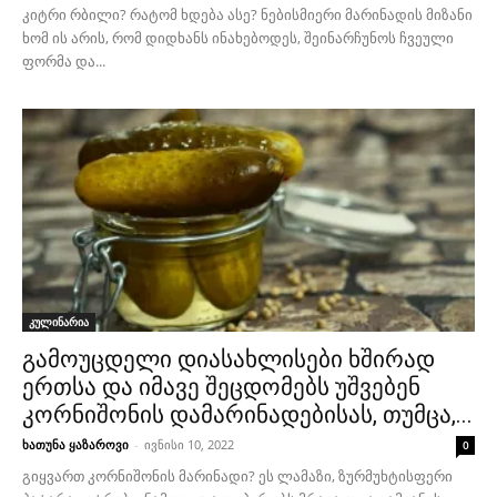
კიტრი რბილი? რატომ ხდება ასე? ნებისმიერი მარინადის მიზანი
ხომ ის არის, რომ დიდხანს ინახებოდეს, შეინარჩუნოს ჩვეული
ფორმა და...
კულინარია
გამოუცდელი დიასახლისები ხშირად
ერთსა და იმავე შეცდომებს უშვებენ
კორნიშონის დამარინადებისას, თუმცა,...
ხათუნა ყაზაროვი
-
ივნისი 10, 2022
0
გიყვართ კორნიშონის მარინადი? ეს ლამაზი, ზურმუხტისფერი