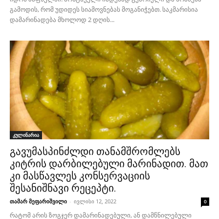
გამოდის, რომ უდიდეს სიამოვნებას მოგანიჭებთ. საკმარისია
დამარინადება მხოლოდ 2 დღის...
კულინარია
გავუმასპინძლდი თანამშრომლებს
კიტრის დარბილებული მარინადით. მათ
კი მასწავლეს კონსერვაციის
შესანიშნავი რეცეპტი.
თამარ მეფარიშვილი
-
ივლისი 12, 2022
0
რატომ არის ზოგჯერ დამარინადებული, ან დამწნილებული