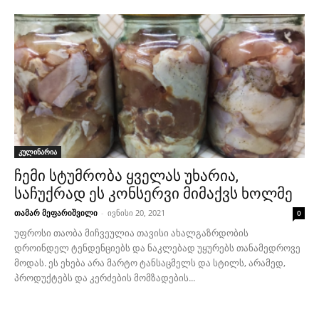
კულინარია
ჩემი სტუმრობა ყველას უხარია,
საჩუქრად ეს კონსერვი მიმაქვს ხოლმე
თამარ მეფარიშვილი
-
ივნისი 20, 2021
0
უფროსი თაობა მიჩვეულია თავისი ახალგაზრდობის
დროინდელ ტენდენციებს და ნაკლებად უყურებს თანამედროვე
მოდას. ეს ეხება არა მარტო ტანსაცმელს და სტილს, არამედ,
პროდუქტებს და კერძების მომზადების...