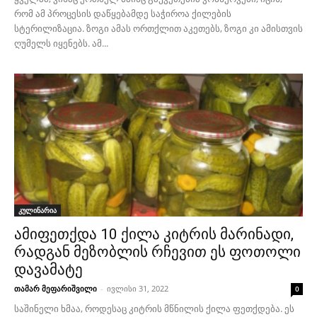
რომ ამ პროცესის დაწყებამდე საჭიროა ქილების
სტერილიზაცია. ზოგი ამას ორთქლით აკეთებს, ზოგი კი ამისთვის
ღუმელს იყენებს. ამ...
კულინარია
ამიფეთქდა 10 ქილა კიტრის მარინადი,
რადგან მეზობლის რჩევით ეს ფოთოლი
დავამატე
თამარ მეფარიშვილი
-
ივლისი 31, 2022
0
საშინელი ხმაა, როდესაც კიტრის მწნილის ქილა ფეთქდება. ეს