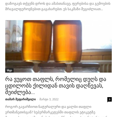
დაზოგავს თქვენს დროს და ამასთანავე, ფერებისა და გემოების
მრავალფეროვნებით გაგახარებთ. ეს საკმაზი შეგიძლიათ...
სხვა
რა ვუყოთ თაფლს, რომელიც დუღს და
ცდილობს ქილიდან თავის დაღწევას,
შეიძლება...
თამარ მეფარიშვილი
-
მარტი 3, 2022
0
როგორ გავარჩიოთ ნატურალური და ყალბი თაფლი
ერთმანეთისგან? სუპერმარკეტებში თაფლის ეტიკეტზე