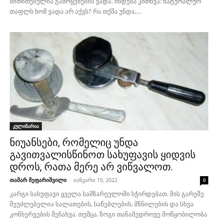
მითითებულია გამოყენების ვადა. ჩნდება კითხვა: ნატურალურ
თაფლს ხომ ვადა არ აქვს? რა თქმა უნდა,...
კულინარია
ნიუანსები, რომელიც უნდა
გავითვალისწინოთ სახუფავის ყიდვის
დროს, რათა მერე არ ვიწვალოთ.
თამარ მეფარიშვილი
-
იანვარი 19, 2022
0
კარგი სახუფავი ყველა სამზარეულოში სჭირდებათ. მის გარეშე
შეუძლებელია სალათების, საწებლების, მწნილების და სხვა
კონსერვების შენახვა. თუმცა, ზოგი თანამედროვე მოწყობილობა