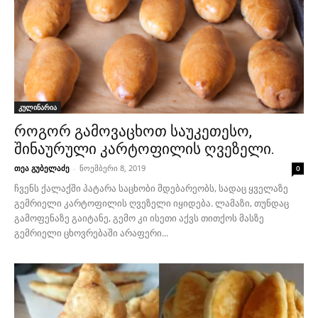
კულინარია
როგორ გამოვაცხოთ საუკეთესო,
შინაურული კარტოფილის ღვეზელი.
თეა გუბელაძე
-
ნოემბერი 8, 2019
0
ჩვენს ქალაქში პატარა საცხობი მდებარეობს, სადაც ყველაზე
გემრიელი კარტოფილის ღვეზელი იყიდება. ლამაზი, თუნდაც
გამოფენაზე გაიტანე, გემო კი ისეთი აქვს თითქოს მასზე
გემრიელი ცხოვრებაში არაფერი...