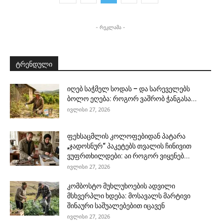
- რეკლამა -
ტრენდული
იღებ საჭმელ სოდას – და სარეველებს
ბოლო ეღება: როგორ ვაშრობ ჭანგასა...
ივლისი 27, 2026
ფეხსაცმლის კოლოფებიდან პატარა
„ჯადოსნურ“ პაკეტებს თვალის ჩინივით
ვუფრთხილდები: აი როგორ ვიყენებ...
ივლისი 27, 2026
კომბოსტო მუხლუხოების ადვილი
მსხვერპლი ხდება: მოსავალს მარტივი
შინაური საშუალებებით იცავენ
ივლისი 27, 2026