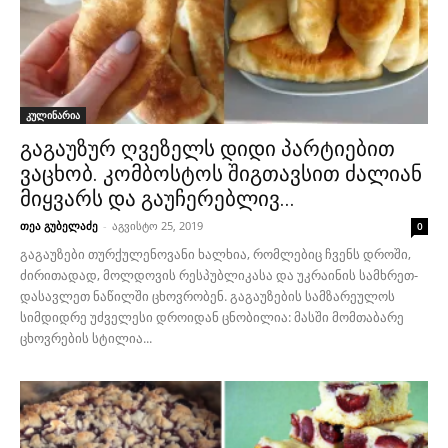
კულინარია
გაგაუზურ ღვეზელს დიდი პარტიებით
ვაცხობ. კომბოსტოს შიგთავსით ძალიან
მიყვარს და გაუჩერებლივ...
თეა გუბელაძე
-
აგვისტო 25, 2019
0
გაგაუზები თურქულენოვანი ხალხია, რომლებიც ჩვენს დროში,
ძირითადად, მოლდოვის რესპუბლიკასა და უკრაინის სამხრეთ-
დასავლეთ ნაწილში ცხოვრობენ. გაგაუზების სამზარეულოს
სიმდიდრე უძველესი დროიდან ცნობილია: მასში მომთაბარე
ცხოვრების სტილია...