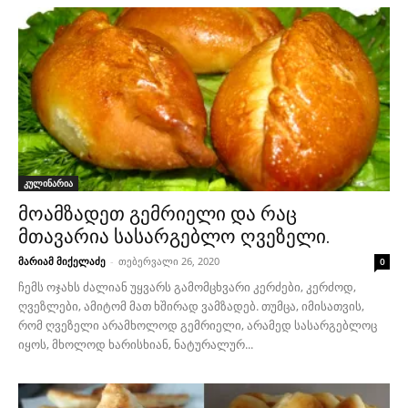
კულინარია
მოამზადეთ გემრიელი და რაც
მთავარია სასარგებლო ღვეზელი.
მარიამ მიქელაძე
-
თებერვალი 26, 2020
0
ჩემს ოჯახს ძალიან უყვარს გამომცხვარი კერძები, კერძოდ,
ღვეზლები, ამიტომ მათ ხშირად ვამზადებ. თუმცა, იმისათვის,
რომ ღვეზელი არამხოლოდ გემრიელი, არამედ სასარგებლოც
იყოს, მხოლოდ ხარისხიან, ნატურალურ...