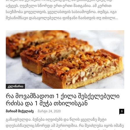
აქცევს. ღვეზელი სწორედ ერთ-ერთი მათგანია. ამ კერძით
საუზმობა ყოველთვის, ყველასთვის სასიამოვნოა. თუმცა, იგი
შესანიშნავი დასაყოლებელია ფინჯანი ჩაისთვის თუ თბილი...
კულინარია
რა მოვამზადოთ 1 ქილა შესქელებული
რძისა და 1 მუჭა თხილისგან
მარიამ მიქელაძე
-
მარტი 24, 2020
0
გაზაფხულდა. ბუნება იღვიძებს და წლის ყველაზე მეტი
დღესასწაულიც სწორედ ამ პერიოდშია. რა შეიძლება იყოს იმაზე