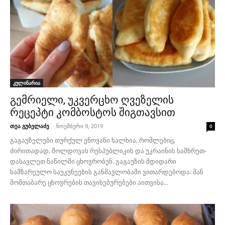
კულინარია
გემრიელი, უკვერცხო ღვეზელის
რეცეპტი კომბოსტოს შიგთავსით
თეა გუბელაძე
-
ნოემბერი 9, 2019
0
გაგაუზელები თურქულ ენოვანი ხალხია, რომლებიც,
ძირითადად, მოლდოვას რესპუბლიკის და უკრაინის სამხრეთ-
დასავლეთ ნაწილში ცხოვრობენ. გაგაუზის მდიდარი
სამზარეულო საუკუნეების განმავლობაში ვითარდებოდა: მან
მომთაბარე ცხოვრების თავისებურებები აითვისა...