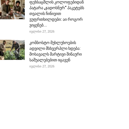
ფეხსაცმლის კოლოფებიდან
პატარა „ჯადოსნურ“ პაკეტებს
თვალის ჩინივით
ვუფრთხილდები: აი როგორ
ვიყენებ...
ივლისი 27, 2026
კომბოსტო მუხლუხოების
ადვილი მსხვერპლი ხდება:
მოსავალს მარტივი შინაური
საშუალებებით იცავენ
ივლისი 27, 2026