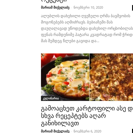
მარიამ მიქელაძე
-
ნოემბერი 10, 2020
ალუბლის დახეხილი ღვეზელი ღრმა ბავშვობის
მოგონებებს აღმიძრავს. ბებიაჩემი მას
დაუღალავად უწოდებდა დახეხილ ორცხობილას
ფენას რამდენიმე პატარა კვადრატად რომ ჭრიდ
მას შემდეგ წლები გავიდა და...
კულინარია
გამოაცხეთ კარტოფილი ასე დ
სხვა რეცეპტებს აღარ
განიხილავთ
მარიამ მიქელაძე
-
ნოემბერი 6, 2020