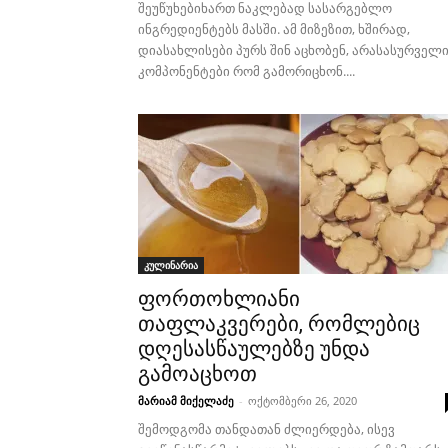
შეუწუხებიხართ ნაკლებად სასარგებლო
ინგრედიენტებს მასში. ამ მიზეზით, ხშირად,
დიასახლისები პურს შინ აცხობენ, არასასურველ
კომპონენტები რომ გამორიცხონ....
კულინარია
ფორთოხლიანი
თაფლაკვერები, რომლებიც
დღესასწაულებზე უნდა
გამოაცხოთ
მარიამ მიქელაძე
-
ოქტომბერი 26, 2020
შემოდგომა თანდათან ძლიერდება, ისევ