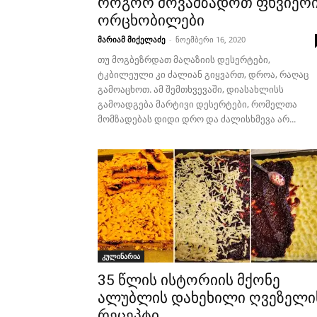
როგორ მოვამზადოთ ფხვიერ
ორცხობილები
მარიამ მიქელაძე
-
ნოემბერი 16, 2020
თუ მოგბეზრდათ მაღაზიის დესერტები,
ტკბილეული კი ძალიან გიყვართ, დროა, რაღაც
გამოაცხოთ. ამ შემთხვევაში, დიასახლისს
გამოადგება მარტივი დესერტები, რომელთა
მომზადებას დიდი დრო და ძალისხმევა არ...
კულინარია
35 წლის ისტორიის მქონე
ალუბლის დახეხილი ღვეზელი
რეცეპტი