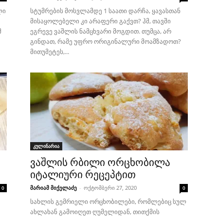
ლი
სტუმრების მოსვლამდე 1 საათი დარჩა, ყავასთან
მისაყოლებელი კი არაფერი გაქვთ? ჰმ, თავში
მ
ეგრევე ვაშლის ნამცხვარი მოგდით. თუმცა, არ
გინდათ, რამე უფრო ორიგინალური მოამზადოთ?
მითუმეტეს,...
კულინარია
ვაშლის რბილი ორცხობილა
იტალიური რეცეპტით
მარიამ მიქელაძე
-
ოქტომბერი 27, 2020
0
0
სახლის გემრიელი ორცხობილები, რომლებიც სულ
ახლახან გამოიღეთ ღუმელიდან, თითქმის