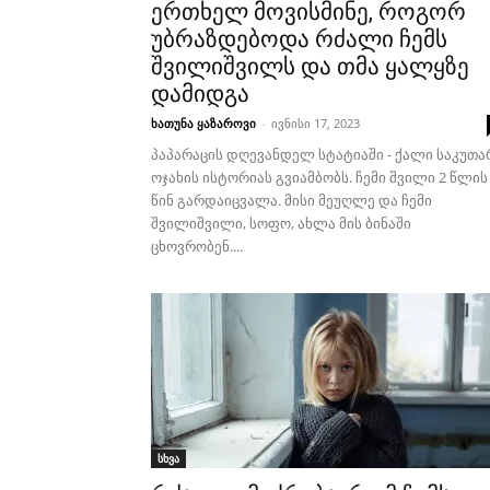
ერთხელ მოვისმინე, როგორ
უბრაზდებოდა რძალი ჩემს
შვილიშვილს და თმა ყალყზე
დამიდგა
ხათუნა ყაზაროვი
-
ივნისი 17, 2023
პაპარაცის დღევანდელ სტატიაში - ქალი საკუთა
ოჯახის ისტორიას გვიამბობს. ჩემი შვილი 2 წლის
წინ გარდაიცვალა. მისი მეუღლე და ჩემი
შვილიშვილი, სოფო, ახლა მის ბინაში
ცხოვრობენ....
სხვა