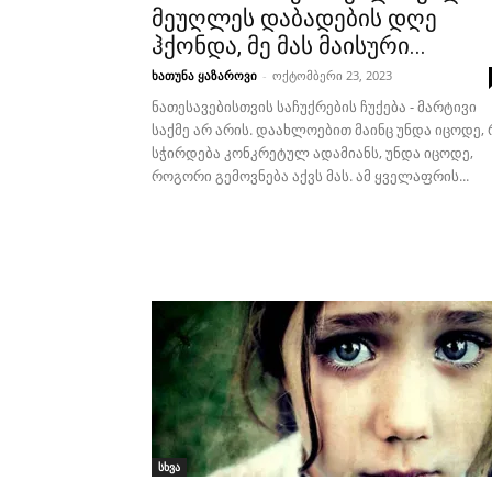
მეუღლეს დაბადების დღე
ჰქონდა, მე მას მაისური...
ხათუნა ყაზაროვი
-
ოქტომბერი 23, 2023
ნათესავებისთვის საჩუქრების ჩუქება - მარტივი
საქმე არ არის. დაახლოებით მაინც უნდა იცოდე, 
სჭირდება კონკრეტულ ადამიანს, უნდა იცოდე,
როგორი გემოვნება აქვს მას. ამ ყველაფრის...
სხვა