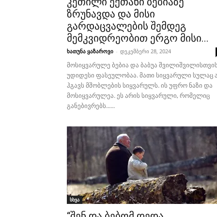
კეთილი ექთანი ბებიაზე
ზრუნავდა და მისი
გარდაცვალების შემდეგ
მემკვიდრეობით ერგო მისი...
ხათუნა ყაზაროვი
-
დეკემბერი 28, 2024
მოსიყვარულე ბებია და ბაბუა შვილიშვილისთვი
უდიდესი ფასეულობაა. მათი სიყვარული სულაც 
ჰგავს მშობლების სიყვარულს. ის უფრო ნაზი და
მოსიყვარულეა. ეს არის სიყვარული, რომელიც
განებივრებს......
სხვა
“შენ და ბებომ დედა