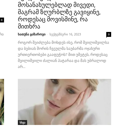
მოსანახულებლად მივედი,
მაგრამ ზღურბლზე გავიყინე,
როდესაც მოვისმინე, რა
0
მითხრა
რა
ხათუნა ყაზაროვი
-
სექტემბერი 16, 2023
0
როგორ შეიძლება მოხდეს ისე, რომ შვილიშვილსა
და ბებიას შორის ჩვეულმა საუბარმა ოჯახური
ურთიერთობები გააფუჭოს? მით უმეტეს, როდესაც
შვილიშვილი ძალიან პატარაა და მას უბრალოდ
არ...
სხვა