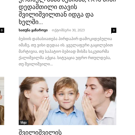
დედამთილი თავის
შვილიშვილთან იდგა და
ხელში...
ხათუნა ყაზაროვი
-
ოქტომბერი 30, 2023
0
0
ბებიის დახასიათება პირდაპირ დამოკიდებულია
იმაზე, თუ ვისი დედაა ის. ყველაფერი გაცილებით
მარტივია, თუ საპატიო ბებიად მისმა საკუთარმა
ქალიშვილმა აქცია. სიტუაცია უფრო რთულდება,
თუ შვილიშვილი...
სხვა
შვილიშვილის