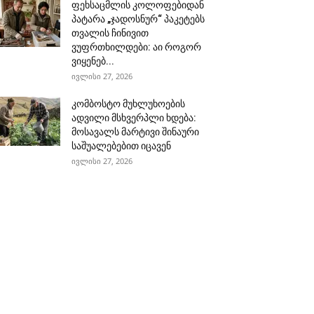
ფეხსაცმლის კოლოფებიდან
პატარა „ჯადოსნურ“ პაკეტებს
თვალის ჩინივით
ვუფრთხილდები: აი როგორ
ვიყენებ...
ივლისი 27, 2026
კომბოსტო მუხლუხოების
ადვილი მსხვერპლი ხდება:
მოსავალს მარტივი შინაური
საშუალებებით იცავენ
ივლისი 27, 2026