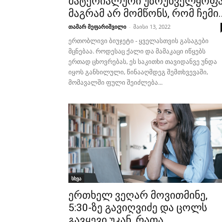
მატერიალური უზრუნველყოფა
მაგრამ არ მომწონს, რომ ჩემი..
თამარ მეფარიშვილი
-
მაისი 13, 2022
ერთობლივი ბიუჯეტი - ყველასთვის გასაგები
მცნებაა. როდესაც ქალი და მამაკაცი იწყებს
ერთად ცხოვრებას, ეს საკითხი თავიდანვე უნდა
იყოს განხილული, წინააღმდეგ შემთხვევაში,
მომავალში ფული შეიძლება...
სხვა
ერთხელ ვეღარ მოვითმინე,
5:30-ზე გავიღვიძე და ცოლს
გავყევი უკან, რათა...