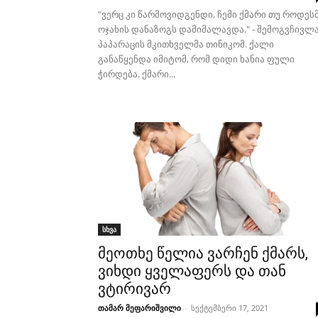
"ვერც კი წარმოვიდგენდი, ჩემი ქმარი თუ როდეს
ოჯახის დანაზოგს დამიმალავდა." - შემოგვჩივლ
პაპარაცის მკითხველმა თინიკომ. ქალი
განაწყენდა იმიტომ, რომ დიდი ხანია ფული
ჭირდება. ქმარი...
სხვა
მეოთხე წელია ვარჩენ ქმარს,
ვიხდი ყველაფერს და თან
ვტირივარ
თამარ მეფარიშვილი
-
სექტემბერი 17, 2021