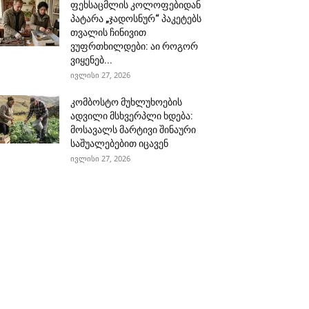
ფეხსაცმლის კოლოფებიდან
პატარა „ჯადოსნურ“ პაკეტებს
თვალის ჩინივით
ვუფრთხილდები: აი როგორ
ვიყენებ...
ივლისი 27, 2026
კომბოსტო მუხლუხოების
ადვილი მსხვერპლი ხდება:
მოსავალს მარტივი შინაური
საშუალებებით იცავენ
ივლისი 27, 2026