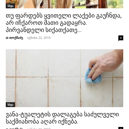
სხვა
თუ ფარდებს ყვითელი ლაქები გაუჩნდა,
არ იჩქაროთ მათი გადაყრა.
პირვანდელი სიქათქათე...
თ თოქმაძე
-
ივნისი 22, 2019
0
სხვა
ვანა-ტუალეტის დალაგება საძულველი
საქმიანობა აღარ იქნება.