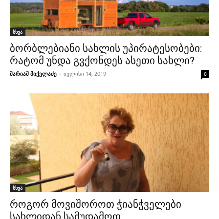
სხვა
ბორბლებიანი სახლის უპირატესობები:
რატომ უნდა გვქონდეს ასეთი სახლი?
მარიამ მიქელაძე
-
ივლისი 14, 2019
0
სხვა
როგორ მოვიშოროთ ჭიანჭველები
სახლიდან სამუდამოდ