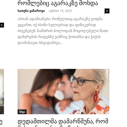
რომლებიც აგარაკზე მოხდა
ხათუნა ყაზაროვი
-
ივნისი 19, 2023
0
არიან ადამიანები, რომელთაც აგარაკზე ყოფნა
უყვართ, იქ ისინი სულიერად და ფიზიკურად
0
ისვენებენ. ზამთრის ბოლოდან მოყოლებული მათი
ფანჯრების რაფებზე უამრავ ქოთანსა და ჭიქას
დაინახავთ, სხვადასხვა...
სხვა
ე
დედამთილმა დამარწმუნა, რომ