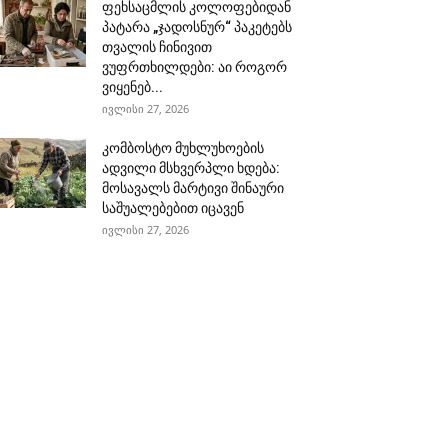
ფეხსაცმლის კოლოფებიდან
პატარა „ჯადოსნურ“ პაკეტებს
თვალის ჩინივით
ვუფრთხილდები: აი როგორ
ვიყენებ...
ივლისი 27, 2026
კომბოსტო მუხლუხოების
ადვილი მსხვერპლი ხდება:
მოსავალს მარტივი შინაური
საშუალებებით იცავენ
ივლისი 27, 2026