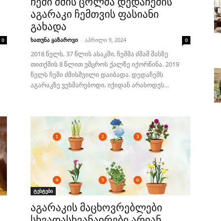
ჩემი ძმის ცოლმა დედაჩემის
აგარაკი ჩემთვის ფასიანი
გახადა
ხათუნა ყაზაროვი
-
აპრილი 9, 2024
0
0
2018 წელს, 37 წლის ასაკში, ჩემმა ძმამ მასზე
თითქმის 8 წლით უმცროს ქალზე იქორწინა. 2019
წელს ჩემი ძმისშვილი დაიბადა. დედაჩემს
აგარაკზე ვეხმარებოდი, იქიდან არასოდეს...
ტესტები
აგარაკის მაცხოვრებლები
სხვადასხვანაირები არიან,