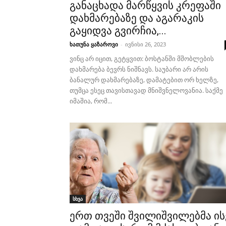
განაცხადა მარწყვის კრეფაში
დახმარებაზე და აგარაკის
გაყიდვა გვირჩია,...
ხათუნა ყაზაროვი
-
ივნისი 26, 2023
ვინც არ იცით, გეტყვით: ბოსტანში მშობლების
დახმარება ბევრს ნიშნავს. საუბარი არ არის
ბანალურ დახმარებაზე, დამატებით ორ ხელზე,
თუმცა ესეც თავისთავად მნიშვნელოვანია. საქმე
იმაშია, რომ...
სხვა
ერთ თვეში შვილიშვილებმა ის