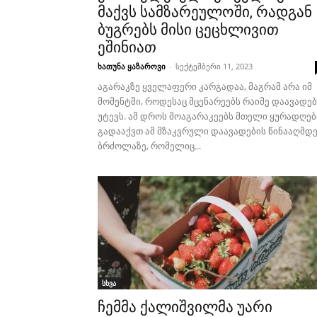
მაქვს სამზარეულოში, რადგან
ბუგრებს მისი ცეცხლივით
ეშინიათ
ხათუნა ყაზაროვი
-
სექტემბერი 11, 2023
აგარაკზე ყველაფერი კარგადაა, მაგრამ არა იმ
მომენტში, როდესაც მცენარეებს რაიმე დაავადებ
უტევს. ამ დროს მოაგარაკეებს მთელი ყურადღებ
გადააქვთ ამ მზაკვრული დაავადების წინააღმდ
ბრძოლაზე, რომელიც...
სხვა
ჩემმა ქალიშვილმა უარი