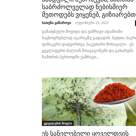
საბრძოლველად ნებისმიერ
მეთოდებს ვიყენებ, გიზიარებთ.
ხათუნა ყაზაროვი
-
ოქტომბერი 23, 2023
გაზაფხული მოვიდა და უამრავი ადამიანი
საცხოვრებლად აგარაკზე გადადის. სუფთა ჰაერი
ფიზიკური დატვირთვა, საკუთარი მოსავალი - ეს
ყველაფერი ძალიან შთაგაგონებს და გახარებს.
ზამთრის პერიოდში უამრავი...
ყვავილების მოვლა
ეს სანელებელი ყოველთვის