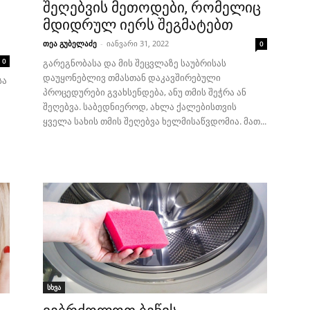
შეღებვის მეთოდები, რომელიც
მდიდრულ იერს შეგმატებთ
თეა გუბელაძე
-
იანვარი 31, 2022
0
0
გარეგნობასა და მის შეცვლაზე საუბრისას
დაუყონებლივ თმასთან დაკავშირებული
სა
პროცედურები გვახსენდება, ანუ თმის შეჭრა ან
შეღებვა. საბედნიეროდ, ახლა ქალებისთვის
ყველა სახის თმის შეღებვა ხელმისაწვდომია. მათ...
სხვა