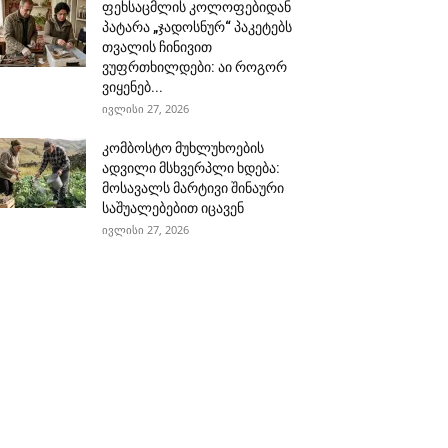
ფეხსაცმლის კოლოფებიდან
პატარა „ჯადოსნურ“ პაკეტებს
თვალის ჩინივით
ვუფრთხილდები: აი როგორ
ვიყენებ...
ივლისი 27, 2026
კომბოსტო მუხლუხოების
ადვილი მსხვერპლი ხდება:
მოსავალს მარტივი შინაური
საშუალებებით იცავენ
ივლისი 27, 2026