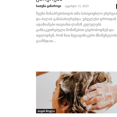
ხათუნა ყაზაროვი
-
აგვისტო 12, 2023
ჩვენი წინაპრებისთვის თმა სასიცოცხლო ენერგი
და ძალას განასახიერებდა. უძველესი დროიდან
ადამიანები თავიანთ ლამაზ კულულებს
განსაკუთრებული მოწიწებით ეპყრობოდნენ და
თვლიდნენ, რომ მათ მეტაფიზიკური მნიშვნელობ
გააჩნდათ....
თავის მოვლა