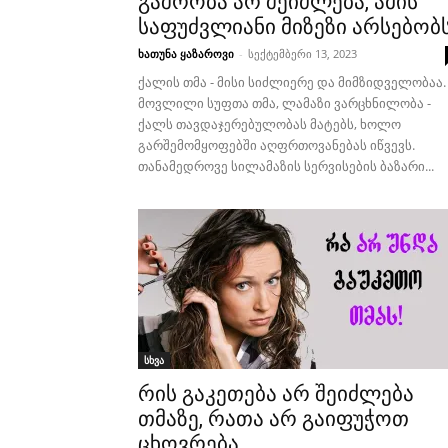
გაშრობა არ შეიძლება, ამის
საფუძვლიანი მიზეზი არსებობ
ხათუნა ყაზაროვი
-
სექტემბერი 13, 2023
ქალის თმა - მისი სიძლიერე და მიმზიდველობაა.
მოვლილი სუფთა თმა, ლამაზი ვარცხნილობა -
ქალს თავდაჯერებულობას მატებს, ხოლო
გარშემომყოფებში აღფრთოვანებას იწვევს.
თანამედროვე სილამაზის სერვისების ბაზარი...
სხვა
რის გაკეთება არ შეიძლება
თმაზე, რათა არ გაიფუჭოთ
ცხოვრება