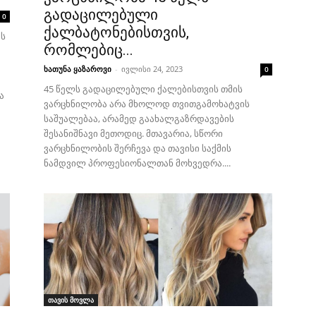
გადაცილებული
0
ქალბატონებისთვის,
ას
რომლებიც...
ხათუნა ყაზაროვი
-
ივლისი 24, 2023
0
45 წელს გადაცილებული ქალებისთვის თმის
ა
ვარცხნილობა არა მხოლოდ თვითგამოხატვის
საშუალებაა, არამედ გაახალგაზრდავების
შესანიშნავი მეთოდიც. მთავარია, სწორი
ვარცხნილობის შერჩევა და თავისი საქმის
ნამდვილ პროფესიონალთან მოხვედრა....
თავის მოვლა