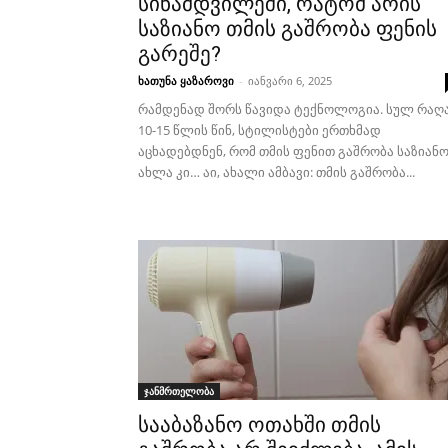
სინამდვილეში, რატომ არის
საზიანო თმის გაშრობა ფენის
გარეშე?
ხათუნა ყაზაროვი
-
იანვარი 6, 2025
რამდენად შორს წავიდა ტექნოლოგია. სულ რაღ
10-15 წლის წინ, სტილისტები ერთხმად
აცხადებდნენ, რომ თმის ფენით გაშრობა საზიანო
ახლა კი… აი, ახალი ამბავი: თმის გაშრობა...
ჯანმრთელობა
სააბაზანო ოთახში თმის