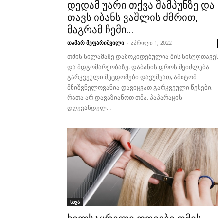
დედამ უარი თქვა შამპუნზე და
თავს იბანს ვაშლის ძმრით,
მაგრამ ჩემი...
თამარ მეფარიშვილი
-
აპრილი 1, 2022
თმის სილამაზე დამოკიდებულია მის სისუფთავე
და მდგომარეობაზე. დაბანის დროს შეიძლება
გარკვეული შეცდომები დავუშვათ, ამიტომ
მნიშვნელოვანია დავიცვათ გარკვეული წესები,
რათა არ დავაზიანოთ თმა. პაპარაცის
დღევანდელ...
სხვა